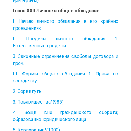
критерием)
Глава XXII Личное и общее обладание
I. Начало личного обладания в его крайних
проявлениях
II. Пределы личного обладания 1.
Естественные пределы
3. Законные ограничения свободы договора и
проч.
III. Формы общего обладания 1. Права по
соседству
2. Сервитуты
3. Товарищества*(985)
4. Вещи вне гражданского оборота;
образование юридического лица
5. Корпорации*(1000)