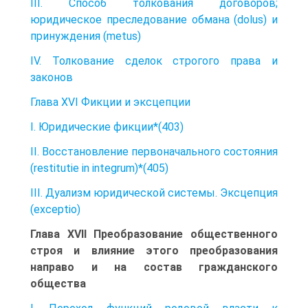
III. Способ толкования договоров;
юридическое преследование обмана (dolus) и
принуждения (metus)
IV. Толкование сделок строгого права и
законов
Глава XVI Фикции и эксцепции
I. Юридические фикции*(403)
II. Восстановление первоначального состояния
(restitutie in integrum)*(405)
III. Дуализм юридической системы. Эксцепция
(exceptio)
Глава XVII Преобразование общественного
строя и влияние этого преобразования
направо и на состав гражданского
общества