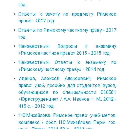
год
Ответы к зачету по предмету Римское
право - 2017 год
Ответы по Римскому частному праву - 2017
год
Неизвестный. Вопросы к экзамену
«Римское частное право» 2015 - 2015 год
Неизвестный. Ответы к экзамену по
«Римскому частному праву» - 2014 год
Иванов, Алексей Алексеевич. Римское
право: учеб, пособие для студентов вузов,
обучающих­ся по специальности 030501
«Юриспруденция» / А.А. Иванов — М., 2012,-
415 с. - 2012 год
Н.С.Михайлова. Римское право: учеб-метод.
комплекс / сост. Н.С.Михайлова; Перм. гос.