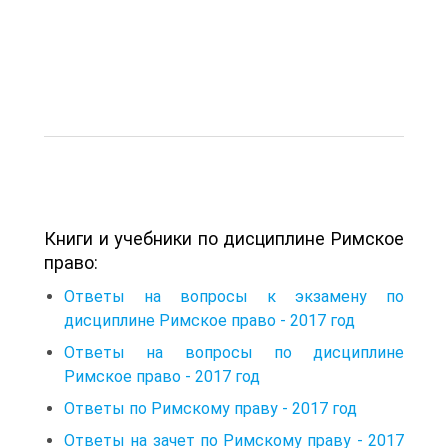
Книги и учебники по дисциплине Римское
право:
Ответы на вопросы к экзамену по
дисциплине Римское право - 2017 год
Ответы на вопросы по дисциплине
Римское право - 2017 год
Ответы по Римскому праву - 2017 год
Ответы на зачет по Римскому праву - 2017