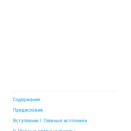
Содержание
Предисловие
Вступление I. Главные источники