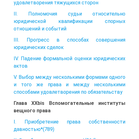
удовлетворения тяжущихся сторон
II. Полномочия судьи относительно
юридической квалификации спорных
отношений и событий
III. Прогресс в способах совершения
юридических сделок
IV. Падение формальной оценки юридических
актов
V. Выбор между несколькими формами одного
и того же права и между несколькими
способами удовлетворения по обязательству
Глава XXbis Вспомогательные институты
вещного права
I. Приобретение права собственности
давностью*(789)