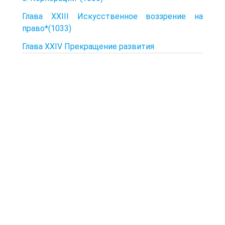
Глава XXIII Искусственное воззрение на
право*(1033)
Глава XXIV Прекращение развития