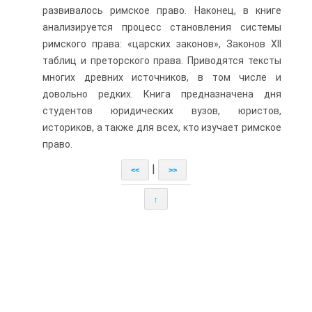
развивалось римское право. Наконец, в книге
анализируется процесс становления системы
римского права: «царских законов», Законов XII
таблиц и преторского права. Приводятся тексты
многих древних источников, в том числе и
довольно редких. Книга предназначена дня
студентов юридических вузов, юристов,
историков, а также для всех, кто изучает римское
право.
|
<<
>>
↑