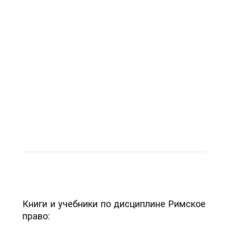
Книги и учебники по дисциплине Римское
право: