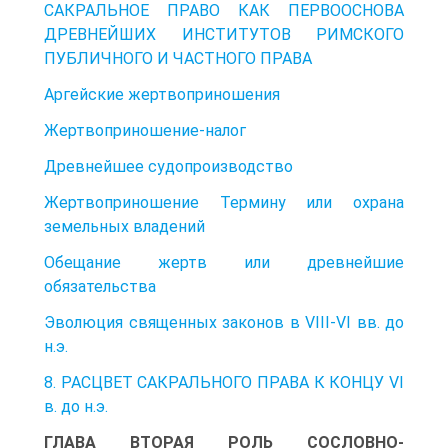
САКРАЛЬНОЕ ПРАВО КАК ПЕРВООСНОВА
ДРЕВНЕЙШИХ ИНСТИТУТОВ РИМСКОГО
ПУБЛИЧНОГО И ЧАСТНОГО ПРАВА
Аргейские жертвоприношения
Жертвоприношение-налог
Древнейшее судопроизводство
Жертвоприношение Термину или охрана
земельных владений
Обещание жертв или древнейшие
обязательства
Эволюция священных законов в VIII-VI вв. до
н.э.
8. РАСЦВЕТ САКРАЛЬНОГО ПРАВА К КОНЦУ VI
в. до н.э.
ГЛАВА ВТОРАЯ РОЛЬ СОСЛОВНО-