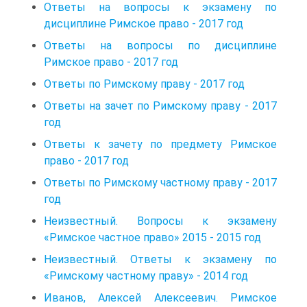
Ответы на вопросы к экзамену по
дисциплине Римское право - 2017 год
Ответы на вопросы по дисциплине
Римское право - 2017 год
Ответы по Римскому праву - 2017 год
Ответы на зачет по Римскому праву - 2017
год
Ответы к зачету по предмету Римское
право - 2017 год
Ответы по Римскому частному праву - 2017
год
Неизвестный. Вопросы к экзамену
«Римское частное право» 2015 - 2015 год
Неизвестный. Ответы к экзамену по
«Римскому частному праву» - 2014 год
Иванов, Алексей Алексеевич. Римское