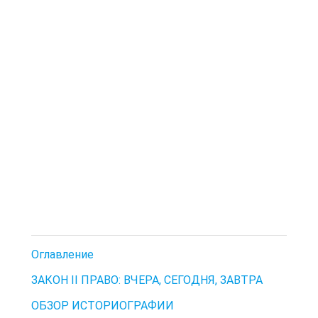
Оглавление
ЗАКОН II ПРАВО: ВЧЕРА, СЕГОДНЯ, ЗАВТРА
ОБЗОР ИСТОРИОГРАФИИ