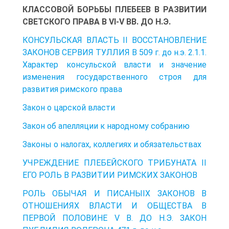
КЛАССОВОЙ БОРЬБЫ ПЛЕБЕЕВ В РАЗВИТИИ
СВЕТСКОГО ПРАВА В VI-V ВВ. ДО Н.Э.
КОНСУЛЬСКАЯ ВЛАСТЬ II ВОССТАНОВЛЕНИЕ
ЗАКОНОВ СЕРВИЯ ТУЛЛИЯ В 509 г. до н.э. 2.1.1.
Характер консульской власти и значение
изменения государственного строя для
развития римского права
Закон о царской власти
Закон об апелляции к народному собранию
Законы о налогах, коллегиях и обязательствах
УЧРЕЖДЕНИЕ ПЛЕБЕЙСКОГО ТРИБУНАТА II
ЕГО РОЛЬ В РАЗВИТИИ РИМСКИХ ЗАКОНОВ
РОЛЬ ОБЫЧАЯ И ПИСАНЫIX ЗАКОНОВ В
ОТНОШЕНИЯХ ВЛАСТИ И ОБЩЕСТВА В
ПЕРВОЙ ПОЛОВИНЕ V В. ДО Н.Э. ЗАКОН