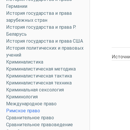
Германии
История государства и права
зарубежных стран
История государства и права Р.
Беларусь
История государства и права США
История политических и правовых
учений
Источни
Криминалистика
Криминалистическая методика
Криминалистическая тактика
Криминалистическая техника
Криминальная сексология
Криминология
Международное право
Римское право
Сравнительное право
Сравнительное правоведение