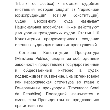
Tribunal de Justica) - высшая судебная
инстанция, которая следит за "гармонией
юриспруденции" (ст.109 Конституции).
Судей Верховного суда назначает
Национальная ассамблея. Ниже действуют
два уровня гражданских судов. Статья 110
Конституции предусматривает создание
военных судов для воинских преступлений.
Согласно Конституции Прокуратура
(Ministerio Publico) следит за соблюдением
законности, представляет государственный
и общественный интерес в судах,
поддерживает обвинение. Она организована
как иерархическая структура во главе с
Генеральным прокурором (Procurador Geral
da Republica). Последний назначается и
смещается Президентом по предложению
правительства.