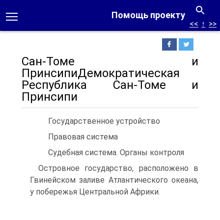
Помощь проекту
<<
↑
>>
Сан-Томе и
ПринсипиДемократическая
Республика Сан-Томе и
Принсипи
Государственное устройство
Правовая система
Судебная система. Органы контроля
Островное государство, расположено в
Гвинейском заливе Атлантического океана,
у побережья Центральной Африки.