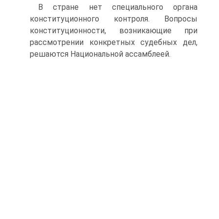
В стране нет специального органа
конституционного контроля. Вопросы
конституционности, возникающие при
рассмотрении конкретных судебных дел,
решаются Национальной ассамблеей.