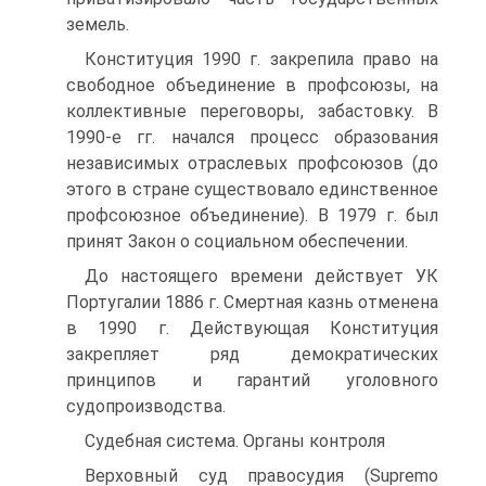
земель.
Конституция 1990 г. закрепила право на
свободное объединение в профсоюзы, на
коллективные переговоры, забастовку. В
1990-е гг. начался процесс образования
независимых отраслевых профсоюзов (до
этого в стране существовало единственное
профсоюзное объединение). В 1979 г. был
принят Закон о социальном обеспечении.
До настоящего времени действует УК
Португалии 1886 г. Смертная казнь отменена
в 1990 г. Действующая Конституция
закрепляет ряд демократических
принципов и гарантий уголовного
судопроизводства.
Судебная система. Органы контроля
Верховный суд правосудия (Supremo