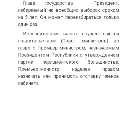
Глава государства - Президент,
избираемый на всеобщих выборах сроком
на 5 лет. Он может переизбираться только
один раз.
Исполнительная власть осуществляется
правительством (Совет министров) во
главе с Премьер-министром, назначаемым
Президентом Республики с утверждением
партии парламентского большинства.
Премьер-министр наделен правом
назначать или принимать отставку членов
кабинета.