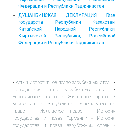
Федерации и Республики Таджикистан
ДУШАНБИНСКАЯ ДЕКЛАРАЦИЯ Глав
государств Республики Казахстан,
Китайской Народной Республики,
Кыргызской Республики, Российской
Федерации и Республики Таджикистан
Административное право зарубежных стран
-
-
Гражданское право зарубежных стран
-
Европейское право
Жилищное право Р.
-
Казахстан
Зарубежное конституционное
-
право
Исламское право
История
-
-
государства и права Германии
История
-
государства и права зарубежных стран
-