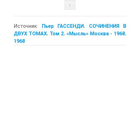
↑
Источник:
Пьер ГАССЕНДИ. СОЧИНЕНИЯ В
ДВУХ ТОМАХ. Том 2. «Мысль» Москва - 1968.
1968