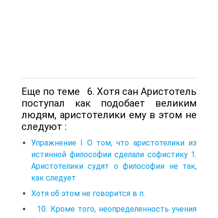
Еще по теме 6. Хотя сан Аристотель
поступал как подобает великим
людям, аристотелики ему в этом не
следуют :
Упражнение I О том, что аристотелики из
истинной философии сделали софистику 1.
Аристотелики судят о философии не так,
как следует
Хотя об этом не говорится в п.
10. Кроме того, неопределенность учения