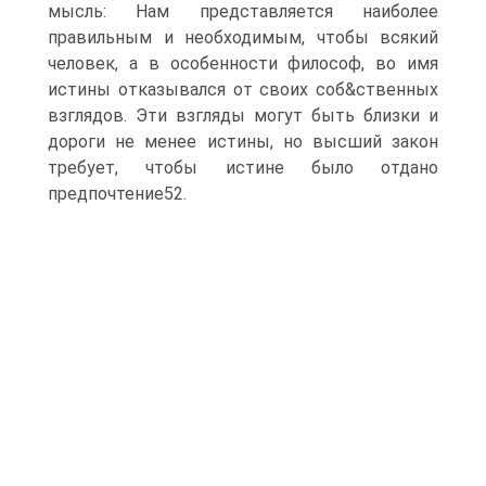
мысль: Нам представляется наиболее
правильным и необходимым, чтобы всякий
человек, а в особенности философ, во имя
истины отказывался от своих соб&ственных
взглядов. Эти взгляды могут быть близки и
дороги не менее истины, но высший закон
требует, чтобы истине было отдано
предпочтение52.