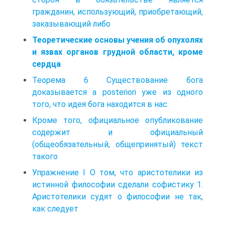
гражданин, использующий, приобретающий,
заказывающий либо
Теоретические основы учения об опухолях
и язвах органов грудной области, кроме
сердца
Теорема 6 Существование бога
доказывается а posteriori уже из одного
того, что идея бога находится в нас.
Кроме того, официальное опубликование
содержит и официальный
(общеобязательный, общепринятый) текст
такого
Упражнение I О том, что аристотелики из
истинной философии сделали софистику 1.
Аристотелики судят о философии не так,
как следует