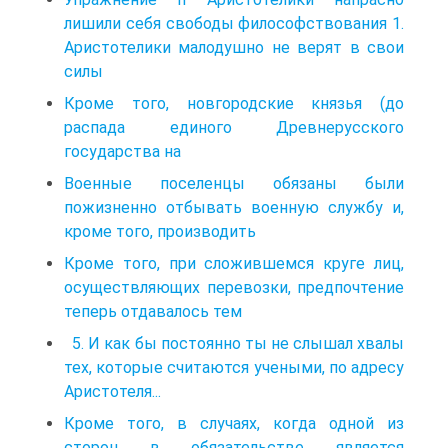
лишили себя свободы философствования 1.
Аристотелики малодушно не верят в свои
силы
Кроме того, новгородские князья (до
распада единого Древнерусского
государства на
Военные поселенцы обязаны были
пожизненно отбывать военную службу и,
кроме того, производить
Кроме того, при сложившемся круге лиц,
осуществляющих перевозки, предпочтение
теперь отдавалось тем
5. И как бы постоянно ты не слышал хвалы
тех, которые считаются учеными, по адресу
Аристотеля...
Кроме того, в случаях, когда одной из
сторон в обязательстве является