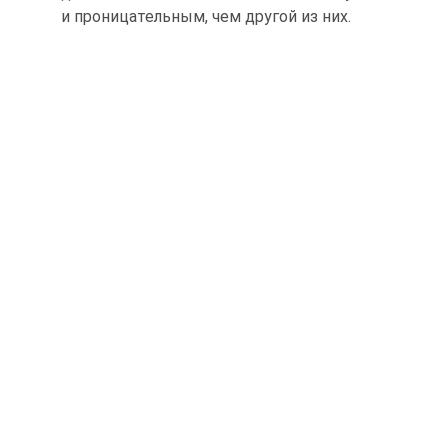
и проницательным, чем другой из них.