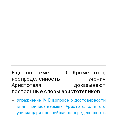
Еще по теме 10. Кроме того,
неопределенность учения
Аристотеля доказывают
постоянные споры аристотеликов :
Упражнение IV В вопросе о достоверности
книг, приписываемых Аристотелю, и его
учения царит полнейшая неопределенность