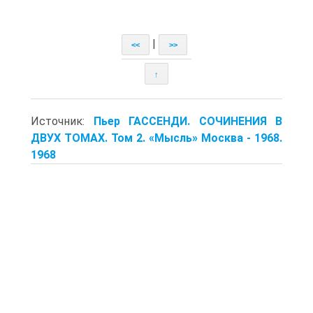
|
<<
>>
↑
Источник:
Пьер ГАССЕНДИ. СОЧИНЕНИЯ В
ДВУХ ТОМАХ. Том 2. «Мысль» Москва - 1968.
1968