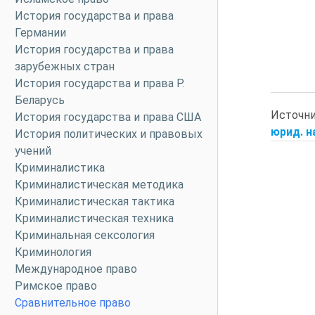
История государства и права
Германии
История государства и права
зарубежных стран
История государства и права Р.
Беларусь
Источн
История государства и права США
юрид. на
История политических и правовых
учений
Криминалистика
Криминалистическая методика
Криминалистическая тактика
Криминалистическая техника
Криминальная сексология
Криминология
Международное право
Римское право
Сравнительное право