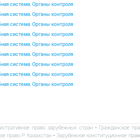
ная система. Органы контроля
ная система. Органы контроля
ная система. Органы контроля
ная система. Органы контроля
ная система. Органы контроля
ная система. Органы контроля
ная система. Органы контроля
ная система. Органы контроля
ная система. Органы контроля
истративное право зарубежных стран
Гражданское пр
-
е право Р. Казахстан
Зарубежное конституционное прав
-