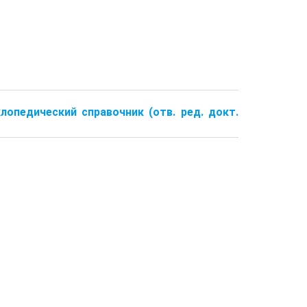
лопедический справочник (отв. ред. докт.