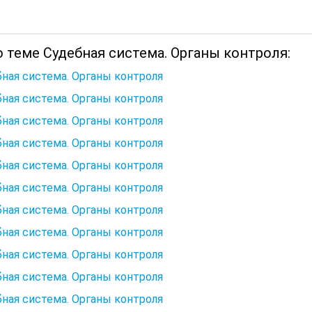
 теме Судебная система. Органы контроля:
ная система. Органы контроля
ная система. Органы контроля
ная система. Органы контроля
ная система. Органы контроля
ная система. Органы контроля
ная система. Органы контроля
ная система. Органы контроля
ная система. Органы контроля
ная система. Органы контроля
ная система. Органы контроля
ная система. Органы контроля