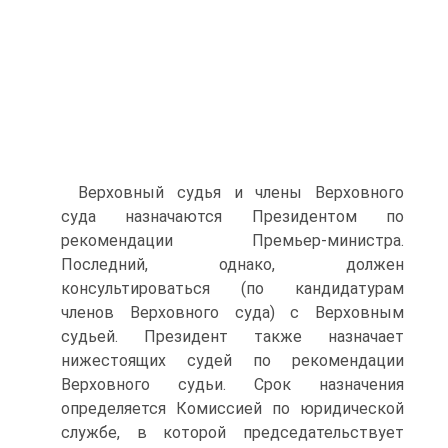
Верховный судья и члены Верховного
суда назначаются Президентом по
рекомендации Премьер-министра.
Последний, однако, должен
консультироваться (по кандидатурам
членов Верховного суда) с Верховным
судьей. Президент также назначает
нижестоящих судей по рекомендации
Верховного судьи. Срок назначения
определяется Комиссией по юридической
службе, в которой председательствует