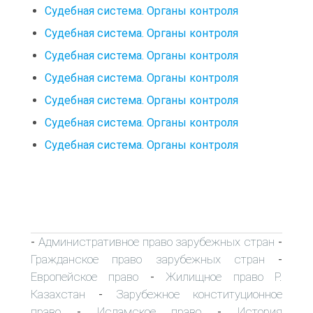
Судебная система. Органы контроля
Судебная система. Органы контроля
Судебная система. Органы контроля
Судебная система. Органы контроля
Судебная система. Органы контроля
Судебная система. Органы контроля
Судебная система. Органы контроля
Административное право зарубежных стран
-
-
Гражданское право зарубежных стран
-
Европейское право
Жилищное право Р.
-
Казахстан
Зарубежное конституционное
-
право
Исламское право
История
-
-