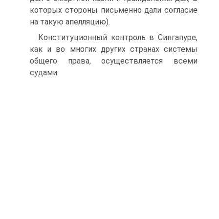
которых стороны письменно дали согласие
на такую апелляцию).
Конституционный контроль в Сингапуре,
как и во многих других странах системы
общего права, осуществляется всеми
судами.