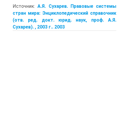
Источник:
А.Я. Сухарев. Правовые системы
стран мира: Энциклопедический справочник
(отв. ред. докт. юрид. наук, проф. А.Я.
Сухарев). , 2003 г.. 2003