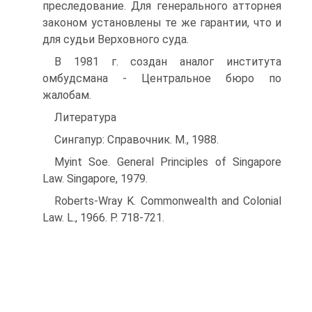
преследование. Для генерального атторнея
законом установлены те же гарантии, что и
для судьи Верховного суда.
В 1981 г. создан аналог института
омбудсмана - Центральное бюро по
жалобам.
Литература
Сингапур: Справочник. М., 1988.
Myint Soe. General Principles of Singapore
Law. Singapore, 1979.
Roberts-Wray K. Commonwealth and Colonial
Law. L., 1966. Р. 718-721.