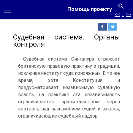
Помощь проекту
<<
↑
>>
Судебная система. Органы
контроля
Судебная система Сингапура отражает
британскую правовую практику и традиции,
исключая институт суда присяжных. В то же
время, хотя Конституция и
предусматривает независимую судебную
власть, на практике эта независимость
ограничивается правительством через
контроль над назначением судей и законы,
ограничивающие судебный надзор.