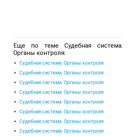
Еще по теме Судебная система.
Органы контроля:
Судебная система. Органы контроля
Судебная система. Органы контроля
Судебная система. Органы контроля
Судебная система. Органы контроля
Судебная система. Органы контроля
Судебная система. Органы контроля
Судебная система. Органы контроля
Судебная система. Органы контроля