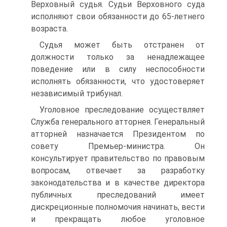
Верховный судья. Судьи Верховного суда
исполняют свои обязанности до 65-летнего
возраста.
Судья может быть отстранен от
должности только за ненадлежащее
поведение или в силу неспособности
исполнять обязанности, что удостоверяет
независимый трибунал.
Уголовное преследование осуществляет
Служба генерального атторнея. Генеральный
атторней назначается Президентом по
совету Премьер-министра. Он
консультирует правительство по правовым
вопросам, отвечает за разработку
законодательства и в качестве директора
публичных преследований имеет
дискреционные полномочия начинать, вести
и прекращать любое уголовное