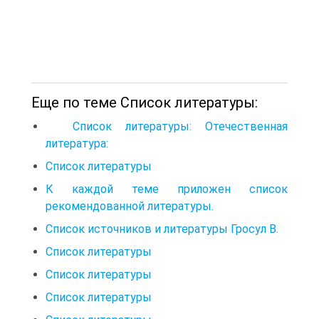
Еще по теме Список литературы:
Список литературы: Отечественная
литература:
Список литературы
К каждой теме приложен список
рекомендованной литературы.
Список источников и литературы Гросул В.
Список литературы
Список литературы
Список литературы