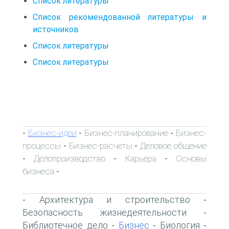
Список литературы
Список рекомендованной литературы и
источников
Список литературы
Список литературы
Бизнес-идеи
Бизнес-планирование
Бизнес-
-
-
-
процессы
Бизнес-расчеты
Деловое общение
-
-
Делопроизводство
Карьера
Основы
-
-
-
бизнеса
-
Архитектура и строительство
-
-
Безопасность жизнедеятельности
-
Библиотечное дело
Бизнес
Биология
-
-
-