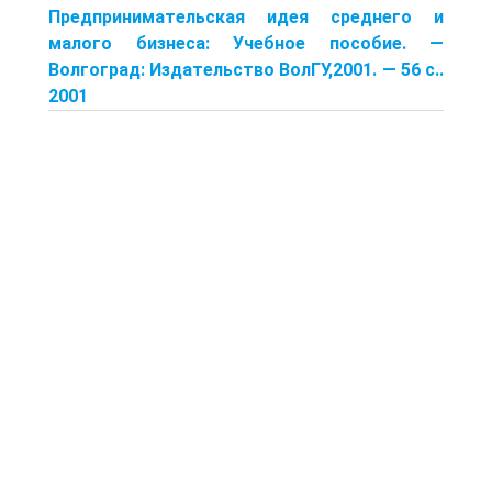
Предпринимательская идея среднего и
малого бизнеса: Учебное пособие. —
Волгоград: Издательство ВолГУ,2001. — 56 с..
2001