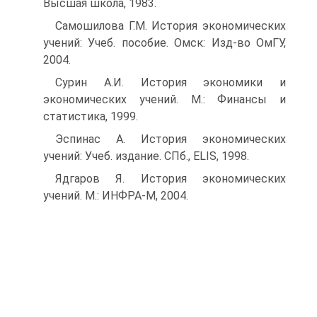
Высшая школа, 1983.
Самошилова Г.М. История экономических
учений: Учеб. пособие. Омск: Изд-во ОмГУ,
2004.
Сурин А.И. История экономики и
экономических учений. М.: Финансы и
статистика, 1999.
Эспинас А. История экономических
учений: Учеб. издание. СПб., ELIS, 1998.
Ядгаров Я. История экономических
учений. М.: ИНФРА-М, 2004.