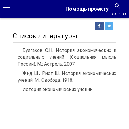
Помощь проекту
<<
↑
>>
Список литературы
Булгаков С.Н. История экономических и
социальных учений (Социальная мысль
России). М.: Астрель. 2007.
Жид Ш., Рист Ш. История экономических
учений. М.: Свобода, 1918.
История экономических учений.