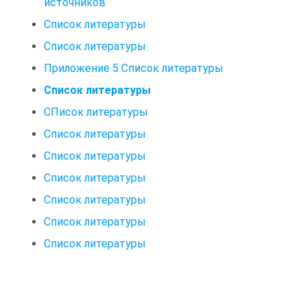
источников
Список литературы
Список литературы.
Приложение 5 Список литературы
Список литературы
СПисок литературы
Список литературы
Список литературы
Список литературы
Список литературы
Список литературы
Список литературы