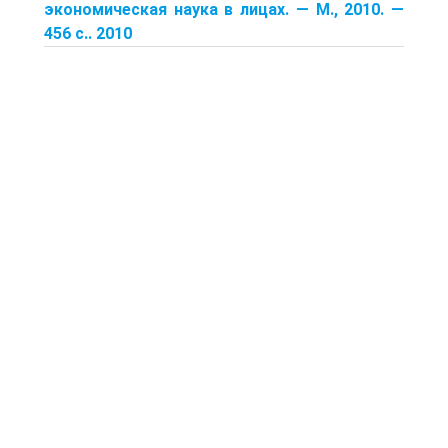
экономическая наука в лицах. — М., 2010. —
456 с.. 2010