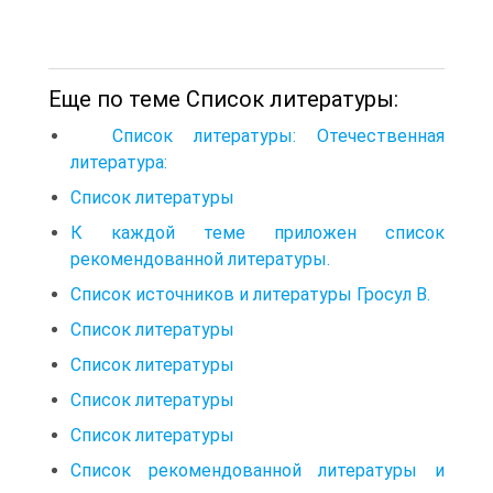
Еще по теме Список литературы:
Список литературы: Отечественная
литература:
Список литературы
К каждой теме приложен список
рекомендованной литературы.
Список источников и литературы Гросул В.
Список литературы
Список литературы
Список литературы
Список литературы
Список рекомендованной литературы и