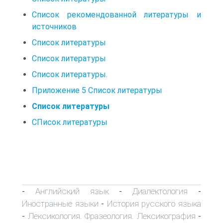
Список рекомендованной литературы и
источников
Список литературы
Список литературы
Список литературы.
Приложение 5 Список литературы
Список литературы
СПисок литературы
Английский язык
Диалектология
-
-
-
Иностранные языки
История русского языка
-
Лексикология. Фразеология. Лексикография
-
-