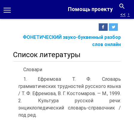
Помощь проекту
<<
↑
ФОНЕТИЧЕСКИЙ звуко-буквенный разбор
слов онлайн
Список литературы
Словари
1. Ефремова Т. Ф. Словарь
грамматических трудностей русского языка
/ Т. Ф. Ефремова, В. Г. Костомаров. — М., 1999.
2. Культура русской речи:
энциклопедический словарь-справочник /
под ред.