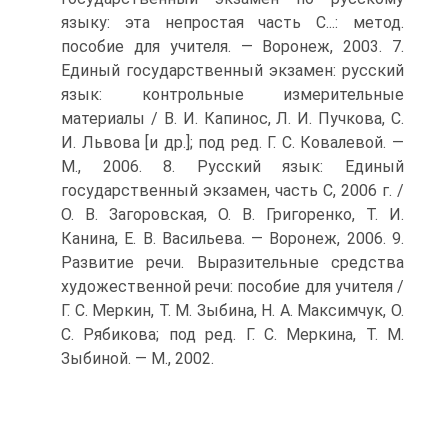
языку: эта непростая часть С...: метод.
пособие для учителя. — Воронеж, 2003. 7.
Единый государственный экзамен: русский
язык: контрольные измерительные
материалы / В. И. Капинос, Л. И. Пучкова, С.
И. Львова [и др.]; под ред. Г. С. Ковалевой. —
М., 2006. 8. Русский язык: Единый
государственный экзамен, часть С, 2006 г. /
О. В. Загоровская, О. В. Григоренко, Т. И.
Канина, Е. В. Васильева. — Воронеж, 2006. 9.
Развитие речи. Выразительные средства
художественной речи: пособие для учителя /
Г. С. Меркин, Т. М. Зыбина, Н. А. Максимчук, О.
С. Рябикова; под ред. Г. С. Меркина, Т. М.
Зыбиной. — М., 2002.