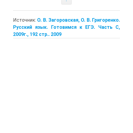
Источник:
О. В. Загоровская, О. В. Григоренко.
Русский язык. Готовимся к ЕГЭ. Часть С,
2009г., 192 стр.. 2009