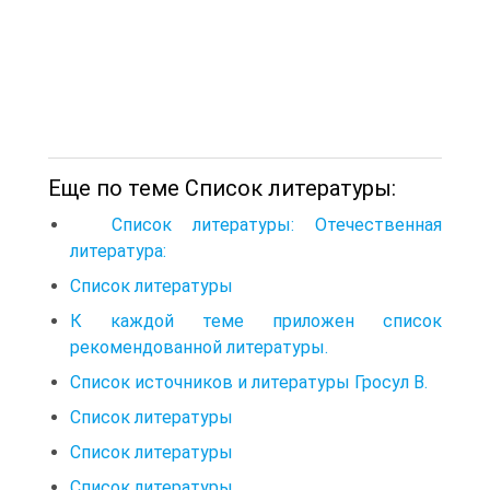
Еще по теме Список литературы:
Список литературы: Отечественная
литература:
Список литературы
К каждой теме приложен список
рекомендованной литературы.
Список источников и литературы Гросул В.
Список литературы
Список литературы
Список литературы