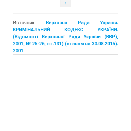
↑
Источник:
Верховна Рада України.
КРИМІНАЛЬНИЙ КОДЕКС УКРАЇНИ.
(Відомості Верховної Ради України (ВВР),
2001, № 25-26, ст.131) (станом на 30.08.2015).
2001