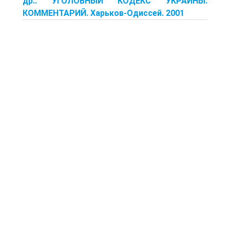
др.. УГОЛОВНЫЙ КОДЕКС УКРАИНЫ.
КОММЕНТАРИЙ. Харьков-Одиссей. 2001