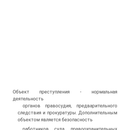
Объект преступления - нормальная
деятельность
органов правосудия, предварительного
следствия и прокуратуры. Дополнительным
объектом является безопасность
работников суда, правоохранительных