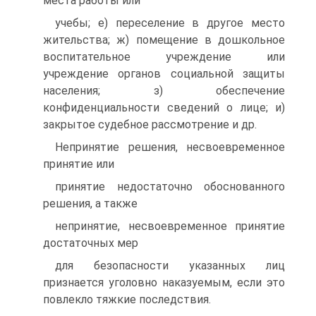
места работы или
учебы; е) переселение в другое место
жительства; ж) помещение в дошкольное
воспитательное учреждение или
учреждение органов социальной защиты
населения; з) обеспечение
конфиденциальности сведений о лице; и)
закрытое судебное рассмотрение и др.
Непринятие решения, несвоевременное
принятие или
принятие недостаточно обоснованного
решения, а также
непринятие, несвоевременное принятие
достаточных мер
для безопасности указанных лиц
признается уголовно наказуемым, если это
повлекло тяжкие последствия.