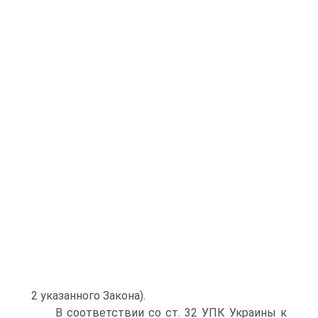
2 указанного Закона).
В соответствии со ст. 32 УПК Украины к