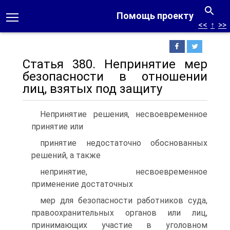
Помощь проекту
<<
↑
>>
Статья 380. Непринятие мер
безопасности в отношении
лиц, взятых под защиту
Непринятие решения, несвоевременное
принятие или
принятие недостаточно обоснованных
решений, а также
непринятие, несвоевременное
применение достаточных
мер для безопасности работников суда,
правоохранительных органов или лиц,
принимающих участие в уголовном