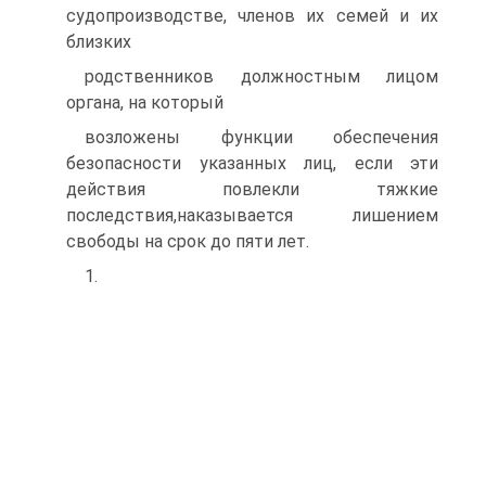
судопроизводстве, членов их семей и их
близких
родственников должностным лицом
органа, на который
возложены функции обеспечения
безопасности указанных лиц, если эти
действия повлекли тяжкие
последствия,наказывается лишением
свободы на срок до пяти лет.
1.