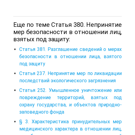
Еще по теме Статья 380. Непринятие
мер безопасности в отношении лиц,
взятых под защиту:
Статья 381. Разглашение сведений о мерах
безопасности в отношении лица, взятого
под защиту
Статья 237. Непринятие мер по ликвидации
последствий экологического загрязнения
Статья 252. Умышленное уничтожение или
повреждение территорий, взятых под
охрану государства, и объектов природно-
заповедного фонда
§ 3. Характеристика принудительных мер
медицинского характера в отношении лиц,