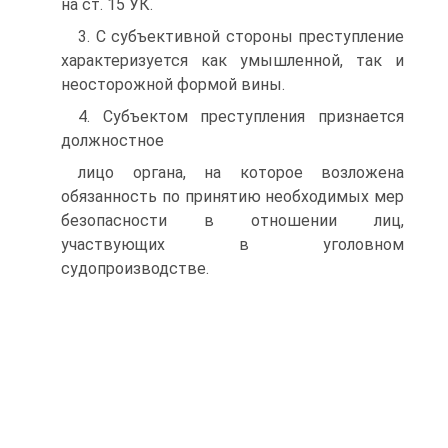
на ст. 15 УК.
3. С субъективной стороны преступление
характеризуется как умышленной, так и
неосторожной формой вины.
4. Субъектом преступления признается
должностное
лицо органа, на которое возложена
обязанность по принятию необходимых мер
безопасности в отношении лиц,
участвующих в уголовном
судопроизводстве.