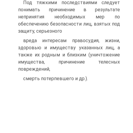
Под тяжкими последствиями следует
понимать причинение в результате
непринятия необходимых мер по
обеспечению безопасности лиц, взятых под
защиту, серьезного
вреда интересам правосудия, жизни,
здоровью и имуществу указанных лиц, а
также их родным и близким (уничтожение
имущества, причинение телесных
повреждений,
смерть потерпевшего и др.).