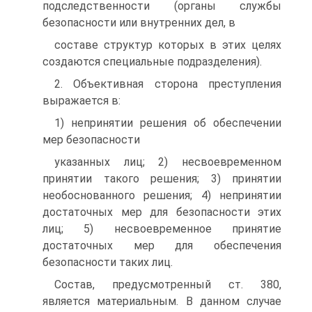
подследственности (органы службы
безопасности или внутренних дел, в
составе структур которых в этих целях
создаются специальные подразделения).
2. Объективная сторона преступления
выражается в:
1) непринятии решения об обеспечении
мер безопасности
указанных лиц; 2) несвоевременном
принятии такого решения; 3) принятии
необоснованного решения; 4) непринятии
достаточных мер для безопасности этих
лиц; 5) несвоевременное принятие
достаточных мер для обеспечения
безопасности таких лиц.
Состав, предусмотренный ст. 380,
является материальным. В данном случае