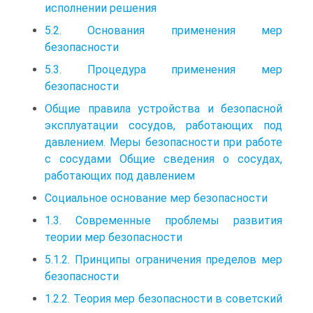
исполнении решения
5.2. Основания применения мер
безопасности
5.3. Процедура применения мер
безопасности
Общие правила устройства и безопасной
эксплуатации сосудов, работающих под
давлением. Меры безопасности при работе
с сосудами Общие сведения о сосудах,
работающих под давлением
Социальное основание мер безопасности
1.3. Современные проблемы развития
теории мер безопасности
5.1.2. Принципы ограничения пределов мер
безопасности
1.2.2. Теория мер безопасности в советский