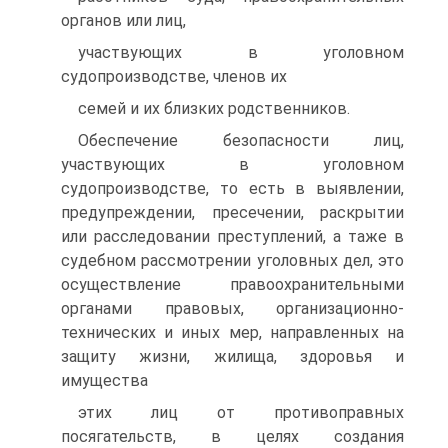
органов или лиц,
участвующих в уголовном
судопроизводстве, членов их
семей и их близких родственников.
Обеспечение безопасности лиц,
участвующих в уголовном
судопроизводстве, то есть в выявлении,
предупреждении, пресечении, раскрытии
или расследовании преступлений, а таже в
судебном рассмотрении уголовных дел, это
осуществление правоохранительными
органами правовых, организационно-
технических и иных мер, направленных на
защиту жизни, жилища, здоровья и
имущества
этих лиц от противоправных
посягательств, в целях создания