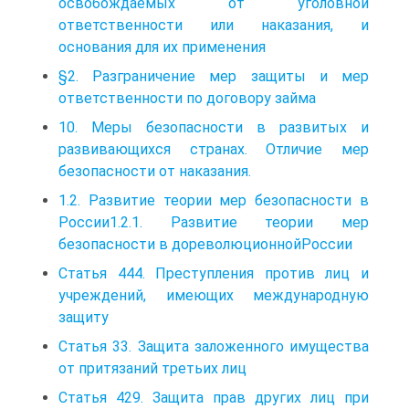
освобождаемых от уголовной
ответственности или наказания, и
основания для их применения
§2. Разграничение мер защиты и мер
ответственности по договору займа
10. Меры безопасности в развитых и
развивающихся странах. Отличие мер
безопасности от наказания.
1.2. Развитие теории мер безопасности в
России1.2.1. Развитие теории мер
безопасности в дореволюционнойРоссии
Статья 444. Преступления против лиц и
учреждений, имеющих международную
защиту
Статья 33. Защита заложенного имущества
от притязаний третьих лиц
Статья 429. Защита прав других лиц при