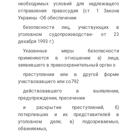
необходимых условий для надлежащего
отправления правосудия (ст. 1 Закона
Украины -Об обеспечении
безопасности лиц, участвующих в
уголовном судопроизводстве- от 23
декабря 1993 г.).
Указанные меры безопасности
применяются в отношении: а) лица,
заявившего в правоохранительный орган о
преступлении или в другой форме
участвовавшего или со792
действовавшего в выявлении,
предупреждении, пресечении
и раскрытии преступлений; б)
потерпевших и их представителей в
уголовном деле; в) подозреваемых,
обвиняемых,