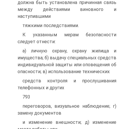
должна быть установлена причинная связь
между действиями виновного и
наступившими
тяжкими последствиями.
К указанным мерам безопасности
следует отнести:
а) личную охрану, охрану жилища и
имущества; б) выдачу специальных средств
индивидуальной защиты или оповещения об
опасности; в) использование технических
средств контроля и прослушивания
телефонных и других
793
переговоров, визуальное наблюдение; г)
замену документов
и изменение внешности; д) изменение