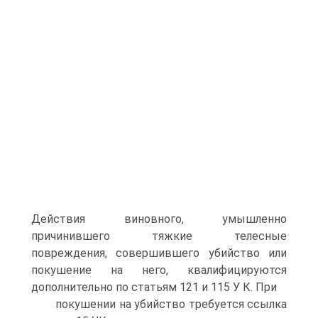
Действия виновного, умышленно
причинившего тяжкие телесные
повреждения, совершившего убийство или
покушение на него, квалифицируются
дополнительно по статьям 121 и 115 У К. При
покушении на убийство требуется ссылка