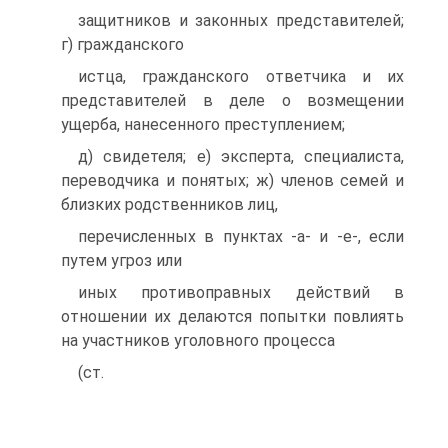
защитников и законных представителей;
г) гражданского
истца, гражданского ответчика и их
представителей в деле о возмещении
ущерба, нанесенного преступлением;
д) свидетеля; е) эксперта, специалиста,
переводчика и понятых; ж) членов семей и
близких родственников лиц,
перечисленных в пунктах -а- и -е-, если
путем угроз или
иных противоправных действий в
отношении их делаются попытки повлиять
на участников уголовного процесса
(ст.