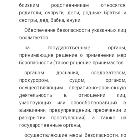
близким родственникам относятся:
родители, супруги, дети, родные братья и
сестры, дед, бабка, внуки.
Обеспечение безопасности указанных лиц
возлагается
на государственные органы,
принимающие решение о применении мер
безопасности (такое решение принимается
органом дознания, следователем,
прокурором, судом, органом,
осуществляющим оперативно-розыскную
деятельность в отношении лиц,
участвующих или способствовавших в
выявлении, предупреждении, пресечении и
раскрытии преступлений), а также на
государственные органы,
осуществляющие меры безопасности, по