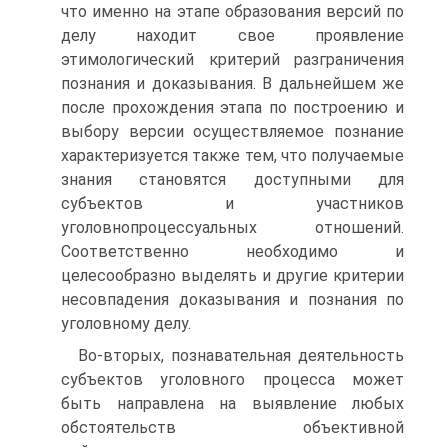
что именно на этапе образования версий по
делу находит свое проявление
этимологический критерий разграничения
познания и доказывания. В дальнейшем же
после прохождения этапа по построению и
выбору версии осуществляемое познание
характеризуется также тем, что получаемые
знания становятся доступными для
субъектов и участников
уголовнопроцессуальных отношений.
Соответственно необходимо и
целесообразно выделять и другие критерии
несовпадения доказывания и познания по
уголовному делу.
Во-вторых, познавательная деятельность
субъектов уголовного процесса может
быть направлена на выявление любых
обстоятельств объективной