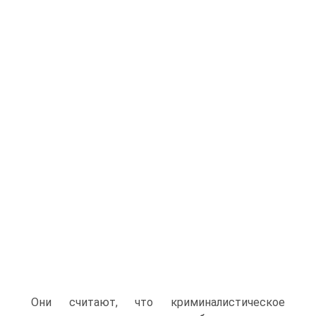
Они считают, что криминалистическое