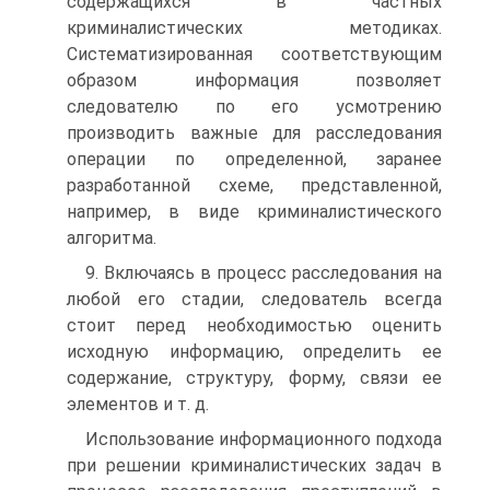
содержащихся в частных
криминалистических методиках.
Систематизированная соответствующим
образом информация позволяет
следователю по его усмотрению
производить важные для расследования
операции по определенной, заранее
разработанной схеме, представленной,
например, в виде криминалистического
алгоритма.
9. Включаясь в процесс расследования на
любой его стадии, следователь всегда
стоит перед необходимостью оценить
исходную информацию, определить ее
содержание, структуру, форму, связи ее
элементов и т. д.
Использование информационного подхода
при решении криминалистических задач в