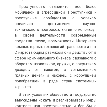
Преступность становится все более
мобильной и агрессивной. Преступники и
преступные сообщества с успехом
осваивают достижения научно-
технического прогресса, активно используя
в своей деятельности современные
средства связи, возможности Интернета,
компьютерных технологий транспорта и т. п.
С нарастающим размахом они действуют в
сфере криминального бизнеса, связанного с
оборотом наркотиков, оружия, с сокрытием
доходов от налогов, с «отмыванием
грязных денег» и, наконец, с коррупцией,
приобретшей в ряде стран системный
характер.
В этих условиях общество и государство
вынуждены искать и реализовывать меры
контроля над преступностью и борьбы с