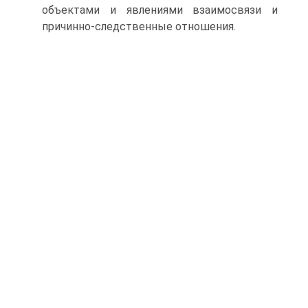
объектами и явлениями взаимосвязи и
причинно-следственные отношения.