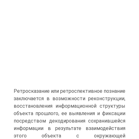
Ретросказание или ретроспективное познание
заключается в возможности реконструкции,
восстановления информационной структуры
объекта прошлого, ее выявления и фиксации
посредством декодирования сохранившейся
информации в результате взаимодействия
этого объекта с окружающей