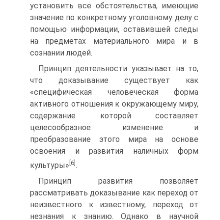
установить все обстоятельства, имеющие
значение по конкретному уголовному делу с
помощью информации, оставившей следы
на предметах материального мира и в
сознании людей.
Принцип деятельности указывает на то,
что доказывание существует как
«специфическая человеческая форма
активного отношения к окружающему миру,
содержание которой составляет
целесообразное изменение и
преобразование этого мира на основе
освоения и развития наличных форм
[6]
культуры»
.
Принцип развития позволяет
рассматривать доказывание как переход от
неизвестного к известному, переход от
незнания к знанию. Однако в научной