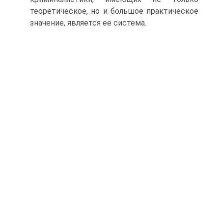
теоретическое, но и большое практическое
значение, является ее система.