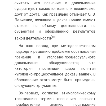
считать, что познание и доказывание
существуют самостоятельно и независимо
друг от друга. Как правильно отмечает О. В.
Левченко, познание и доказывание имеют
отличия по объему деятельности, по
субъектам и оформлению результатов
[13]
такой деятельности
.
На наш взгляд, при методологическом
подходе к решению проблемы соотношения
познания и уголовно-процессуального
доказывания обнаруживается, что
категория «познание» шире понятия
«уголовно-процессуальное доказывание». В
обоснование этого могут быть приведены
следующие аргументы.
Во-первых, согласно этимологическому
толкованию, термин «познание» означает
приобретение знания, постижение