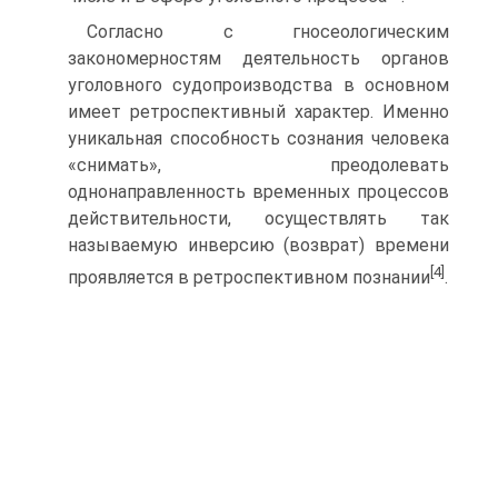
Согласно с гносеологическим
закономерностям деятельность органов
уголовного судопроизводства в основном
имеет ретроспективный характер. Именно
уникальная способность сознания человека
«снимать», преодолевать
однонаправленность временных процессов
действительности, осуществлять так
называемую инверсию (возврат) времени
[4]
проявляется в ретроспективном познании
.