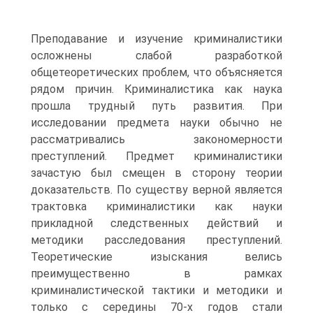
Преподавание и изучение криминалистики
осложнены слабой разработкой
общетеоретических проблем, что объясняется
рядом причин. Криминалистика как наука
прошла трудный путь развития. При
исследовании предмета науки обычно не
рассматривались закономерности
преступлений. Предмет криминалистики
зачастую был смещен в сторону теории
доказательств. По существу верной является
трактовка криминалистики как науки
прикладной следственных действий и
методики расследования преступлений.
Теоретические изыскания велись
преимущественно в рамках
криминалистической тактики и методики и
только с середины 70-х годов стали