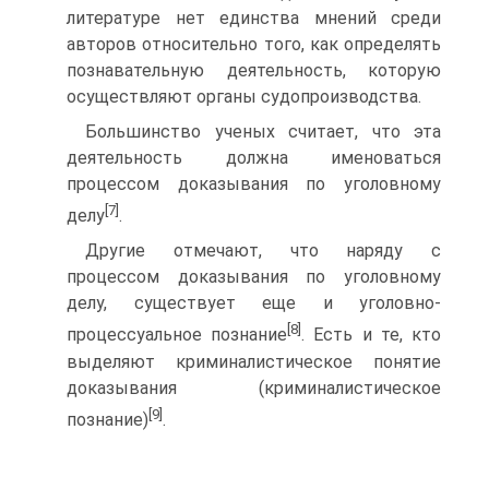
литературе нет единства мнений среди
авторов относительно того, как определять
познавательную деятельность, которую
осуществляют органы судопроизводства.
Большинство ученых считает, что эта
деятельность должна именоваться
процессом доказывания по уголовному
[7]
делу
.
Другие отмечают, что наряду с
процессом доказывания по уголовному
делу, существует еще и уголовно-
[8]
процессуальное познание
. Есть и те, кто
выделяют криминалистическое понятие
доказывания (криминалистическое
[9]
познание)
.