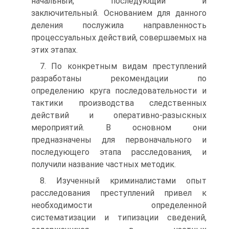
начальный, последующий и
заключительный. Основанием для данного
деления послужила направленность
процессуальных действий, совершаемых на
этих этапах.
7. По конкретным видам преступлений
разработаны рекомендации по
определению круга последовательности и
тактики производства следственных
действий и оперативно-разыскных
мероприятий. В основном они
предназначены для первоначального и
последующего этапа расследования, и
получили название частных методик.
8. Изученный криминалистами опыт
расследования преступлений привел к
необходимости определенной
систематизации и типизации сведений,