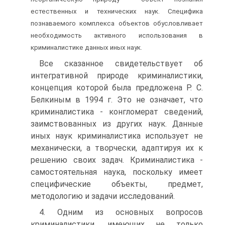
естественных и технических наук. Специфика
познаваемого комплекса объектов обусловливает
необходимость активного использования в
криминалистике данных иных наук.
Все сказанное свидетельствует об
интегративной природе криминалистики,
концепция которой была предложена Р. С.
Белкиным в 1994 г. Это не означает, что
криминалистика - конгломерат сведений,
заимствованных из других наук. Данные
иных наук криминалистика использует не
механически, а творчески, адаптируя их к
решению своих задач. Криминалистика -
самостоятельная наука, поскольку имеет
специфические объекты, предмет,
методологию и задачи исследований.
4. Одним из основных вопросов
криминалистики, имеющих не только