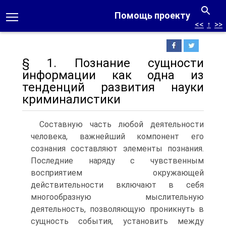
Помощь проекту
<<
↑
>>
§ 1. Познание сущности
информации как одна из
тенденций развития науки
криминалистики
Составную часть любой деятельности
человека, важнейший компонент его
сознания составляют элементы познания.
Последние наряду с чувственным
восприятием окружающей
действительности включают в себя
многообразную мыслительную
деятельность, позволяющую проникнуть в
сущность события, установить между