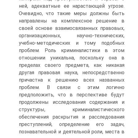
ней, адекватные ее нарастающей угрозе.
Очевидно, что такие меры должны быть
направлены на комплексное решение в
своей основе взаимосвязанных правовых,
организационных, научно-технических,
учебно-методических и тому подобных
проблем. Роль криминалистики в этом
отношении уникальна, поскольку она в
пределах своего предмета, как никакая
другая правовая наука, непосредственно
причастна к решению всех названных
проблем. В связи с этим логично
предположить, что в перспективе будут
продолжены исследования содержания и
структуры, криминалистического
обеспечения раскрытия и расследования
преступлений, определение его задач,
познавательной и деятельной роли, места в