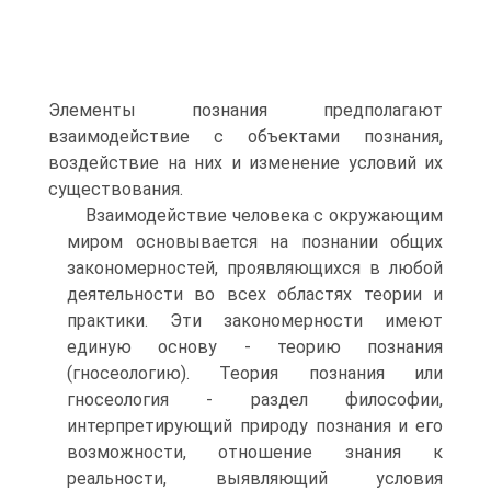
Элементы познания предполагают
взаимодействие с объектами познания,
воздействие на них и изменение условий их
существования.
Взаимодействие человека с окружающим
миром основывается на познании общих
закономерностей, проявляющихся в любой
деятельности во всех областях теории и
практики. Эти закономерности имеют
единую основу - теорию познания
(гносеологию). Теория познания или
гносеология - раздел философии,
интерпретирующий природу познания и его
возможности, отношение знания к
реальности, выявляющий условия