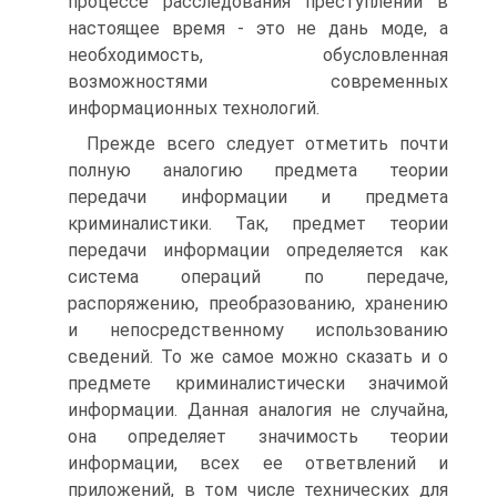
процессе расследования преступлений в
настоящее время - это не дань моде, а
необходимость, обусловленная
возможностями современных
информационных технологий.
Прежде всего следует отметить почти
полную аналогию предмета теории
передачи информации и предмета
криминалистики. Так, предмет теории
передачи информации определяется как
система операций по передаче,
распоряжению, преобразованию, хранению
и непосредственному использованию
сведений. То же самое можно сказать и о
предмете криминалистически значимой
информации. Данная аналогия не случайна,
она определяет значимость теории
информации, всех ее ответвлений и
приложений, в том числе технических для