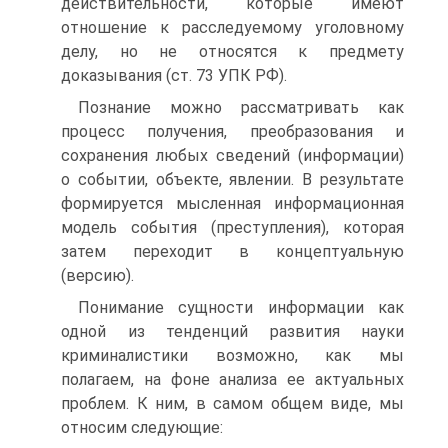
действительности, которые имеют
отношение к расследуемому уголовному
делу, но не относятся к предмету
доказывания (ст. 73 УПК РФ).
Познание можно рассматривать как
процесс получения, преобразования и
сохранения любых сведений (информации)
о событии, объекте, явлении. В результате
формируется мысленная информационная
модель события (преступления), которая
затем переходит в концептуальную
(версию).
Понимание сущности информации как
одной из тенденций развития науки
криминалистики возможно, как мы
полагаем, на фоне анализа ее актуальных
проблем. К ним, в самом общем виде, мы
относим следующие: