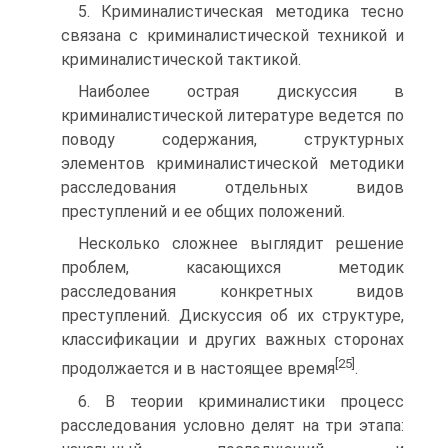
5. Криминалистическая методика тесно
связана с криминалистической техникой и
криминалистической тактикой.
Наиболее острая дискуссия в
криминалистической литературе ведется по
поводу содержания, структурных
элементов криминалистической методики
расследования отдельных видов
преступлений и ее общих положений.
Несколько сложнее выглядит решение
проблем, касающихся методик
расследования конкретных видов
преступлений. Дискуссия об их структуре,
классификации и других важных сторонах
[25]
продолжается и в настоящее время
.
6. В теории криминалистики процесс
расследования условно делят на три этапа: