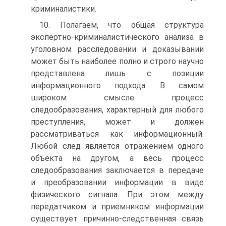
криминалистики.
10. Полагаем, что общая структура
экспертно-криминалистического анализа в
уголовном расследовании и доказывании
может быть наиболее полно и строго научно
представлена лишь с позиции
информационного подхода. В самом
широком смысле процесс
следообразования, характерный для любого
преступления, может и должен
рассматриваться как информационный.
Любой след является отражением одного
объекта на другом, а весь процесс
следообразования заключается в передаче
и преобразовании информации в виде
физического сигнала. При этом между
передатчиком и приемником информации
существует причинно-следственная связь