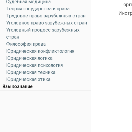
Судебная медицина
ор
Теория государства и права
Инстр
Трудовое право зарубежных стран
Уголовное право зарубежных стран
Уголовный процесс зарубежных
стран
Философия права
Юридическая конфликтология
Юридическая логика
Юридическая психология
Юридическая техника
Юридическая этика
Языкознание