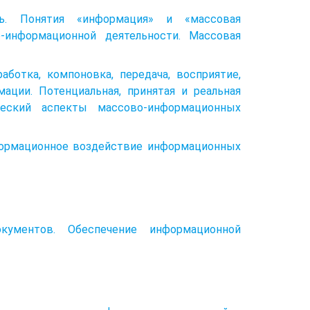
ть. Понятия «информация» и «массовая
-информационной деятельности. Массовая
аботка, компоновка, передача, восприятие,
ации. Потенциальная, принятая и реальная
ческий аспекты массово-информационных
нформационное воздействие информационных
кументов. Обеспечение информационной