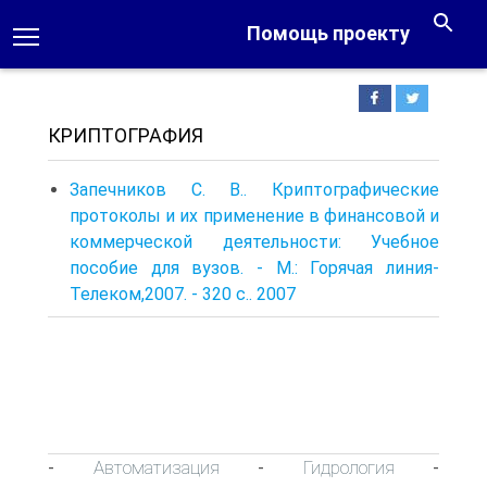
Помощь проекту
КРИПТОГРАФИЯ
Запечников С. В.. Криптографические
протоколы и их применение в финансовой и
коммерческой деятельности: Учебное
пособие для вузов. - М.: Горячая линия-
Телеком,2007. - 320 с.. 2007
Автоматизация
Гидрология
-
-
-