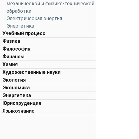
механической и физико-технической
обработки
Электрическая энергия
Энергетика
Учебный процесс
Физика
Философия
Финансы
Химия
Художественные науки
Экология
Экономика
Энергетика
Юриспруденция
Языкознание