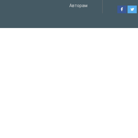
Авторам