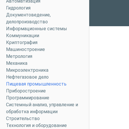
Автоматизация
Гидрология
Документоведение,
делопроизводство
Информационные системы
Коммуникации
Криптография
Машиностроение
Метрология
Механика
Микроэлектроника
Нефтегазовое дело
Пищевая промышленность
Приборостроение
Программирование
Системный анализ, управление и
обработка информации
Строительство
Технология и оборудование