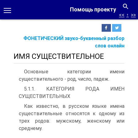
Помощь проекту
<<
↑
>>
ФОНЕТИЧЕСКИЙ звуко-буквенный разбор
слов онлайн
ИМЯ СУЩЕСТВИТЕЛЬНОЕ
Основные категории имени
существительного - род, число, падеж.
5.1.1. КАТЕГОРИЯ РОДА ИМЕН
СУЩЕСТВИТЕЛЬНЫХ
Как известно, в русском языке имена
существительные относятся к одному из
трех родов: мужскому, женскому или
среднему.