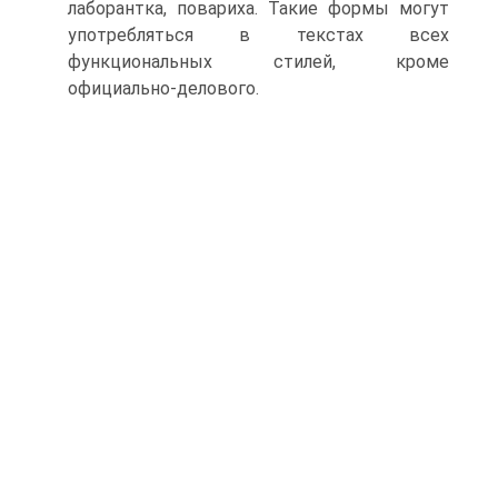
лаборантка, повариха. Такие формы могут
употребляться в текстах всех
функциональных стилей, кроме
официально-делового.