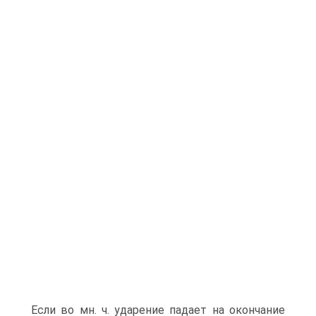
Если во мн. ч. ударение падает на окончание