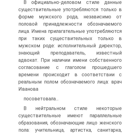
В официально-деловом стиле данные
существительные употребляются только в
форме мужского рода, независимо от
половой принадлежности обозначаемого
лица. Имена прилагательные употребляются
при таких существительных только в
мужском роде: исполнительный директор,
знающий преподаватель, известный
адвокат. При наличии имени собственного
согласование с глаголом прошедшего
времени происходит в соответствии с
реальным полом обозначаемого лица: врач
Иванова
посоветовала...
В нейтральном стиле некоторые
существительные имеют параллельные
образования, обозначающие лицо женского
пола: учительница, артистка, санитарка,