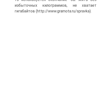
избыточных килограммов, не хватает
гигабайтов (http://www.gramota.ru/spravka).