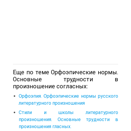
Еще по теме Орфоэпические нормы.
Основные трудности в
произношение согласных:
Орфоэпия. Орфоэпические нормы русского
литературного произношения
Стили и школы литературного
произношения. Основные трудности в
произношения гласных.