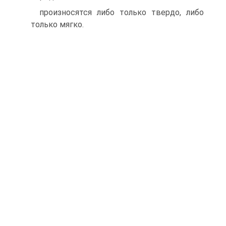
произносятся либо только твердо, либо
только мягко.