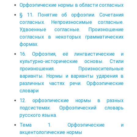
Орфоэпические нормы в области согласных
§ 11. Понятие об орфоэпии. Сочетания
согласных. Непроизносимые согласные.
Удвоенные согласные. Произношение
согласных в некоторых грамматических
формах.
16. Орфоэпия, её лингвистические и
культурно-исторические основы. Стили
произношения. Произносительные
варианты. Нормы и варианты ударения в
различных частях речи. Орфоэпические
словари
12. орфоэпические нормы в разных
подсистемах. Орфоэпический словарь
русского языка.
Тема 1. Орфоэпические и
акцентологические нормы