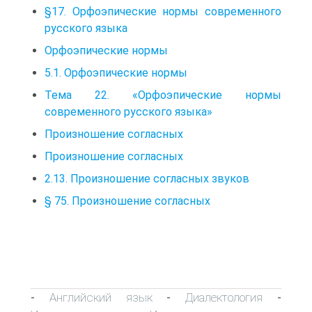
§17. Орфоэпические нормы современного
русского языка
Орфоэпические нормы
5.1. Орфоэпические нормы
Тема 22. «Орфоэпические нормы
современного русского языка»
Произношение согласных
Произношение согласных
2.13. Произношение согласных звуков
§ 75. Произношение согласных
Английский язык
Диалектология
-
-
-