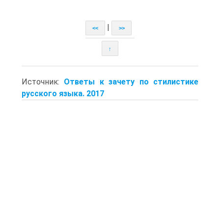
|
<<
>>
↑
Источник:
Ответы к зачету по стилистике
русского языка. 2017