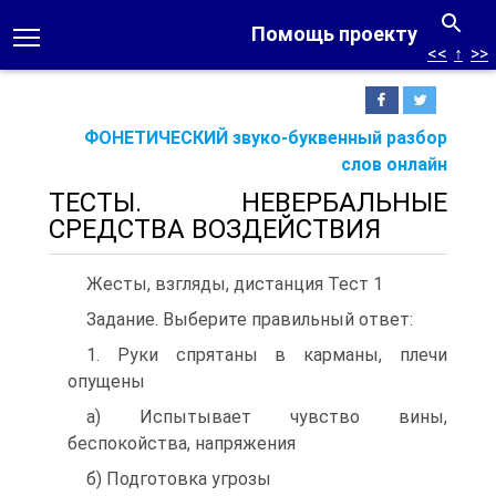
Помощь проекту
<<
↑
>>
ФОНЕТИЧЕСКИЙ звуко-буквенный разбор
слов онлайн
ТЕСТЫ. НЕВЕРБАЛЬНЫЕ
СРЕДСТВА ВОЗДЕЙСТВИЯ
Жесты, взгляды, дистанция Тест 1
Задание. Выберите правильный ответ:
1. Руки спрятаны в карманы, плечи
опущены
а) Испытывает чувство вины,
беспокойства, напряжения
б) Подготовка угрозы