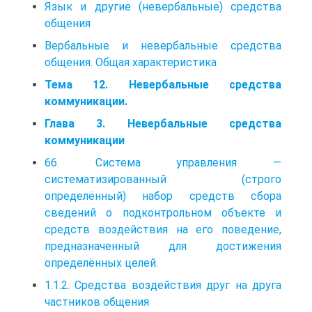
Язык и другие (невербальные) средства
общения
Вербальные и невербальные средства
общения. Общая характеристика
Тема 12. Невербальные средства
коммуникации.
Глава 3. Невербальные средства
коммуникации
66. Система управления —
систематизированный (строго
определённый) набор средств сбора
сведений о подконтрольном объекте и
средств воздействия на его поведение,
предназначенный для достижения
определённых целей.
1.1.2. Средства воздействия друг на друга
частников общения