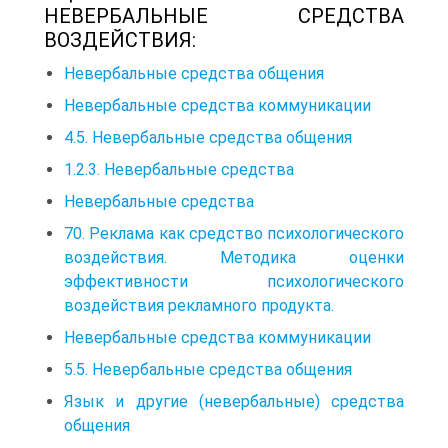
НЕВЕРБАЛЬНЫЕ СРЕДСТВА
ВОЗДЕЙСТВИЯ:
Невербальные средства общения
Невербальные средства коммуникации
4.5. Невербальные средства общения
1.2.3. Невербальные средства
Невербальные средства
70. Реклама как средство психологического
воздействия. Методика оценки
эффективности психологического
воздействия рекламного продукта.
Невербальные средства коммуникации
5.5. Невербальные средства общения
Язык и другие (невербальные) средства
общения