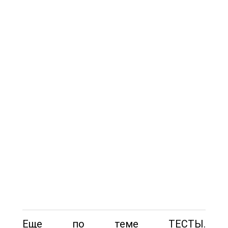
Еще по теме ТЕСТЫ.