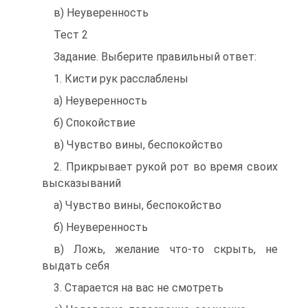
в) Неуверенность
Тест 2
Задание. Выберите правильный ответ:
1. Кисти рук расслаблены
а) Неуверенность
б) Спокойствие
в) Чувство вины, беспокойство
2. Прикрывает рукой рот во время своих
высказываний
а) Чувство вины, беспокойство
б) Неуверенность
в) Ложь, желание что-то скрыть, не
выдать себя
3. Старается на вас не смотреть