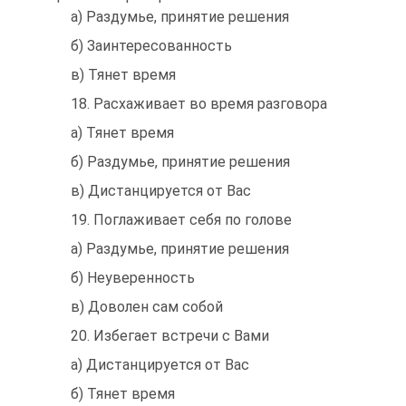
а) Раздумье, принятие решения
б) Заинтересованность
в) Тянет время
18. Расхаживает во время разговора
а) Тянет время
б) Раздумье, принятие решения
в) Дистанцируется от Вас
19. Поглаживает себя по голове
а) Раздумье, принятие решения
б) Неуверенность
в) Доволен сам собой
20. Избегает встречи с Вами
а) Дистанцируется от Вас
б) Тянет время