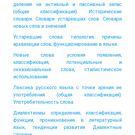
деления на активный и пассивный запас
(общая классификация). Исторические
словари. Словари устаревших слов. Словари
новых слов и значений.
Устаревшие слова: типология, причины
архаизации слов, функционирование в языке.
Новые слова: условия появления,
классификация, потенциальные и
окказиональные слова, стилистическое
использование.
Лексика русского языка с точки зрения ее
употребления (общая классификация).
Употребительность слова.
Диалектизмы: определение, классификация,
функции, проникновение в литературный
язык, тенденции развития. Диалектные
словари.