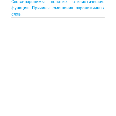
Слова-паронимы: понятие, стилистические
функции. Причины смешения паронимичных
слов.