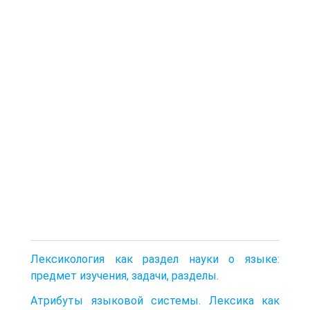
Лексикология как раздел науки о языке:
предмет изучения, задачи, разделы.
Атрибуты языковой системы. Лексика как