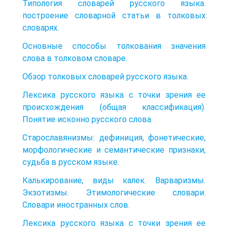
Типология словарей русского языка.
построение словарной статьи в толковых
словарях.
Основные способы толкования значения
слова в толковом словаре.
Обзор толковых словарей русского языка.
Лексика русского языка с точки зрения ее
происхождения (общая классификация).
Понятие исконно русского слова.
Старославянизмы: дефиниция, фонетические,
морфологические и семантические признаки,
судьба в русском языке.
Калькирование, виды калек. Варваризмы.
Экзотизмы. Этимологические словари.
Словари иностранных слов.
Лексика русского языка с точки зрения ее