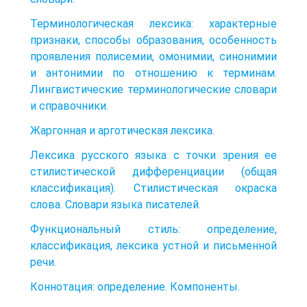
Терминологическая лексика: характерные
признаки, способы образования, особенность
проявления полисемии, омонимии, синонимии
и антонимии по отношению к терминам.
Лингвистические терминологические словари
и справочники.
Жаргонная и арготическая лексика.
Лексика русского языка с точки зрения ее
стилистической дифференциации (общая
классификация). Стилистическая окраска
слова. Словари языка писателей.
Функциональный стиль: определение,
классификация, лексика устной и письменной
речи.
Коннотация: определение. Компоненты.