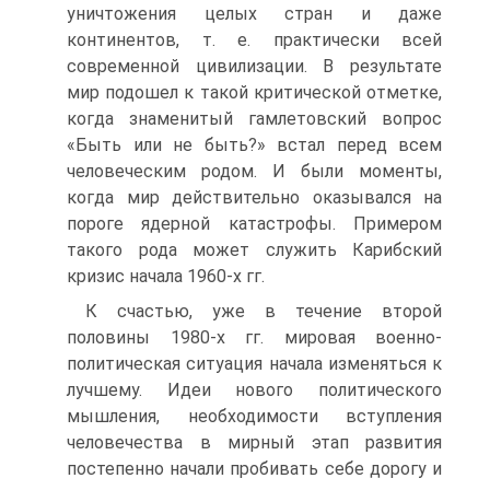
уничтожения целых стран и даже
континентов, т. е. практически всей
современной цивилизации. В результате
мир подошел к такой критической отметке,
когда знаменитый гамлетовский вопрос
«Быть или не быть?» встал перед всем
человеческим родом. И были моменты,
когда мир действительно оказывался на
пороге ядерной катастрофы. Примером
такого рода может служить Карибский
кризис начала 1960-х гг.
К счастью, уже в течение второй
половины 1980-х гг. мировая военно-
политическая ситуация начала изменяться к
лучшему. Идеи нового политического
мышления, необходимости вступления
человечества в мирный этап развития
постепенно начали пробивать себе дорогу и