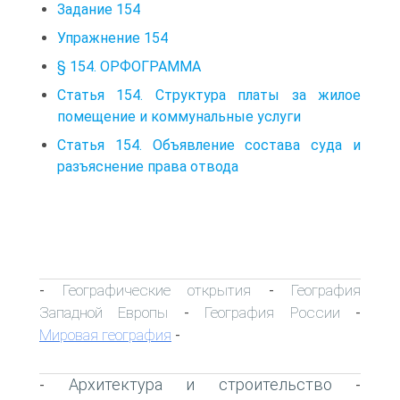
Задание 154
Упражнение 154
§ 154. ОРФОГРАММА
Статья 154. Структура платы за жилое
помещение и коммунальные услуги
Статья 154. Объявление состава суда и
разъяснение права отвода
Географические открытия
География
-
-
Западной Европы
География России
-
-
Мировая география
-
Архитектура и строительство
-
-