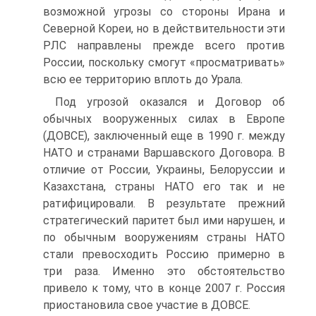
возможной угрозы со стороны Ирана и
Северной Кореи, но в действительности эти
РЛС направлены прежде всего против
России, поскольку смогут «просматривать»
всю ее территорию вплоть до Урала.
Под угрозой оказался и Договор об
обычных вооруженных силах в Европе
(ДОВСЕ), заключенный еще в 1990 г. между
НАТО и странами Варшавского Договора. В
отличие от России, Украины, Белоруссии и
Казахстана, страны НАТО его так и не
ратифицировали. В результате прежний
стратегический паритет был ими нарушен, и
по обычным вооружениям страны НАТО
стали превосходить Россию примерно в
три раза. Именно это обстоятельство
привело к тому, что в конце 2007 г. Россия
приостановила свое участие в ДОВСЕ.