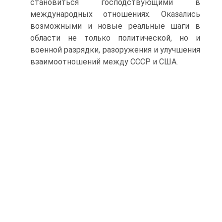
становиться господствующими в
международных отношениях. Оказались
возможными и новые реальные шаги в
области не только политической, но и
военной разрядки, разоружения и улучшения
взаимоотношений между СССР и США.