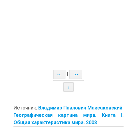
|
<<
>>
↑
Источник:
Владимир Павлович Максаковский.
Географическая картина мира. Книга I.
Общая характеристика мира. 2008