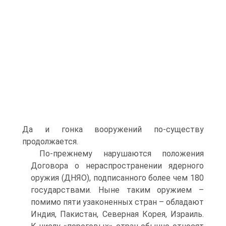
Да и гонка вооружений по-существу
продолжается.
По-прежнему нарушаются положения
Договора о нераспространении ядерного
оружия (ДНЯО), подписанного более чем 180
государствами. Ныне таким оружием –
помимо пяти узаконенных стран – обладают
Индия, Пакистан, Северная Корея, Израиль.