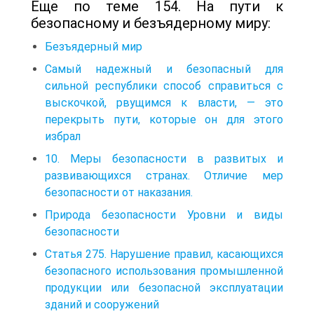
Еще по теме 154. На пути к
безопасному и безъядерному миру:
Безъядерный мир
Самый надежный и безопасный для
сильной республики способ справиться с
выскочкой, рвущимся к власти, — это
перекрыть пути, которые он для этого
избрал
10. Меры безопасности в развитых и
развивающихся странах. Отличие мер
безопасности от наказания.
Природа безопасности Уровни и виды
безопасности
Статья 275. Нарушение правил, касающихся
безопасного использования промышленной
продукции или безопасной эксплуатации
зданий и сооружений