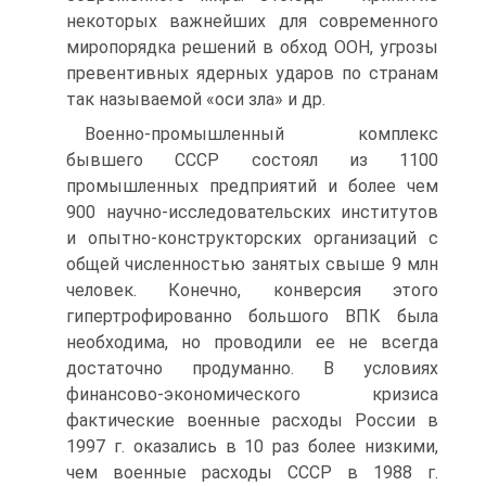
некоторых важнейших для современного
миропорядка решений в обход ООН, угрозы
превентивных ядерных ударов по странам
так называемой «оси зла» и др.
Военно-промышленный комплекс
бывшего СССР состоял из 1100
промышленных предприятий и более чем
900 научно-исследовательских институтов
и опытно-конструкторских организаций с
общей численностью занятых свыше 9 млн
человек. Конечно, конверсия этого
гипертрофированно большого ВПК была
необходима, но проводили ее не всегда
достаточно продуманно. В условиях
финансово-экономического кризиса
фактические военные расходы России в
1997 г. оказались в 10 раз более низкими,
чем военные расходы СССР в 1988 г.