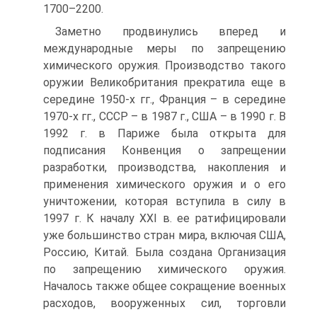
1700–2200.
Заметно продвинулись вперед и
международные меры по запрещению
химического оружия. Производство такого
оружии Великобритания прекратила еще в
середине 1950-х гг., Франция – в середине
1970-х гг., СССР – в 1987 г., США – в 1990 г. В
1992 г. в Париже была открыта для
подписания Конвенция о запрещении
разработки, производства, накопления и
применения химического оружия и о его
уничтожении, которая вступила в силу в
1997 г. К началу XXI в. ее ратифицировали
уже большинство стран мира, включая США,
Россию, Китай. Была создана Организация
по запрещению химического оружия.
Началось также общее сокращение военных
расходов, вооруженных сил, торговли