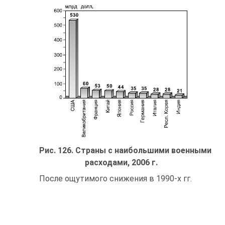
Рис. 126. Страны с наибольшими военными
расходами, 2006 г.
После ощутимого снижения в 1990-х гг.