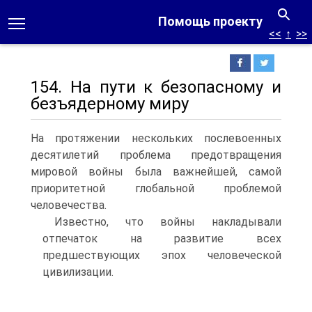
Помощь проекту
<<
↑
>>
154. На пути к безопасному и
безъядерному миру
На протяжении нескольких послевоенных
десятилетий проблема предотвращения
мировой войны была важнейшей, самой
приоритетной глобальной проблемой
человечества.
Известно, что войны накладывали
отпечаток на развитие всех
предшествующих эпох человеческой
цивилизации.