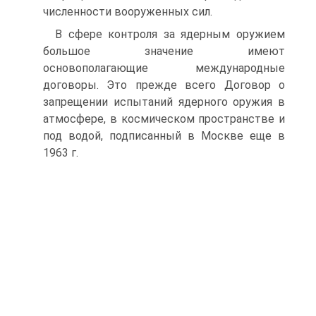
численности вооруженных сил.
В сфере контроля за ядерным оружием
большое значение имеют
основополагающие международные
договоры. Это прежде всего Договор о
запрещении испытаний ядерного оружия в
атмосфере, в космическом пространстве и
под водой, подписанный в Москве еще в
1963 г.