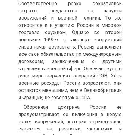
Соответственно резко сократились
затраты государства на закупки
вооружений и военной техники. То же
относится и к участию России в мировой
торговле оружием. Однако во второй
половине 1990-х гг. экспорт вооружений
снова начал возрастать, Россия выполняет
все свои обязательства по международным
договорам, заключенным с другими
странами в военной сфере. Она участвует в
ряде миротворческих операций ООН. Хотя
военные расходы России возрастают, они
остаются меньшими, чем в Великобритании
и Франции, не говоря уж о США.
Оборонная доктрина России не
предусматривает ее включения в новую
гонку вооружений, которая отрицательно
скажется на развитии экономики и