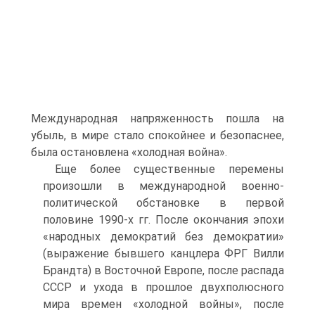
Международная напряженность пошла на
убыль, в мире стало спокойнее и безопаснее,
была остановлена «холодная война».
Еще более существенные перемены
произошли в международной военно-
политической обстановке в первой
половине 1990-х гг. После окончания эпохи
«народных демократий без демократии»
(выражение бывшего канцлера ФРГ Вилли
Брандта) в Восточной Европе, после распада
СССР и ухода в прошлое двухполюсного
мира времен «холодной войны», после