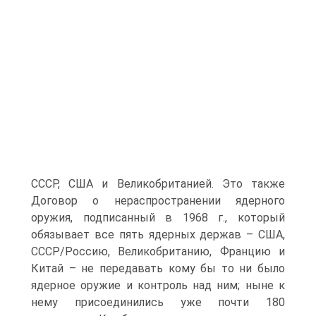
СССР, США и Великобританией. Это также
Договор о нераспространении ядерного
оружия, подписанный в 1968 г., который
обязывает все пять ядерных держав – США,
СССР/Россию, Великобританию, Францию и
Китай – не передавать кому бы то ни было
ядерное оружие и контроль над ним; ныне к
нему присоединились уже почти 180