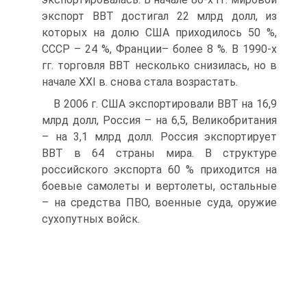
экспорт ВВТ достигал 22 млрд долл, из
которых на долю США приходилось 50 %,
СССР – 24 %, Франции– более 8 %. В 1990-х
гг. торговля ВВТ несколько снизилась, но в
начале XXI в. снова стала возрастать.
В 2006 г. США экспортировали ВВТ на 16,9
млрд долл, Россия – на 6,5, Великобритания
– на 3,1 млрд долл. Россия экспортирует
ВВТ в 64 страны мира. В структуре
российского экспорта 60 % приходится на
боевые самолеты и вертолеты, остальные
– на средства ПВО, военные суда, оружие
сухопутных войск.