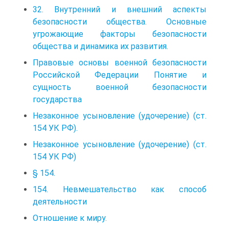
32. Внутренний и внешний аспекты
безопасности общества. Основные
угрожающие факторы безопасности
общества и динамика их развития.
Правовые основы военной безопасности
Российской Федерации Понятие и
сущность военной безопасности
государства
Незаконное усыновление (удочерение) (ст.
154 УК РФ).
Незаконное усыновление (удочерение) (ст.
154 УК РФ)
§ 154.
154. Невмешательство как способ
деятельности
Отношение к миру.