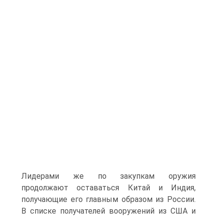
Лидерами же по закупкам оружия
продолжают оставаться Китай и Индия,
получающие его главным образом из России.
В списке получателей вооружений из США и