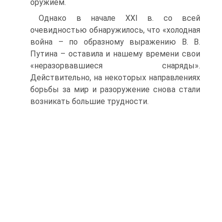
оружием.
Однако в начале XXI в. со всей
очевидностью обнаружилось, что «холодная
война – по образному выражению В. В.
Путина – оставила и нашему времени свои
«неразорвавшиеся снаряды».
Действительно, на некоторых направлениях
борьбы за мир и разоружение снова стали
возникать большие трудности.