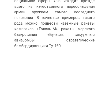
социальной сферы. Она исходит прежде
всего из качественного переоснащения
армии оружием самого последнего
поколения. В качестве примеров такого
рода можно привести наземные ракеты
комплекса «Тополь-М», ракеты морского
базирования «Булава», вакуумные
авиабомбы, стратегические
бомбардировщики Ту-160.