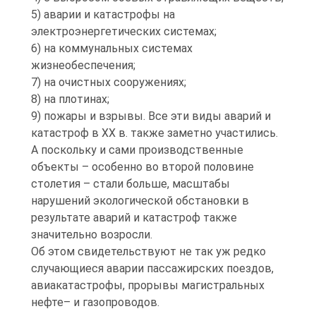
5) аварии и катастрофы на
электроэнергетических системах;
6) на коммунальных системах
жизнеобеспечения;
7) на очистных сооружениях;
8) на плотинах;
9) пожары и взрывы. Все эти виды аварий и
катастроф в XX в. также заметно участились.
А поскольку и сами производственные
объекты – особенно во второй половине
столетия – стали больше, масштабы
нарушений экологической обстановки в
результате аварий и катастроф также
значительно возросли.
Об этом свидетельствуют не так уж редко
случающиеся аварии пассажирских поездов,
авиакатастрофы, прорывы магистральных
нефте– и газопроводов.