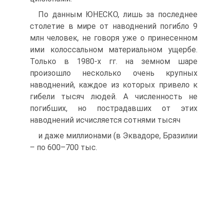
По данным ЮНЕСКО, лишь за последнее
столетие в мире от наводнений погибло 9
млн человек, не говоря уже о принесенном
ими колоссальном материальном ущербе.
Только в 1980-х гг. на земном шаре
произошло несколько очень крупных
наводнений, каждое из которых привело к
гибели тысяч людей. А численность не
погибших, но пострадавших от этих
наводнений исчисляется сотнями тысяч
и даже миллионами (в Эквадоре, Бразилии
– по 600–700 тыс.