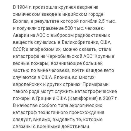
В 1984 г. произошла крупная авария на
химическом заводе в индийском городе
Бхопал, в результате которой погибли 2,5 тыс.
и получили отравление 500 тыс. человек.
Аварии на АЭС с выбросом радиоактивных
веществ случались в Великобритании, США,
СССР, а апофеозом их, можно сказать, стала
катастрофа на Чернобыльской АЭС. Крупные
лесные пожары, возникающие большей
частью по вине человека, почти каждое лето
случаются в США, Японии, во многих
европейских и других странах. Примерами
такого рода могут служить катастрофические
пожары в Греции и США (Калифорния) в 2007 г.
В качестве особого типа экологических
катастроф техногенного происхождения
следует, видимо, выделить те, которые
связаны с военными действиями.