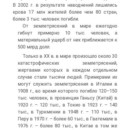
В 2002 г. в результате наводнений лишились
крова 17 млн жителей более чем 80 стран,
более 3 тыс. человек погибли.
От землетрясений в мире ежегодно
гибнут примерно 10 тыс. человек, а
материальный ущерб от них приближается к
500 млрд долл.
Только в XX в. в мире произошло около 30
катастрофических землетрясений,
жертвами которых в каждом отдельном
случае стали тысячи людей. Примерами их
могут служить землетрясения в Италии в
1908 г., во время которого погибло 120–150
тыс. человек, в провинции Ганьсу (Китай) в
1920 г. – 120 тыс., в Токио в 1923 г. – 140
тыс., в Туркмении в 1948 г. – 110 тыс., в
Перу в 1970 г. – более 60 тыс., в Гватемале в
1976 г. – более 80 тыс., в Китае в том же