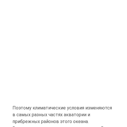
Поэтому климатические условия изменяются
в самых разных частях акватории и
прибрежных районов этого океана.