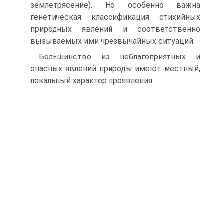
землетрясение). Но особенно важна
генетическая классификация стихийных
природных явлений и соответственно
вызываемых ими чрезвычайных ситуаций.
Большинство из неблагоприятных и
опасных явлений природы имеют местный,
локальный характер проявления.