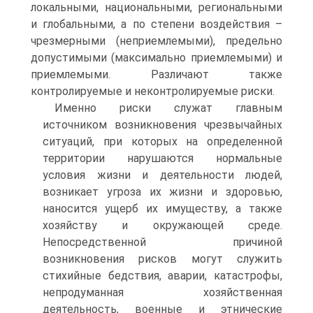
локальными, национальными, региональными
и глобальными, а по степени воздействия –
чрезмерными (неприемлемыми), предельно
допустимыми (максимально приемлемыми) и
приемлемыми. Различают также
контролируемые и неконтролируемые риски.
Именно риски служат главным
источником возникновения чрезвычайных
ситуаций, при которых на определенной
территории нарушаются нормальные
условия жизни и деятельности людей,
возникает угроза их жизни и здоровью,
наносится ущерб их имуществу, а также
хозяйству и окружающей среде.
Непосредственной причиной
возникновения рисков могут служить
стихийные бедствия, аварии, катастрофы,
непродуманная хозяйственная
деятельность, военные и этнические