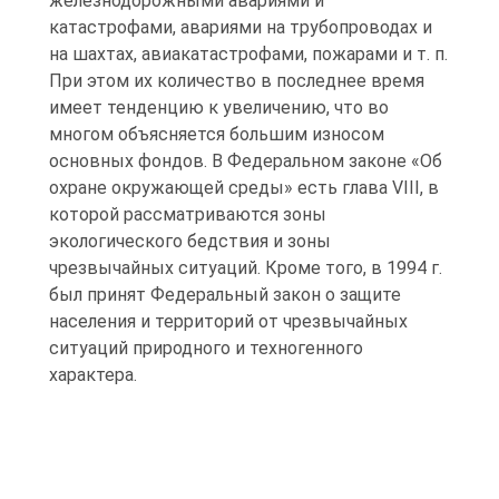
железнодорожными авариями и
катастрофами, авариями на трубопроводах и
на шахтах, авиакатастрофами, пожарами и т. п.
При этом их количество в последнее время
имеет тенденцию к увеличению, что во
многом объясняется большим износом
основных фондов. В Федеральном законе «Об
охране окружающей среды» есть глава VIII, в
которой рассматриваются зоны
экологического бедствия и зоны
чрезвычайных ситуаций. Кроме того, в 1994 г.
был принят Федеральный закон о защите
населения и территорий от чрезвычайных
ситуаций природного и техногенного
характера.