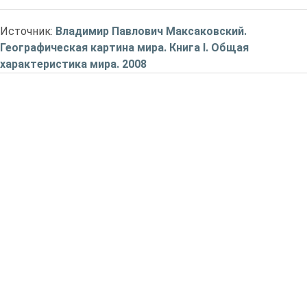
Источник:
Владимир Павлович Максаковский.
Географическая картина мира. Книга I. Общая
характеристика мира. 2008