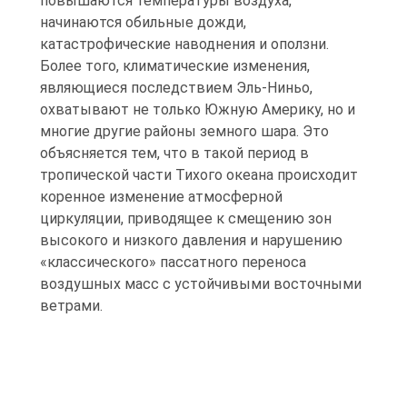
повышаются температуры воздуха,
начинаются обильные дожди,
катастрофические наводнения и оползни.
Более того, климатические изменения,
являющиеся последствием Эль-Ниньо,
охватывают не только Южную Америку, но и
многие другие районы земного шара. Это
объясняется тем, что в такой период в
тропической части Тихого океана происходит
коренное изменение атмосферной
циркуляции, приводящее к смещению зон
высокого и низкого давления и нарушению
«классического» пассатного переноса
воздушных масс с устойчивыми восточными
ветрами.