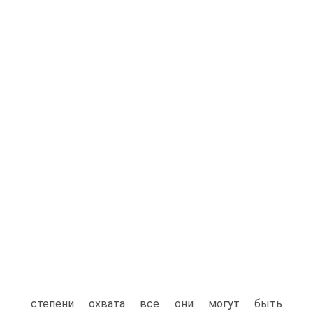
степени охвата все они могут быть