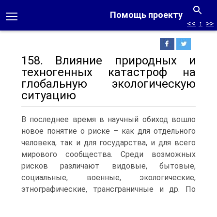
Помощь проекту
<<
↑
>>
158. Влияние природных и
техногенных катастроф на
глобальную экологическую
ситуацию
В последнее время в научный обиход вошло
новое понятие о риске – как для отдельного
человека, так и для государства, и для всего
мирового сообщества. Среди возможных
рисков различают видовые, бытовые,
социальные, военные, экологические,
этнографические, трансграничные и др.
По