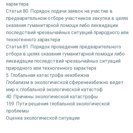
характера
Статья 80. Порядок подачи заявок на участие в
предварительном отборе участников закупки в целях
оказания гуманитарной помощи либо ликвидации
последствий чрезвычайных ситуаций природного или
техногенного характера
Статья 81. Порядок проведения предварительного
отбора в целях оказания гуманитарной помощи либо
ликвидации последствий чрезвычайных ситуаций
природного или техногенного характера
5. Глобальная катастрофа неизбежна
Глобализм в экологической сференеизбежно ведет
мир к глобальной экологической катастоф
40. Причины экологической катастрофы
159. Пути решения глобальной экологической
проблемы
Оценка экологической ситуации