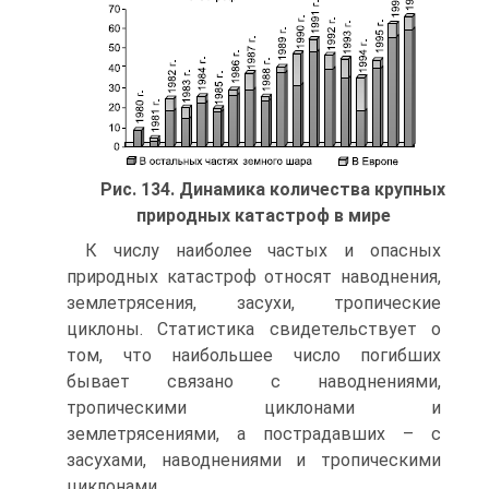
Рис. 134. Динамика количества крупных
природных катастроф в мире
К числу наиболее частых и опасных
природных катастроф относят наводнения,
землетрясения, засухи, тропические
циклоны. Статистика свидетельствует о
том, что наибольшее число погибших
бывает связано с наводнениями,
тропическими циклонами и
землетрясениями, а пострадавших – с
засухами, наводнениями и тропическими
циклонами.