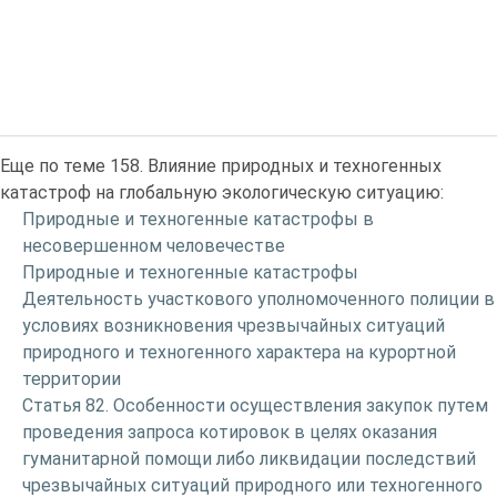
Еще по теме 158. Влияние природных и техногенных
катастроф на глобальную экологическую ситуацию:
Природные и техногенные катастрофы в
несовершенном человечестве
Природные и техногенные катастрофы
Деятельность участкового уполномоченного полиции в
условиях возникновения чрезвычайных ситуаций
природного и техногенного характера на курортной
территории
Статья 82. Особенности осуществления закупок путем
проведения запроса котировок в целях оказания
гуманитарной помощи либо ликвидации последствий
чрезвычайных ситуаций природного или техногенного