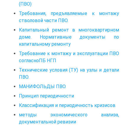
(ПВО)
Требования, предъявляемые к монтажу
стволовой части ПВО.
Капитальный ремонт в многоквартирном
доме. Нормативные документы по
капитальному ремонту
Требование к монтажу и эксплуатации ПВО
согласноПБ НГП
Технические условия (ТУ) на узлы и детали
ПВО.
МАНИФОЛЬДЫ ПВО.
Принцип периодичности
Классификация и периодичность кризисов
методы экономического анализа,
документальной ревизии