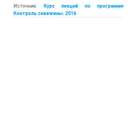
Источник:
Курс лекций по программе
Контроль скважины. 2016