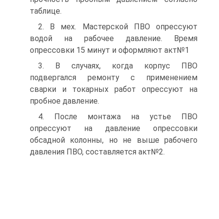
таблице.
2. В мех. Мастерской ПВО опрессуют
водой на рабочее давление. Время
опрессовки 15 минут и оформляют акт№1
3. В случаях, когда корпус ПВО
подвергался ремонту с применением
сварки и токарных работ опрессуют на
пробное давление.
4. После монтажа на устье ПВО
опрессуют на давление опрессовки
обсадной колонны, но не выше рабочего
давления ПВО, составляется акт№2.