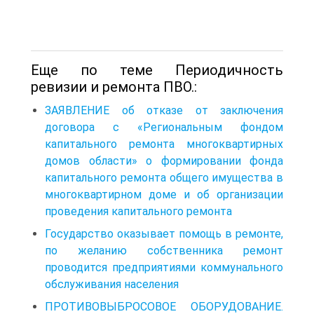
Еще по теме Периодичность
ревизии и ремонта ПВО.:
ЗАЯВЛЕНИЕ об отказе от заключения
договора с «Региональным фондом
капитального ремонта многоквартирных
домов области» о формировании фонда
капитального ремонта общего имущества в
многоквартирном доме и об организации
проведения капитального ремонта
Государство оказывает помощь в ремонте,
по желанию собственника ремонт
проводится предприятиями коммунального
обслуживания населения
ПРОТИВОВЫБРОСОВОЕ ОБОРУДОВАНИЕ.