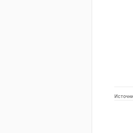
Источни