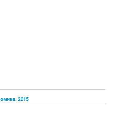
омике. 2015