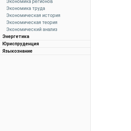
Экономика регионов
Экономика труда
Экономическая история
Экономическая теория
Экономический анализ
Энергетика
Юриспруденция
Языкознание