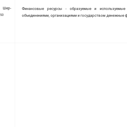
 Шер-
Финансовые ресурсы - образуемые и используемые 
50
объединениями, организациями и государством денежные 