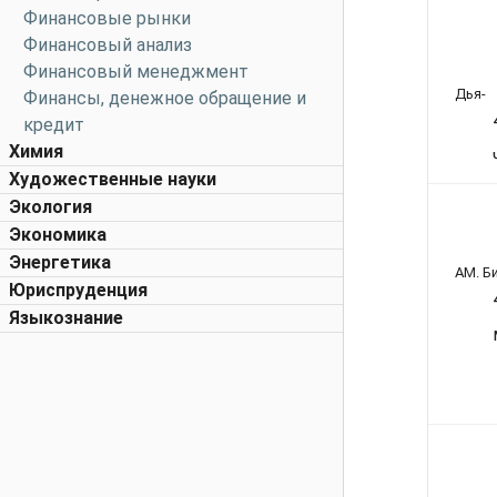
Финансовые рынки
Финансовый анализ
Финансовый менеджмент
Дья-
Финансы, денежное обращение и
кредит
Химия
Художественные науки
Экология
Экономика
Энергетика
AM. Б
Юриспруденция
Языкознание