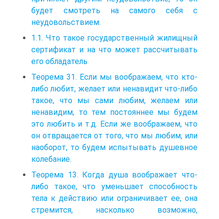
будет смотреть на самого себя с
неудовольствием.
1.1. Что такое государственный жилищный
сертификат и на что может рассчитывать
его обладатель
Теорема 31. Если мы воображаем, что кто-
либо любит, желает или ненавидит что-либо
такое, что мы сами любим, желаем или
ненавидим, то тем постояннее мы будем
это любить и т.д. Если же воображаем, что
он отвращается от того, что мы любим, или
наоборот, то будем испытывать душевное
колебание.
Теорема 13. Когда душа воображает что-
либо такое, что уменьшает способность
тела к действию или ограничивает ее, она
стремится, насколько возможно,