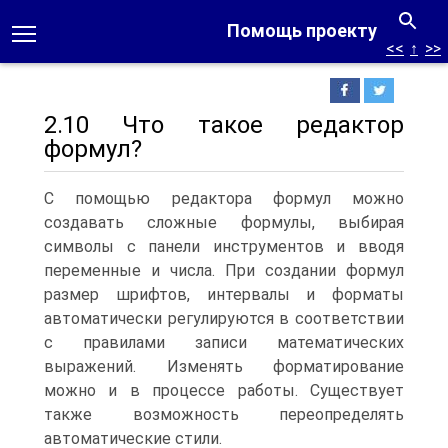
Помощь проекту
<<
↑
>>
2.10 Что такое редактор
формул?
С помощью редактора формул можно
создавать сложные формулы, выбирая
символы с панели инструментов и вводя
переменные и числа. При создании формул
размер шрифтов, интервалы и форматы
автоматически регулируются в соответствии
с правилами записи математических
выражений. Изменять форматирование
можно и в процессе работы. Существует
также возможность переопределять
автоматические стили.