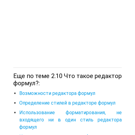
Еще по теме 2.10 Что такое редактор
формул?:
Возможности редактора формул
Определение стилей в редакторе формул
Использование форматирования, не
входящего ни в один стиль редактора
формул