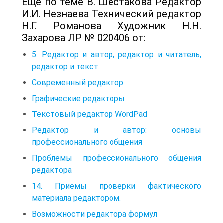
Еще по теме В. Шестакова Редактор
И.И. Незнаева Технический редактор
Н.Г. Романова Художник Н.Н.
Захарова ЛР № 020406 от:
5. Редактор и автор, редактор и читатель,
редактор и текст.
Современный редактор
Графические редакторы
Текстовый редактор WordPad
Редактор и автор: основы
профессионального общения
Проблемы профессионального общения
редактора
14. Приемы проверки фактического
материала редактором.
Возможности редактора формул