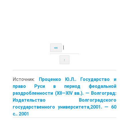
|
<<
↑
Источник:
Проценко Ю.Л.. Государство и
право Руси в период феодальной
раздробленности (XII—XIV вв.). — Волгоград:
Издательство Волгоградского
государственного университета,2001. — 60
с.. 2001