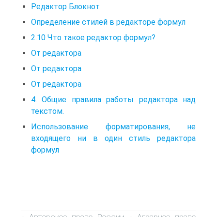
Редактор Блокнот
Определение стилей в редакторе формул
2.10 Что такое редактор формул?
От редактора
От редактора
От редактора
4. Общие правила работы редактора над
текстом.
Использование форматирования, не
входящего ни в один стиль редактора
формул
Авторское право России
Аграрное право