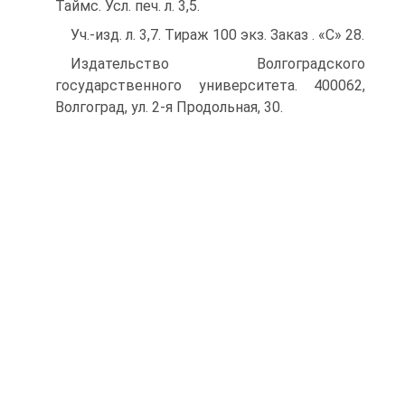
Таймс. Усл. печ. л. 3,5.
Уч.-изд. л. 3,7. Тираж 100 экз. Заказ . «С» 28.
Издательство Волгоградского
государственного университета. 400062,
Волгоград, ул. 2-я Продольная, 30.