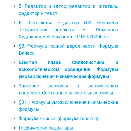
5. Редактор и автор, редактор и читатель,
редактор и текст.
В. Шестакова Редактор И.И. Незнаева
Технический редактор Н.Г. Романова
Художник Н.Н. Захарова ЛР № 020406 от
§8. Формула полной вероятности. Формула
Байеса
Шестая глава Силлогистика в
психологическом освещении. Формулы
умозаключения и химические формулы
Значение формулы в формулярном
процессе. Составные элементы формулы.
§31. Формулы умозаключения и химические
формулы
Формула Бейеса. (формула гипотез)
Графические редакторы