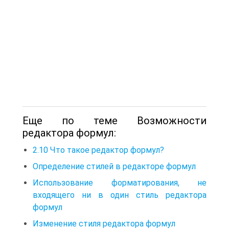
Еще по теме Возможности
редактора формул:
2.10 Что такое редактор формул?
Определение стилей в редакторе формул
Использование форматирования, не
входящего ни в один стиль редактора
формул
Изменение стиля редактора формул