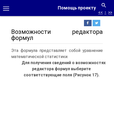
Помощь проекту
<<
↑
>>
Возможности редактора
формул
Эта формула представляет собой уравнение
математической статистики.
Для получения сведений о возможностях
редактора формул выберите
соответствующие поля (Рисунок 17).