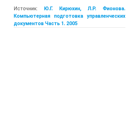
Источник:
Ю.Г. Кирюхин, Л.Р. Фионова.
Компьютерная подготовка управленческих
документов Часть 1. 2005