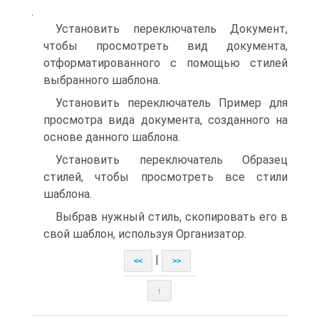
.
Установить переключатель Документ,
чтобы просмотреть вид документа,
отформатированного с помощью стилей
выбранного шаблона.
Установить переключатель Пример для
просмотра вида документа, созданного на
основе данного шаблона.
Установить переключатель Образец
стилей, чтобы просмотреть все стили
шаблона.
Выбрав нужный стиль, скопировать его в
свой шаблон, используя Организатор.
|
<<
>>
↑