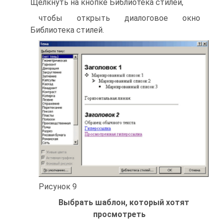
Щелкнуть на кнопке Библиотека стилей,
чтобы открыть диалоговое окно
Библиотека стилей.
Рисунок 9
Выбрать шаблон, который хотят
просмотреть