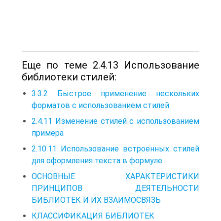
Еще по теме 2.4.13 Использование
библиотеки стилей:
3.3.2 Быстрое применение нескольких
форматов с использованием стилей
2.4.11 Изменение стилей с использованием
примера
2.10.11 Использование встроенных стилей
для оформления текста в формуле
ОСНОВНЫЕ ХАРАКТЕРИСТИКИ
ПРИНЦИПОВ ДЕЯТЕЛЬНОСТИ
БИБЛИОТЕК И ИХ ВЗАИМОСВЯЗЬ
КЛАССИФИКАЦИЯ БИБЛИОТЕК