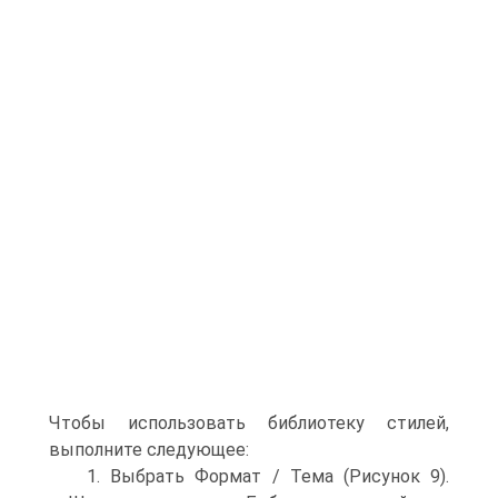
Чтобы использовать библиотеку стилей,
выполните следующее:
1. Выбрать Формат / Тема (Рисунок 9).