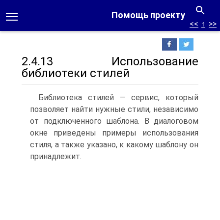
Помощь проекту
<<
↑
>>
2.4.13 Использование
библиотеки стилей
Библиотека стилей — сервис, который
позволяет найти нужные стили, независимо
от подключенного шаблона. В диалоговом
окне приведены примеры использования
стиля, а также указано, к какому шаблону он
принадлежит.