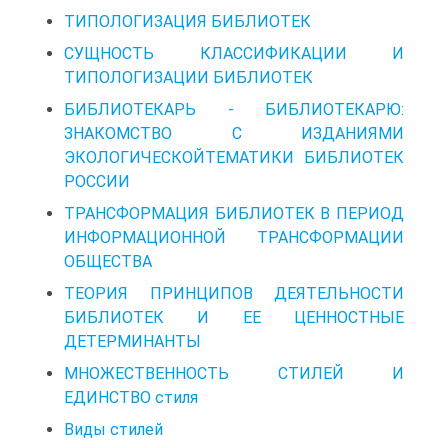
ТИПОЛОГИЗАЦИЯ БИБЛИОТЕК
СУЩНОСТЬ КЛАССИФИКАЦИИ И
ТИПОЛОГИЗАЦИИ БИБЛИОТЕК
БИБЛИОТЕКАРЬ - БИБЛИОТЕКАРЮ:
ЗНАКОМСТВО С ИЗДАНИЯМИ
ЭКОЛОГИЧЕСКОЙТЕМАТИКИ БИБЛИОТЕК
РОССИИ
ТРАНСФОРМАЦИЯ БИБЛИОТЕК В ПЕРИОД
ИНФОРМАЦИОННОЙ ТРАНСФОРМАЦИИ
ОБЩЕСТВА
ТЕОРИЯ ПРИНЦИПОВ ДЕЯТЕЛЬНОСТИ
БИБЛИОТЕК И ЕЕ ЦЕННОСТНЫЕ
ДЕТЕРМИНАНТЫ
МНОЖЕСТВЕННОСТЬ СТИЛЕЙ И
ЕДИНСТВО стиля
Виды стилей