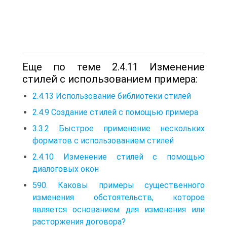
Еще по теме 2.4.11 Изменение
стилей с использованием примера:
2.4.13 Использование библиотеки стилей
2.4.9 Создание стилей с помощью примера
3.3.2 Быстрое применение нескольких
форматов с использованием стилей
2.4.10 Изменение стилей с помощью
диалоговых окон
590. Каковы примеры существенного
изменения обстоятельств, которое
является основанием для изменения или
расторжения договора?