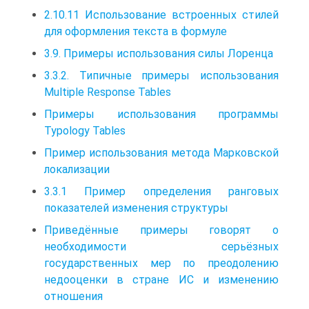
2.10.11 Использование встроенных стилей
для оформления текста в формуле
3.9. Примеры использования силы Лоренца
3.3.2. Типичные примеры использования
Multiple Response Tables
Примеры использования программы
Typology Tables
Пример использования метода Марковской
локализации
3.3.1 Пример определения ранговых
показателей изменения структуры
Приведённые примеры говорят о
необходимости серьёзных
государственных мер по преодолению
недооценки в стране ИС и изменению
отношения