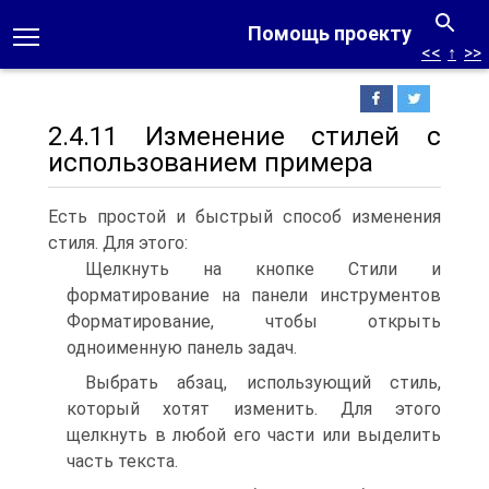
Помощь проекту
<<
↑
>>
2.4.11 Изменение стилей с
использованием примера
Есть простой и быстрый способ изменения
стиля. Для этого:
Щелкнуть на кнопке Стили и
форматирование на панели инструментов
Форматирование, чтобы открыть
одноименную панель задач.
Выбрать абзац, использующий стиль,
который хотят изменить. Для этого
щелкнуть в любой его части или выделить
часть текста.