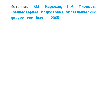
Источник:
Ю.Г. Кирюхин, Л.Р. Фионова.
Компьютерная подготовка управленческих
документов Часть 1. 2005