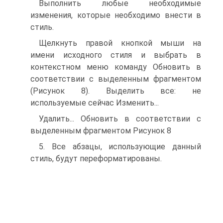
Выполнить любые необходимые
изменения, которые необходимо внести в
стиль.
Щелкнуть правой кнопкой мыши на
имени исходного стиля и выбрать в
контекстном меню команду Обновить в
соответствии с выделенным фрагментом
(Рисунок 8). Выделить все: не
используемые сейчас Изменить...
Удалить... Обновить в соответствии с
выделенным фрагментом Рисунок 8
5. Все абзацы, использующие данный
стиль, будут переформатированы.