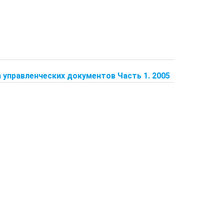
а управленческих документов Часть 1. 2005