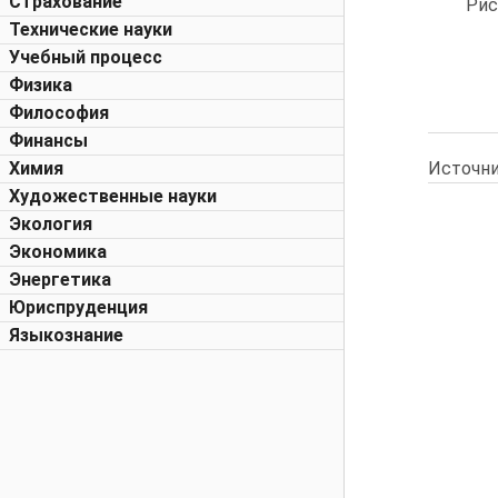
Страхование
Рис
Технические науки
Учебный процесс
Физика
Философия
Финансы
Источни
Химия
Художественные науки
Экология
Экономика
Энергетика
Юриспруденция
Языкознание