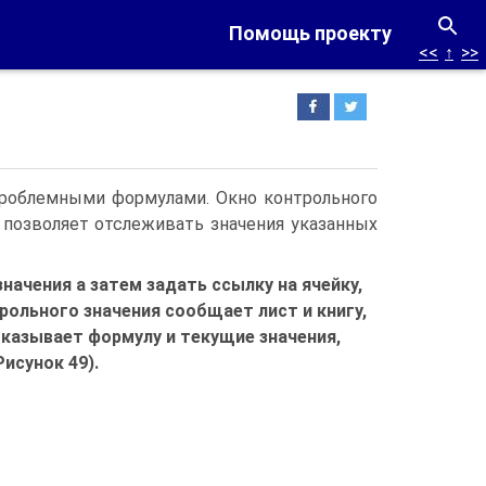
Помощь проекту
<<
↑
>>
проблемными формулами. Окно контрольного
 позволяет отслеживать значения указанных
начения а затем задать ссылку на ячейку,
рольного значения сообщает лист и книгу,
оказывает формулу и текущие значения,
исунок 49).