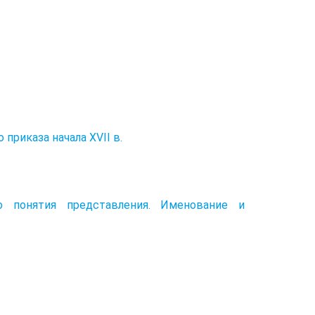
приказа начала XVII в.
о понятия представления. Именование и