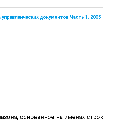
а управленческих документов Часть 1. 2005
азона, основанное на именах строк