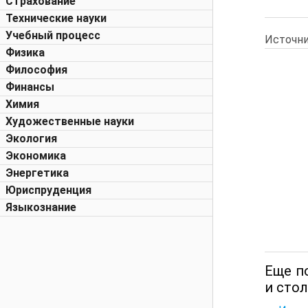
Страхование
Технические науки
Учебный процесс
Источни
Физика
Философия
Финансы
Химия
Художественные науки
Экология
Экономика
Энергетика
Юриспруденция
Языкознание
Еще п
и стол