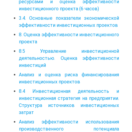
ресурсами и оценка эффективности
инвестиционного проекта (6 часов)
3.4. Основные показатели экономической
эффективности инвестиционных проектов
8. Оценка эффективности инвестиционного
проекта
8.5 Управление инвестиционной
деятельностью. Оценка эффективности
инвестиций
Анализ и оценка риска финансирования
инвестиционных проектов
8.4 Инвестиционная деятельность и
инвестиционная стратегия на предприятии.
Структура источников инвестиционных
затрат
Анализ эффективности использования
производственного потенциала