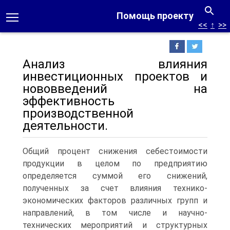
Помощь проекту
<<
↑
>>
Анализ влияния
инвестиционных проектов и
нововведений на
эффективность
производственной
деятельности.
Общий процент снижения себестоимости
продукции в целом по предприятию
определяется суммой его снижений,
полученных за счет влияния технико-
экономических факторов различных групп и
направлений, в том числе и научно-
технических мероприятий и структурных