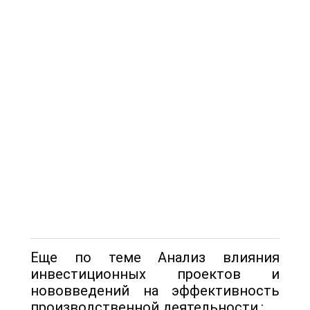
Еще по теме Анализ влияния
инвестиционных проектов и
нововведений на эффективность
производственной деятельности.: