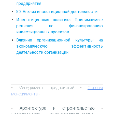
предприятия
8.2 Анализ инвестиционной деятельности
Инвестиционная политика. Принимаемые
решения по финансированию
инвестиционных проектов
Влияние организационной культуры на
экономическую эффективность
деятельности организации
Менеджмент предприятий
Основы
-
-
менеджмента
-
Архитектура и строительство
-
-