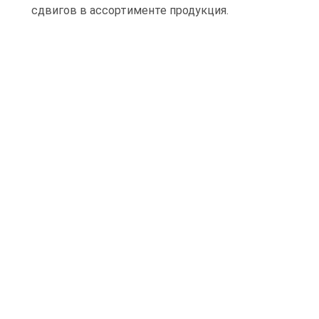
сдвигов в ассортименте продукция.