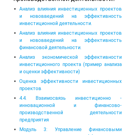
Анализ влияния инвестиционных проектов
и нововведений на эффективность
инвестиционной деятельности.
Анализ влияния инвестиционных проектов
и нововведений на эффективность
финансовой деятельности.
Анализ экономической эффективности
инвестиционного проекта (пример анализа
и оценки эффективности)
Оценка эффективности инвестиционных
проектов
4.4. Взаимосвязь инвестиционно -
инновационной и финансово-
производственной деятельности
предприятия
Модуль 3: Управление финансовыми