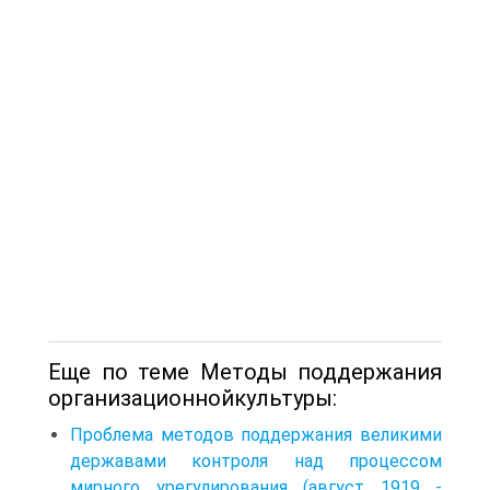
Еще по теме Методы поддержания
организационнойкультуры:
Проблема методов поддержания великими
державами контроля над процессом
мирного урегулирования (август 1919 -