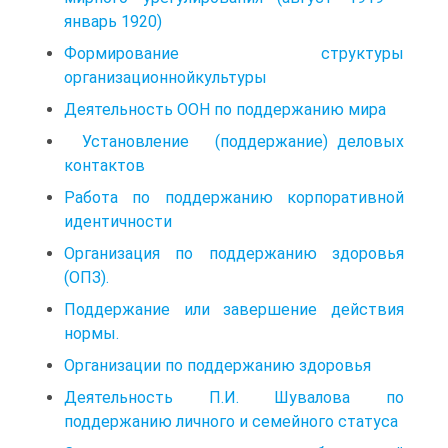
январь 1920)
Формирование структуры
организационнойкультуры
Деятельность ООН по поддержанию мира
Установление (поддержание) деловых
контактов
Работа по поддержанию корпоративной
идентичности
Организация по поддержанию здоровья
(ОПЗ).
Поддержание или завершение действия
нормы.
Организации по поддержанию здоровья
Деятельность П.И. Шувалова по
поддержанию личного и семейного статуса