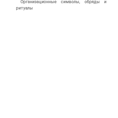
Организационные символы, обряды и
ритуалы