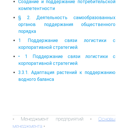
Создание и поддержание потребительской
компетентности
§ 2. Деятельность самообразованных
органов поддержания общественного
порядка
1 Поддержание связи логистики с
корпоративной стратегией.
• 1 Поддержание связи логистики с
корпоративной стратегией.
3.3.1. Адаптация растений к поддержанию
водного баланса
Менеджмент предприятий
Основы
-
-
менеджмента
-