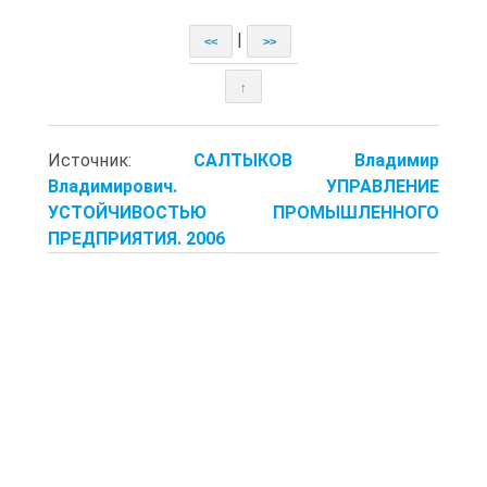
|
<<
>>
↑
Источник:
САЛТЫКОВ Владимир
Владимирович. УПРАВЛЕНИЕ
УСТОЙЧИВОСТЬЮ ПРОМЫШЛЕННОГО
ПРЕДПРИЯТИЯ. 2006