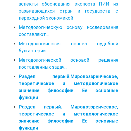
аспекты обоснования экспорта ПИИ из
развивающихся стран и государств с
переходной экономикой
Методологическую основу исследования
составляют…
Методологическая основа судебной
бухгалтерии
Методологической основой решения
поставленных задач…
Раздел первый.Мировоззренческое,
теоретическое и методологическое
значение философии. Ее основные
функции
Раздел первый. Мировоззренческое,
теоретическое и методологическое
значение философии. Ее основные
функции