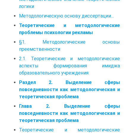
логики
Методологическую основу диссертации...
Теоретические и методологические
проблемы психологии рекламы
§1. Методологические основы
преемственности
2.1. Теоретические и методологические
аспекты формирования имиджа
образовательного учреждения
Раздел 2. Выделение сферы
повседневности как методологическая и
теоретическая проблема
Глава 2. Выделение сферы
повседневности как методологическая и
теоретическая проблема
Теоретические и методологические