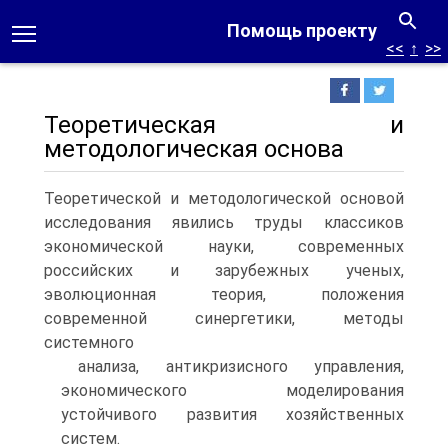
Помощь проекту
<<
↑
>>
Теоретическая и
методологическая основа
Теоретической и методологической основой
исследования явились труды классиков
экономической науки, современных
российских и зарубежных ученых,
эволюционная теория, положения
современной синергетики, методы
системного
анализа, антикризисного управления,
экономического моделирования
устойчивого развития хозяйственных
систем.