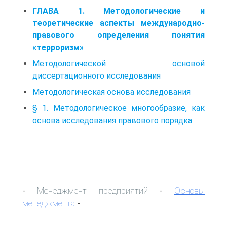
ГЛАВА 1. Методологические и
теоретические аспекты международно-
правового определения понятия
«терроризм»
Методологической основой
диссертационного исследования
Методологическая основа исследования
§ 1. Методологическое многообразие, как
основа исследования правового порядка
Менеджмент предприятий
Основы
-
-
менеджмента
-