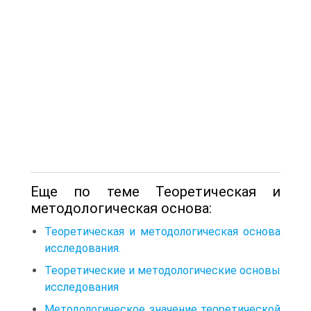
Еще по теме Теоретическая и
методологическая основа:
Теоретическая и методологическая основа
исследования.
Теоретические и методологические основы
исследования
Методологическое значение теоретической