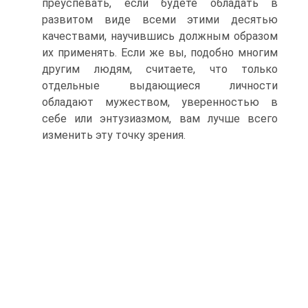
преуспевать, если будете обладать в
развитом виде всеми этими десятью
качествами, научившись должным образом
их применять. Если же вы, подобно многим
другим людям, считаете, что только
отдельные выдающиеся личности
обладают мужеством, уверенностью в
себе или энтузиазмом, вам лучше всего
изменить эту точку зрения.