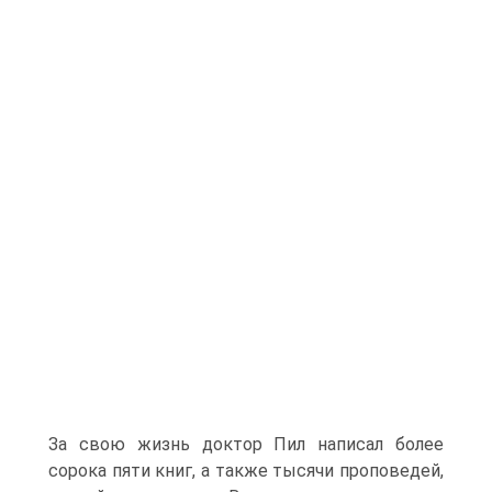
За свою жизнь доктор Пил написал более
сорока пяти книг, а также тысячи проповедей,