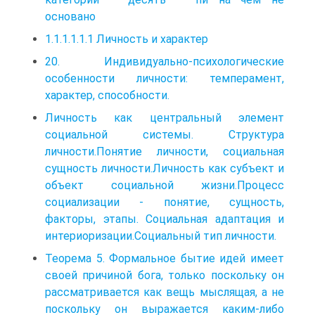
основано
1.1.1.1.1.1 Личность и характер
20. Индивидуально-психологические
особенности личности: темперамент,
характер, способности.
Личность как центральный элемент
социальной системы. Структура
личности.Понятие личности, социальная
сущность личности.Личность как субъект и
объект социальной жизни.Процесс
социализации - понятие, сущность,
факторы, этапы. Социальная адаптация и
интериоризации.Социальный тип личности.
Теорема 5. Формальное бытие идей имеет
своей причиной бога, только поскольку он
рассматривается как вещь мыслящая, а не
поскольку он выражается каким-либо