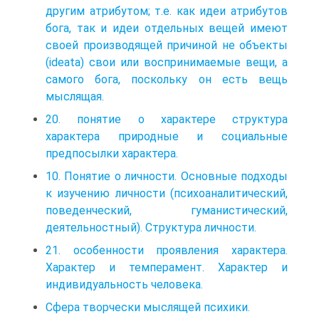
другим атрибутом; т.е. как идеи атрибутов
бога, так и идеи отдельных вещей имеют
своей производящей причиной не объекты
(ideata) свои или воспринимаемые вещи, а
самого бога, поскольку он есть вещь
мыслящая.
20. понятие о характере структура
характера природные и социальные
предпосылки характера.
10. Понятие о личности. Основные подходы
к изучению личности (психоаналитический,
поведенческий, гуманистический,
деятельностный). Структура личности.
21. особенности проявления характера.
Характер и темперамент. Характер и
индивидуальность человека.
Сфера творчески мыслящей психики.