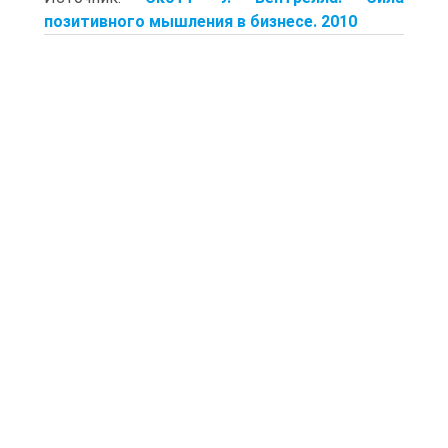
позитивного мышления в бизнесе. 2010