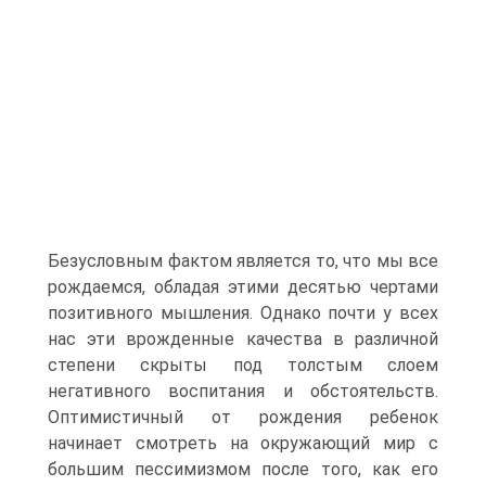
Безусловным фактом является то, что мы все
рождаемся, обладая этими десятью чертами
позитивного мышления. Однако почти у всех
нас эти врожденные качества в различной
степени скрыты под толстым слоем
негативного воспитания и обстоятельств.
Оптимистичный от рождения ребенок
начинает смотреть на окружающий мир с
большим пессимизмом после того, как его