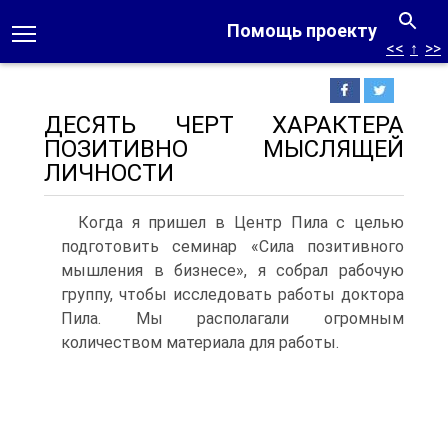
Помощь проекту
<<
↑
>>
ДЕСЯТЬ ЧЕРТ ХАРАКТЕРА
ПОЗИТИВНО МЫСЛЯЩЕЙ
ЛИЧНОСТИ
Когда я пришел в Центр Пила с целью
подготовить семинар «Сила позитивного
мышления в бизнесе», я собрал рабочую
группу, чтобы исследовать работы доктора
Пила. Мы располагали огромным
количеством материала для работы.