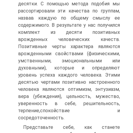
десятки. С помощью метода подобия мы
рассортировали эти качества по группам,
назвав каждую по общему смыслу ее
содержимого. В результате у нас получился
комплект из десяти позитивных
врожденных человеческих качеств.
Позитивные черты характера являются
врожденными свойствами (физическими,
умственными, эмоциональными или
духовными), которые и определяют
уровень успеха каждого человека. Этими
десятью чертами позитивно настроенного
человека являются оптимизм, энтузиазм,
вера (убеждения), цельность, мужество,
уверенность в себе, решительность,
терпение,спокойствие и
сосредоточенность.
Представьте себе, как станете