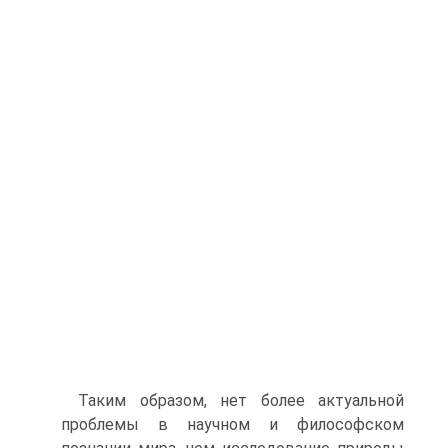
Таким образом, нет более актуальной
проблемы в научном и философском