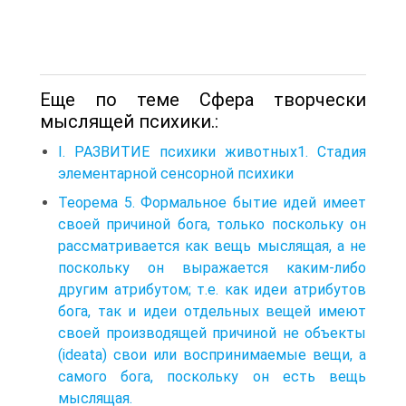
Еще по теме Сфера творчески
мыслящей психики.:
I. РАЗВИТИЕ психики животных1. Стадия
элементарной сенсорной психики
Теорема 5. Формальное бытие идей имеет
своей причиной бога, только поскольку он
рассматривается как вещь мыслящая, а не
поскольку он выражается каким-либо
другим атрибутом; т.е. как идеи атрибутов
бога, так и идеи отдельных вещей имеют
своей производящей причиной не объекты
(ideata) свои или воспринимаемые вещи, а
самого бога, поскольку он есть вещь
мыслящая.