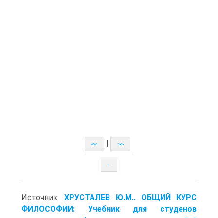
|
<<
>>
↑
Источник:
ХРУСТАЛЕВ Ю.М.. ОБЩИЙ КУРС
ФИЛОСОФИИ: Учебник для студенов