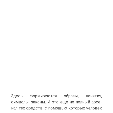
Здесь формируются образы, понятия,
символы, законы. И это еще не полный арсе­
нал тех средств, с помощью которых человек