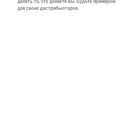
делать то, что делаете вы. Будьте примером
для своих дистрибьюторов.