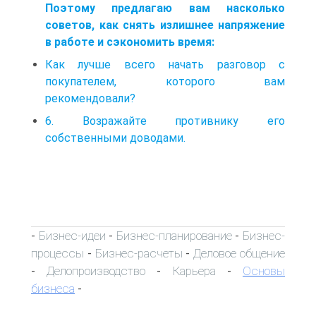
Поэтому предлагаю вам насколько
советов, как снять излишнее напряжение
в работе и сэкономить время:
Как лучше всего начать разговор с
покупателем, которого вам
рекомендовали?
6. Возражайте противнику его
собственными доводами.
Бизнес-идеи
Бизнес-планирование
Бизнес-
-
-
-
процессы
Бизнес-расчеты
Деловое общение
-
-
Делопроизводство
Карьера
Основы
-
-
-
бизнеса
-