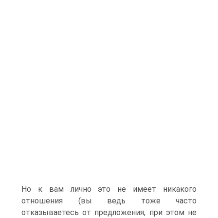
Но к вам лично это не имеет никакого
отношения (вы ведь тоже часто
отказываетесь от предложения, при этом не