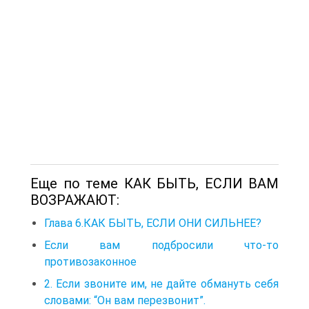
Еще по теме КАК БЫТЬ, ЕСЛИ ВАМ
ВОЗРАЖАЮТ:
Глава 6.КАК БЫТЬ, ЕСЛИ ОНИ СИЛЬНЕЕ?
Если вам подбросили что-то
противозаконное
2. Если звоните им, не дайте обмануть себя
словами: “Он вам перезвонит”.