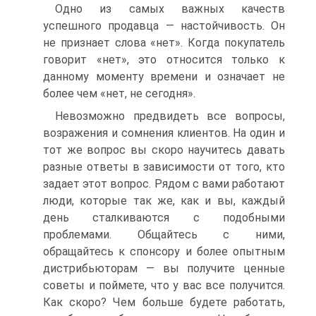
Одно из самых важных качеств
успешного продавца — настойчивость. Он
не признает слова «нет». Когда покупатель
говорит «нет», это относится только к
данному моменту времени и означает не
более чем «нет, не сегодня».
Невозможно предвидеть все вопросы,
возражения и сомнения клиентов. На один и
тот же вопрос вы скоро научитесь давать
разные ответы в зависимости от того, кто
задает этот вопрос. Рядом с вами работают
люди, которые так же, как и вы, каждый
день сталкиваются с подобными
проблемами. Общайтесь с ними,
обращайтесь к спонсору и более опытным
дистрибьюторам — вы получите ценные
советы и поймете, что у вас все получится.
Как скоро? Чем больше будете работать,