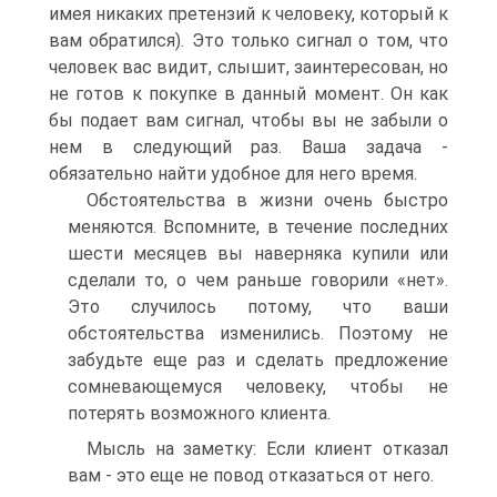
имея никаких претензий к человеку, который к
вам обратился). Это только сигнал о том, что
человек вас видит, слышит, заинтересован, но
не готов к покупке в данный момент. Он как
бы подает вам сигнал, чтобы вы не забыли о
нем в следующий раз. Ваша задача -
обязательно найти удобное для него время.
Обстоятельства в жизни очень быстро
меняются. Вспомните, в течение последних
шести месяцев вы наверняка купили или
сделали то, о чем раньше говорили «нет».
Это случилось потому, что ваши
обстоятельства изменились. Поэтому не
забудьте еще раз и сделать предложение
сомневающемуся человеку, чтобы не
потерять возможного клиента.
Мысль на заметку: Если клиент отказал
вам - это еще не повод отказаться от него.