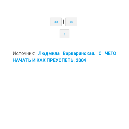
|
<<
>>
↑
Источник:
Людмила Варваринская. С ЧЕГО
НАЧАТЬ И КАК ПРЕУСПЕТЬ. 2004