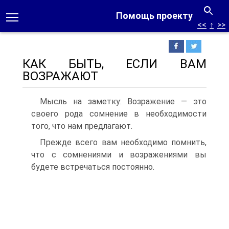
Помощь проекту
<<
↑
>>
КАК БЫТЬ, ЕСЛИ ВАМ
ВОЗРАЖАЮТ
Мысль на заметку: Возражение — это
своего рода сомнение в необходимости
того, что нам предлагают.
Прежде всего вам необходимо помнить,
что с сомнениями и возражениями вы
будете встречаться постоянно.