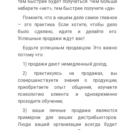
тем быстрее будет получаться. Чем больше
наберете «нет», тем быстрее получите «да».
Помните, что в нашем деле самое главное
— это практика. Если хотите, чтобы дело
было сделано, идите и делайте его.
Успешные продажи ждут вас!
Будьте успешным продавцом. Это важно
потому что:
1) продажи дают немедленный доход;
2) практикуясь на продажах, вы
совершенствуете знания о продукции,
приобретаете опыт общения, изучаете
психологию клиента и одновременно
проходите обучение;
3) ваши личные продажи являются
примером для ваших дистрибьюторов.
Люди вашей организации всегда будет