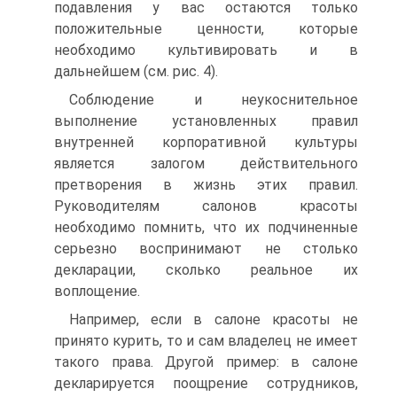
подавления у вас остаются только
положительные ценности, которые
необходимо культивировать и в
дальнейшем (см. рис. 4).
Соблюдение и неукоснительное
выполнение установленных правил
внутренней корпоративной культуры
является залогом действительного
претворения в жизнь этих правил.
Руководителям салонов красоты
необходимо помнить, что их подчиненные
серьезно воспринимают не столько
декларации, сколько реальное их
воплощение.
Например, если в салоне красоты не
принято курить, то и сам владелец не имеет
такого права. Другой пример: в салоне
декларируется поощрение сотрудников,