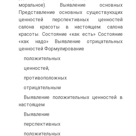
моральное). Выявление основных
Представление основных существующих
ценностей перспективных ценностей
салона красоты в настоящем. салона
красоты. Состояние «как есть» Состояние
«как надо» Выявление отрицательных
ценностей Формулирование
положительных
ценностей,
противоположных
отрицательным
Выявление положительных ценностей в
настоящем
Выявление
перспективных
положительных