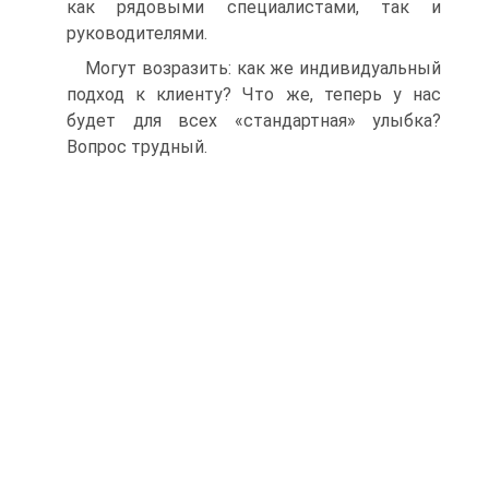
как рядовыми специалистами, так и
руководителями.
Могут возразить: как же индивидуальный
подход к клиенту? Что же, теперь у нас
будет для всех «стандартная» улыбка?
Вопрос трудный.