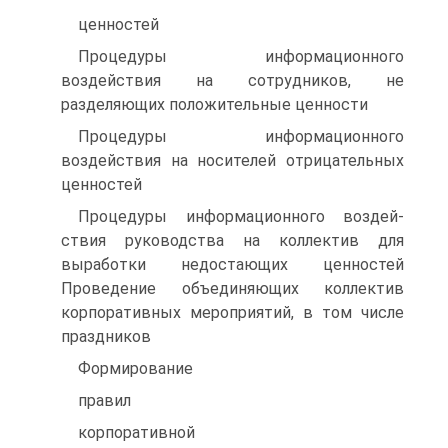
ценностей
Процедуры информационного
воздействия на сотрудников, не
разделяющих положительные ценности
Процедуры информационного
воздействия на носителей отрицательных
ценностей
Процедуры информационного воздей-
ствия руководства на коллектив для
выработки недостающих ценностей
Проведение объединяющих коллектив
корпоративных мероприятий, в том числе
праздников
Формирование
правил
корпоративной