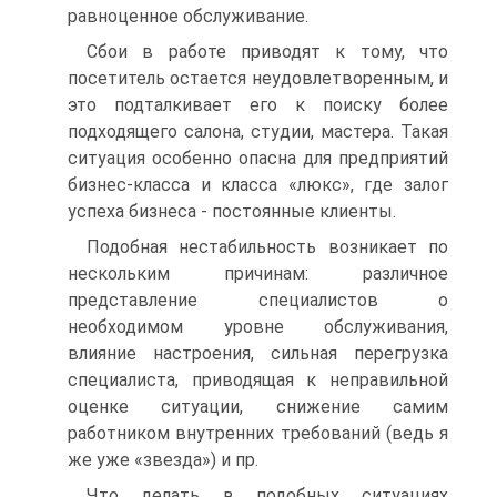
равноценное обслуживание.
Сбои в работе приводят к тому, что
посетитель остается неудовлетворенным, и
это подталкивает его к поиску более
подходящего салона, студии, мастера. Такая
ситуация особенно опасна для предприятий
бизнес-класса и класса «люкс», где залог
успеха бизнеса - постоянные клиенты.
Подобная нестабильность возникает по
нескольким причинам: различное
представление специалистов о
необходимом уровне обслуживания,
влияние настроения, сильная перегрузка
специалиста, приводящая к неправильной
оценке ситуации, снижение самим
работником внутренних требований (ведь я
же уже «звезда») и пр.
Что делать в подобных ситуациях