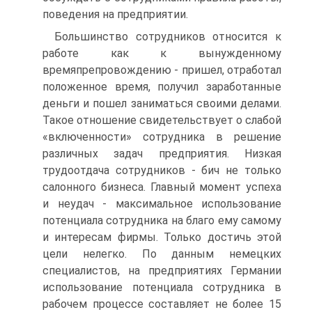
поведения на предприятии.
Большинство сотрудников относится к
работе как к вынужденному
времяпрепровождению - пришел, отработал
положенное время, получил заработанные
деньги и пошел заниматься своими делами.
Такое отношение свидетельствует о слабой
«включенности» сотрудника в решение
различных задач предприятия. Низкая
трудоотдача сотрудников - бич не только
салонного бизнеса. Главный момент успеха
и неудач - максимальное использование
потенциала сотрудника на благо ему самому
и интересам фирмы. Только достичь этой
цели нелегко. По данным немецких
специалистов, на предприятиях Германии
использование потенциала сотрудника в
рабочем процессе составляет не более 15