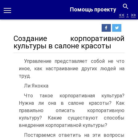
Помощь проекту
<<
↑
>>
Создание корпоративной
культуры в салоне красоты
Управление представляет собой не что
иное, как настраивание других людей на
труд.
Ли Якокка
Что такое корпоративная культура?
Нужна ли она в салоне красоты? Как
правильно описать корпоративную
культуру? Какие существуют способы
внедрения корпоративной культуры?
Постараемся ответить на эти вопросы