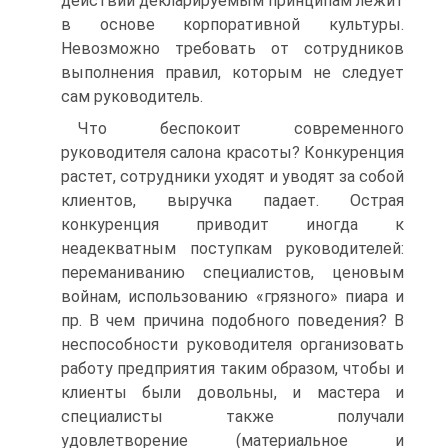
действий декларируемым принципам лежит
в основе корпоративной культуры.
Невозможно требовать от сотрудников
выполнения правил, которым не следует
сам руководитель.
Что беспокоит современного
руководителя салона красоты? Конкуренция
растет, сотрудники уходят и уводят за собой
клиентов, выручка падает. Острая
конкуренция приводит иногда к
неадекватным поступкам руководителей:
переманиванию специалистов, ценовым
войнам, использованию «грязного» пиара и
пр. В чем причина подобного поведения? В
неспособности руководителя организовать
работу предприятия таким образом, чтобы и
клиенты были довольны, и мастера и
специалисты также получали
удовлетворение (материальное и