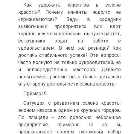
Как удержать клиентов в салоне
красоты? Почему клиенты надолго не
«приживаются»? Ведь в соседних
аналогичных предприятиях все идет
хорошо: клиенты довольны, выручка растет,
сотрудники ходят на работу с
удовольствием. В чем же разница? Как
достичь стабильного успеха? Эти вопросы
часто волнуют не только руководителей, но
и непосредственно мастеров. Давайте
попытаемся рассмотреть более детально
эту сторону деятельности салона красоты.
Пример19
Ситуация с развитием салона красоты
эконом-класса в одном из крупных городов.
По площади - это довольно небольшое
предприятие, примерно 70 кв. м,
предлагающее совсем скромный набор