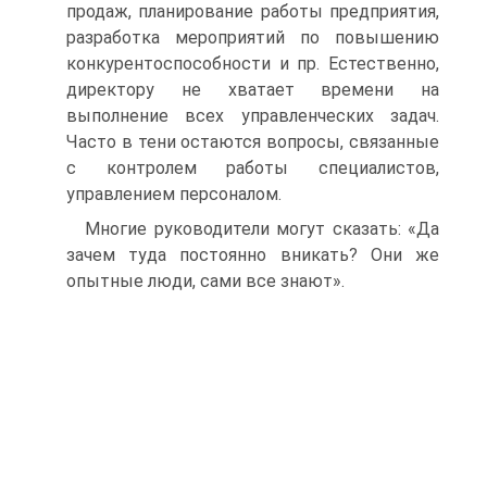
продаж, планирование работы предприятия,
разработка мероприятий по повышению
конкурентоспособности и пр. Естественно,
директору не хватает времени на
выполнение всех управленческих задач.
Часто в тени остаются вопросы, связанные
с контролем работы специалистов,
управлением персоналом.
Многие руководители могут сказать: «Да
зачем туда постоянно вникать? Они же
опытные люди, сами все знают».