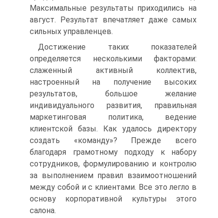
Максимальные результаты приходились на
август. Результат впечатляет даже самых
сильных управленцев.
Достижение таких показателей
определяется несколькими факторами:
слаженный активный коллектив,
настроенный на получение высоких
результатов, большое желание
индивидуального развития, правильная
маркетинговая политика, ведение
клиентской базы. Как удалось директору
создать «команду»? Прежде всего
благодаря грамотному подходу к набору
сотрудников, формулированию и контролю
за выполнением правил взаимоотношений
между собой и с клиентами. Все это легло в
основу корпоративной культуры этого
салона.