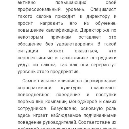
активно повышающих свой
профессиональный уровень. Специалист
такого салона приходит к директору и
просит направить его на обучение,
повышение квалификации. Директор же по
некоторым причинам оставляет это
обращение без удовлетворения. В такой
ситуации может оказаться, что
перспективные и талантливые сотрудники
уйдут из салона, так как они перерастут
уровень этого предприятия.
Самое сильное влияние на формирование
корпоративной культуры оказывают
повседневное поведение и поступки
первых лиц компании, менеджеров и самих
сотрудников. Безусловно, основную роль
здесь играет наблюдаемое подчиненными
поведение руководителей. Соответствие их