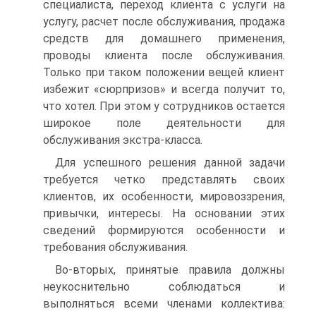
специалиста, переход клиента с услуги на
услугу, расчет после обслуживания, продажа
средств для домашнего применения,
проводы клиента после обслуживания.
Только при таком положении вещей клиент
избежит «сюрпризов» и всегда получит то,
что хотел. При этом у сотрудников остается
широкое поле деятельности для
обслуживания экстра-класса.
Для успешного решения данной задачи
требуется четко представлять своих
клиентов, их особенности, мировоззрения,
привычки, интересы. На основании этих
сведений формируются особенности и
требования обслуживания.
Во-вторых, принятые правила должны
неукоснительно соблюдаться и
выполняться всеми членами коллектива: