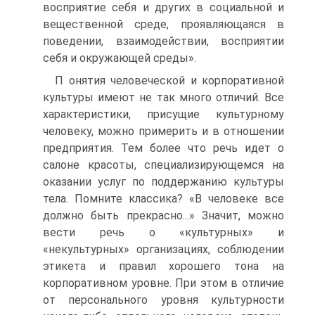
восприятие себя и других в социальной и
вещественной среде, проявляющаяся в
поведении, взаимодействии, восприятии
себя и окружающей среды».
П онятия человеческой и корпоративной
культуры имеют не так много отличий. Все
характеристики, присущие культурному
человеку, можно примерить и в отношении
предприятия. Тем более что речь идет о
салоне красоты, специализирующемся на
оказании услуг по поддержанию культуры
тела. Помните классика? «В человеке все
должно быть прекрасно...» Значит, можно
вести речь о «культурных» и
«некультурных» организациях, соблюдении
этикета и правил хорошего тона на
корпоративном уровне. При этом в отличие
от персонального уровня культурности