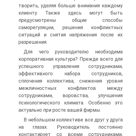
творить, уделяя больше внимания каждому
клиенту. Также здесь могут быть
предусмотрены общие способы
саморегуляции, решения конфликтных
ситуаций и снятия напряжения после их
разрешения.
Для чего руководителю необходима
корпоративная культура? Прежде всего для
успешного управления сотрудниками,
эффективного набора сотрудников,
сплочения коллектива, снижения уровня
межличностных конфликтов между
сотрудниками, воровства, улучшения
психологического климата. Особенно это
актуально при росте вашей фирмы.
В небольшом коллективе все друг у друга
на глазах. Руководитель постоянно
контактирует со всеми сотрудниками,