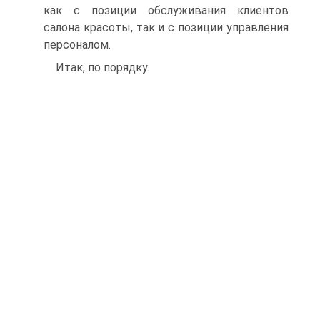
как с позиции обслуживания клиентов
салона красоты, так и с позиции управления
персоналом.
Итак, по порядку.