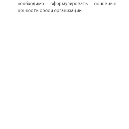
необходимо сформулировать основные
ценности своей организации.