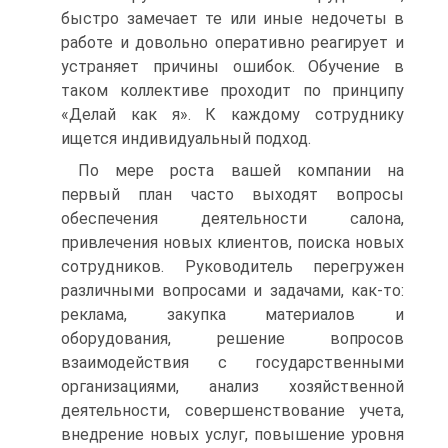
быстро замечает те или иные недочеты в
работе и довольно оперативно реагирует и
устраняет причины ошибок. Обучение в
таком коллективе проходит по принципу
«Делай как я». К каждому сотруднику
ищется индивидуальный подход.
По мере роста вашей компании на
первый план часто выходят вопросы
обеспечения деятельности салона,
привлечения новых клиентов, поиска новых
сотрудников. Руководитель перегружен
различными вопросами и задачами, как-то:
реклама, закупка материалов и
оборудования, решение вопросов
взаимодействия с государственными
организациями, анализ хозяйственной
деятельности, совершенствование учета,
внедрение новых услуг, повышение уровня