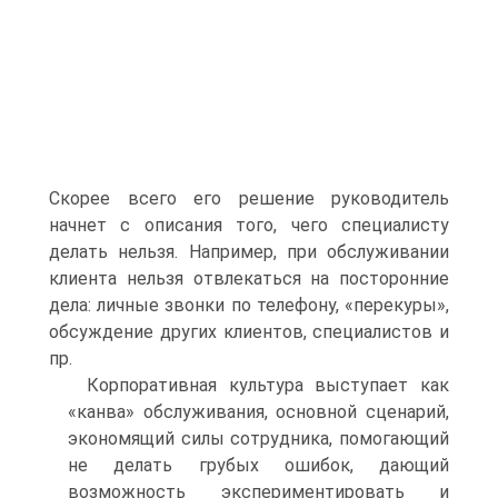
Скорее всего его решение руководитель
начнет с описания того, чего специалисту
делать нельзя. Например, при обслуживании
клиента нельзя отвлекаться на посторонние
дела: личные звонки по телефону, «перекуры»,
обсуждение других клиентов, специалистов и
пр.
Корпоративная культура выступает как
«канва» обслуживания, основной сценарий,
экономящий силы сотрудника, помогающий
не делать грубых ошибок, дающий
возможность экспериментировать и