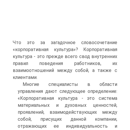
Что это за загадочное словосочетание
«корпоративная культура»? Корпоративная
культура - это прежде всего свод внутренних
правил поведения работников, их
взаимоотношений между собой, а также с
клиентами.
Многие специалисты в области
управления дают следующее определение:
«Корпоративная культура - это система
материальных и духовных ценностей,
проявлений, взаимодействующих между
собой, присущих данной компании,
отражающих ее индивидуальность и