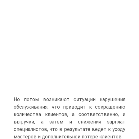
Но потом возникают ситуации нарушения
обслуживания, что приводит к сокращению
количества клиентов, а соответственно, и
выручки, а затем и снижения зарплат
специалистов, что в результате ведет к уходу
мастеров и дополнительной потере клиентов.