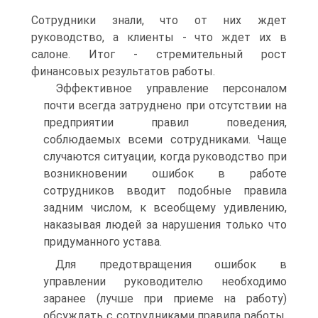
Сотрудники знали, что от них ждет
руководство, а клиенты - что ждет их в
салоне. Итог - стремительный рост
финансовых результатов работы.
Эффективное управление персоналом
почти всегда затруднено при отсутствии на
предприятии правил поведения,
соблюдаемых всеми сотрудниками. Чаще
случаются ситуации, когда руководство при
возникновении ошибок в работе
сотрудников вводит подобные правила
задним числом, к всеобщему удивлению,
наказывая людей за нарушения только что
придуманного устава.
Для предотвращения ошибок в
управлении руководителю необходимо
заранее (лучше при приеме на работу)
обсуждать с сотрудниками правила работы,