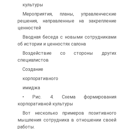
культуры
Мероприятия, планы, управленческие
решения, направленные на закрепление
ценностей
Вводная беседа с новыми сотрудниками
об истории и ценностях салона
Воздействие со стороны других
специалистов
Создание
корпоративного
имиджа
• Рис. 4. Схема формирования
корпоративной культуры
Вот несколько примеров позитивного
мышления сотрудника в отношении своей
работы.