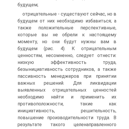
будущем;
отрицательные - существуют сейчас, но в
будущем от них необходимо избавиться; а
также положительные перспективные,
которые вы не обрели к настоящему
моменту, но они будут нужны вам в
будущем (рис. 4). К отрицательным
ценностям, несомненно, следует отнести:
низкую эффективность труда,
безынициативность сотрудников, а также
пассивность менеджеров при принятии
важных решений. Для ликвидации
выявленных отрицательных ценностей
необходимо найти и применить их
противоположности, такие как
инициативность, решительность,
повышение производительности труда. В
результате такого целенаправленного