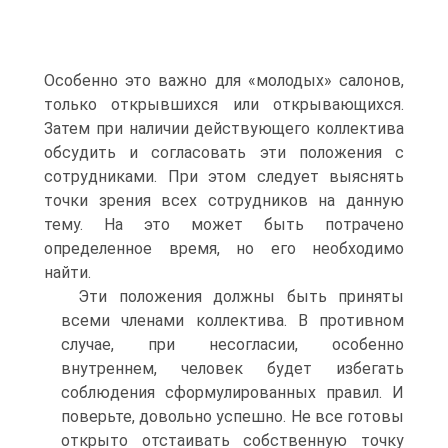
Особенно это важно для «молодых» салонов,
только открывшихся или открывающихся.
Затем при наличии действующего коллектива
обсудить и согласовать эти положения с
сотрудниками. При этом следует выяснять
точки зрения всех сотрудников на данную
тему. На это может быть потрачено
определенное время, но его необходимо
найти.
Эти положения должны быть приняты
всеми членами коллектива. В противном
случае, при несогласии, особенно
внутреннем, человек будет избегать
соблюдения сформулированных правил. И
поверьте, довольно успешно. Не все готовы
открыто отстаивать собственную точку