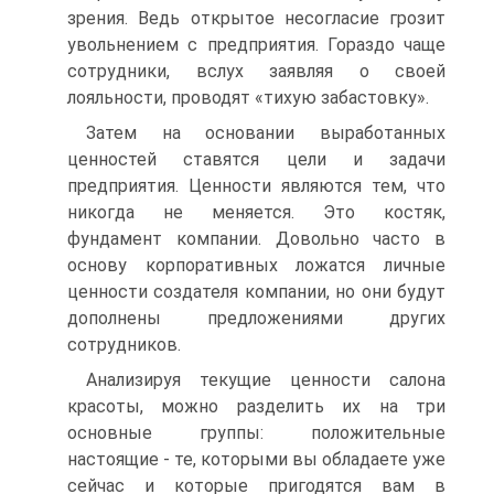
зрения. Ведь открытое несогласие грозит
увольнением с предприятия. Гораздо чаще
сотрудники, вслух заявляя о своей
лояльности, проводят «тихую забастовку».
Затем на основании выработанных
ценностей ставятся цели и задачи
предприятия. Ценности являются тем, что
никогда не меняется. Это костяк,
фундамент компании. Довольно часто в
основу корпоративных ложатся личные
ценности создателя компании, но они будут
дополнены предложениями других
сотрудников.
Анализируя текущие ценности салона
красоты, можно разделить их на три
основные группы: положительные
настоящие - те, которыми вы обладаете уже
сейчас и которые пригодятся вам в