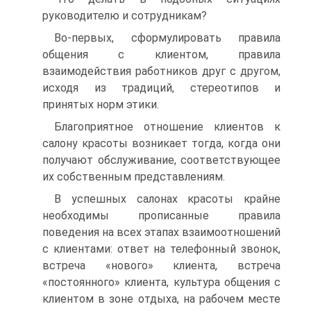
руководителю и сотрудникам?
Во-первых, сформулировать правила
общения с клиентом, правила
взаимодействия работников друг с другом,
исходя из традиций, стереотипов и
принятых норм этики.
Благоприятное отношение клиентов к
салону красоты возникает тогда, когда они
получают обслуживание, соответствующее
их собственным представлениям.
В успешных салонах красоты крайне
необходимы прописанные правила
поведения на всех этапах взаимоотношений
с клиентами: ответ на телефонный звонок,
встреча «нового» клиента, встреча
«постоянного» клиента, культура общения с
клиентом в зоне отдыха, на рабочем месте