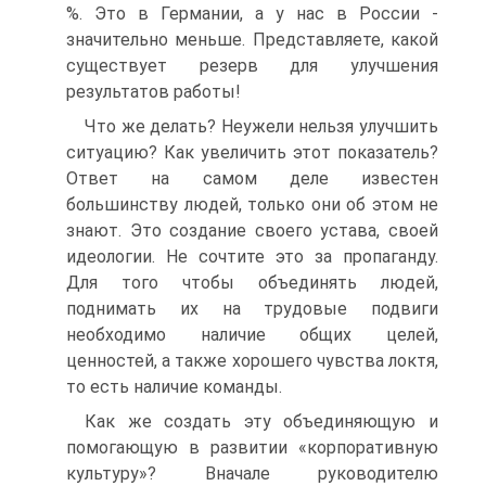
%. Это в Германии, а у нас в России -
значительно меньше. Представляете, какой
существует резерв для улучшения
результатов работы!
Что же делать? Неужели нельзя улучшить
ситуацию? Как увеличить этот показатель?
Ответ на самом деле известен
большинству людей, только они об этом не
знают. Это создание своего устава, своей
идеологии. Не сочтите это за пропаганду.
Для того чтобы объединять людей,
поднимать их на трудовые подвиги
необходимо наличие общих целей,
ценностей, а также хорошего чувства локтя,
то есть наличие команды.
Как же создать эту объединяющую и
помогающую в развитии «корпоративную
культуру»? Вначале руководителю