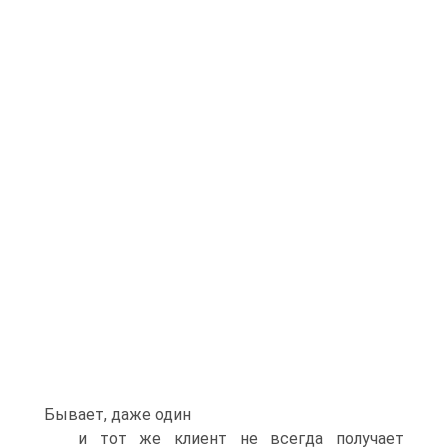
Бывает, даже один
и тот же клиент не всегда получает