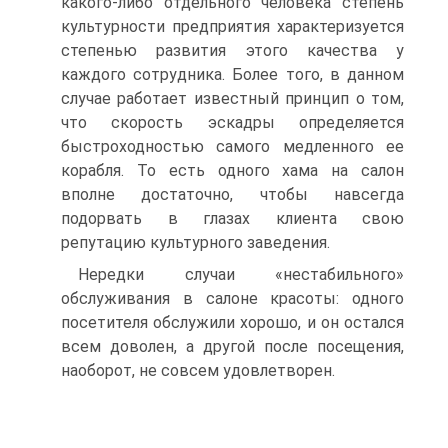
какого-либо отдельного человека степень
культурности предприятия характеризуется
степенью развития этого качества у
каждого сотрудника. Более того, в данном
случае работает известный принцип о том,
что скорость эскадры определяется
быстроходностью самого медленного ее
корабля. То есть одного хама на салон
вполне достаточно, чтобы навсегда
подорвать в глазах клиента свою
репутацию культурного заведения.
Нередки случаи «нестабильного»
обслуживания в салоне красоты: одного
посетителя обслужили хорошо, и он остался
всем доволен, а другой после посещения,
наоборот, не совсем удовлетворен.