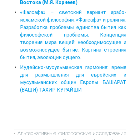
Востока (М.Я. Корнеев)
«Фалсафа» – светский вариант арабо-
исламской философии. «Фалсафа» и религия.
Разработка проблемы единства бытия как
философской проблемы. Концепция
творения мира вещей: необходимосущее и
возможносущее бытие. Картина строения
бытия, эволюции сущего.
Иудейско-мусульманская гармония: время
для размышления для еврейских и
мусульманских общин Европы БАШАРАТ
(ВАШИ) ТАХИР КУРАЙШИ
Альтернативные философские исследования
-