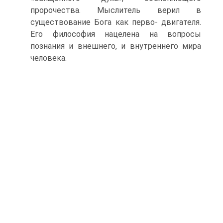
пророчества. Мыслитель верил в
существование Бога как перво- двигателя.
Его философия нацелена на вопросы
познания и внеш­него, и внутреннего мира
человека.