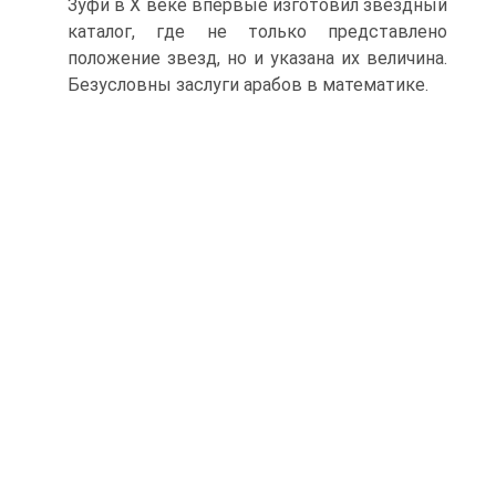
Зуфи в X веке впервые изготовил звездный
каталог, где не только представлено
положение звезд, но и ука­зана их величина.
Безусловны заслуги арабов в математике.