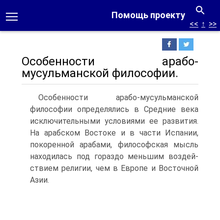
Помощь проекту
<<
↑
>>
Особенности арабо-
мусульманской философии.
Особенности арабо-мусульманской
философии определя­лись в Средние века
исключительными условиями ее развития.
На арабском Востоке и в части Испании,
покоренной арабами, философская мысль
находилась под гораздо меньшим воздей­
ствием религии, чем в Европе и Восточной
Азии.