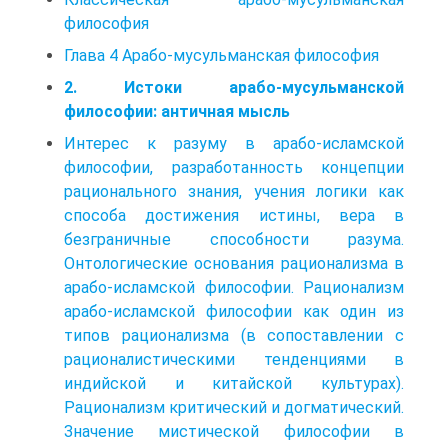
философия
Глава 4 Арабо-мусульманская философия
2. Истоки арабо-мусульманской
философии: античная мысль
Интерес к разуму в арабо-исламской
философии, разработанность концепции
рационального знания, учения логики как
способа достижения истины, вера в
безграничные способности разума.
Онтологические основания рационализма в
арабо-исламской философии. Рационализм
арабо-исламской философии как один из
типов рационализма (в сопоставлении с
рационалистическими тенденциями в
индийской и китайской культурах).
Рационализм критический и догматический.
Значение мистической философии в