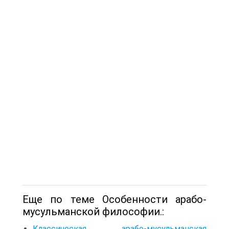
Еще по теме Особенности арабо-
мусульманской философии.:
Классическая арабо-мусульманская