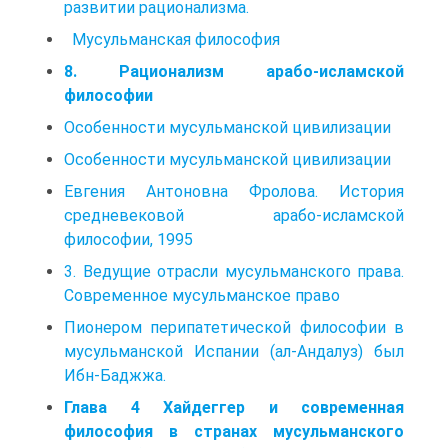
развитии рационализма.
Мусульманская философия
8. Рационализм арабо-исламской
философии
Особенности мусульманской цивилизации
Особенности мусульманской цивилизации
Евгения Антоновна Фролова. История
средневековой арабо-исламской
философии, 1995
3. Ведущие отрасли мусульманского права.
Современное мусульманское право
Пионером перипатетической философии в
мусульманской Испании (ал-Андалуз) был
Ибн-Баджжа.
Глава 4 Хайдеггер и современная
философия в странах мусульманского