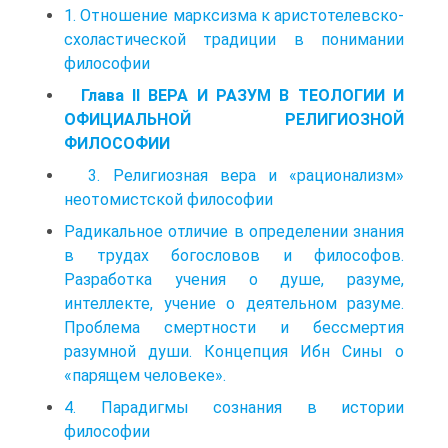
1. Отношение марксизма к аристотелевско-
схоластической традиции в понимании
философии
Глава II ВЕРА И РАЗУМ В ТЕОЛОГИИ И
ОФИЦИАЛЬНОЙ РЕЛИГИОЗНОЙ
ФИЛОСОФИИ
3. Религиозная вера и «рационализм»
неотомистской философии
Радикальное отличие в определении знания
в трудах богословов и философов.
Разработка учения о душе, разуме,
интеллекте, учение о деятельном разуме.
Проблема смертности и бессмертия
разумной души. Концепция Ибн Сины о
«парящем человеке».
4. Парадигмы сознания в истории
философии