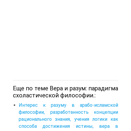
Еще по теме Вера и разум: парадигма
схоластической философии.:
Интерес к разуму в арабо-исламской
философии, разработанность концепции
рационального знания, учения логики как
способа достижения истины, вера в