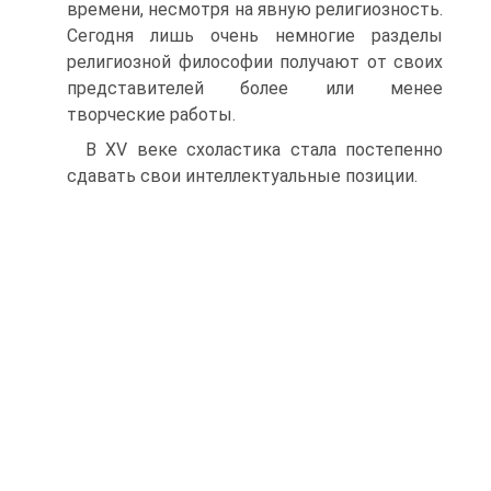
времени, несмотря на явную религиозность.
Сегодня лишь очень немногие разделы
религиозной философии получают от своих
представителей более или менее
творческие работы.
В XV веке схоластика стала постепенно
сдавать свои ин­теллектуальные позиции.