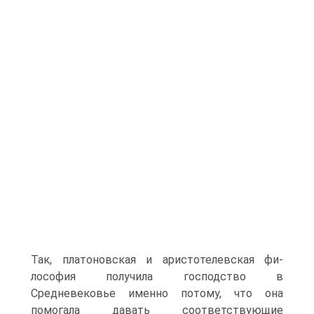
Так, платоновская и аристотелевская фи­
лософия получила господство в
Средневековье именно потому, что она
помогала давать соответствующие