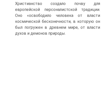
Христианство создало почву для
европейской персоналистской традиции.
Оно «освободило человека от вла­сти
космической бесконечности, в которую он
был погружен в древнем мире, от власти
духов и демонов природы.