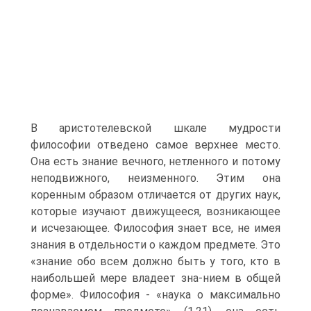
В аристотелевской шкале мудрости
философии отведено самое верхнее место.
Она есть знание вечного, нетленного и потому
неподвижного, неизменного. Этим она
коренным образом отличается от других наук,
которые изучают движущееся, возникающее
и исчезающее. Философия знает все, не имея
знания в отдельности о каждом предмете. Это
«знание обо всем должно быть у того, кто в
наибольшей мере владеет зна-нием в общей
форме». Философия - «наука о максимально