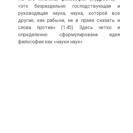
«это безраздельно господствующая и
руководящая наука, наука, которой все
другие, как рабыни, не в праве сказать и
слова против» (1.45). Здесь четко и
определенно сформулирована идея
философии как «науки наук».