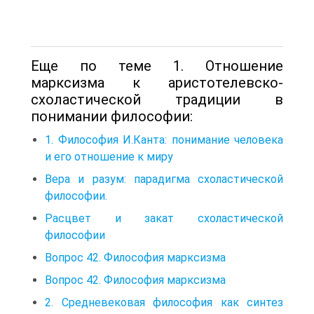
Еще по теме 1. Отношение
марксизма к аристотелевско-
схоластической традиции в
понимании философии:
1. Философия И.Канта: понимание человека
и его отношение к миру
Вера и разум: парадигма схоластической
философии.
Расцвет и закат схоластической
философии
Вопрос 42. Философия марксизма
Вопрос 42. Философия марксизма
2. Средневековая философия как синтез