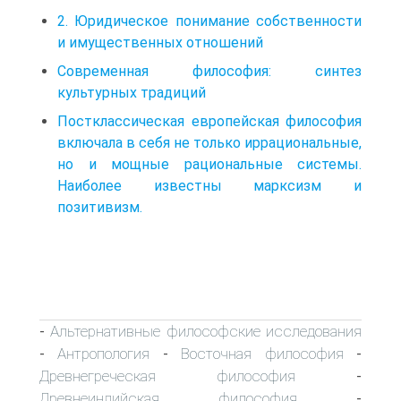
2. Юридическое понимание собственности
и имущественных отношений
Современная философия: синтез
культурных традиций
Постклассическая европейская философия
включала в себя не только иррациональные,
но и мощные рациональные системы.
Наиболее известны марксизм и
позитивизм.
Альтернативные философские исследования
-
Антропология
Восточная философия
-
-
-
Древнегреческая философия
-
Древнеиндийская философия
-