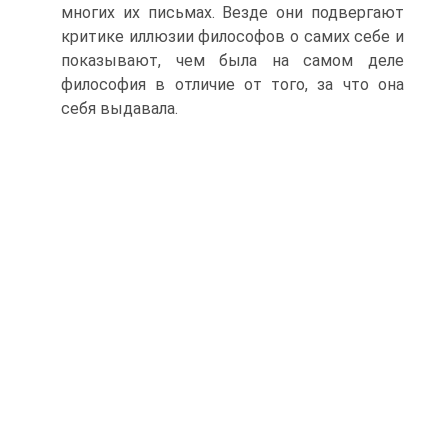
многих их письмах. Везде они подвергают
критике иллюзии философов о самих себе и
показывают, чем была на самом деле
философия в отличие от того, за что она
себя выдавала.