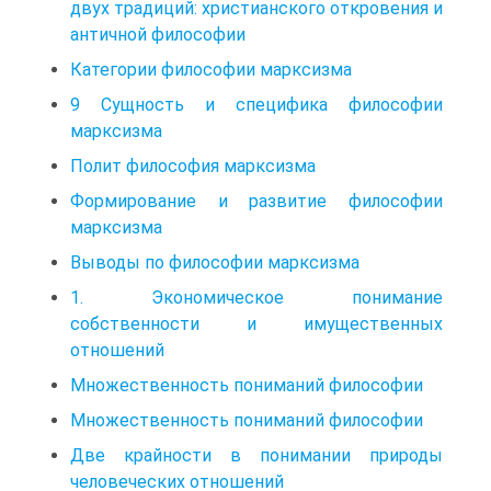
двух традиций: христианского откровения и
античной философии
Категории философии марксизма
9 Сущность и специфика философии
марксизма
Полит философия марксизма
Формирование и развитие философии
марксизма
Выводы по философии марксизма
1. Экономическое понимание
собственности и имущественных
отношений
Множественность пониманий философии
Множественность пониманий философии
Две крайности в понимании природы
человеческих отношений