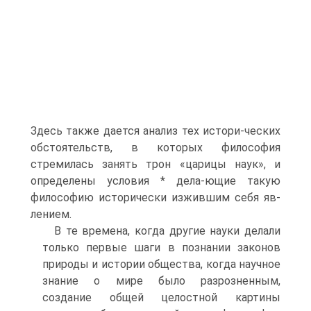
Здесь также дается анализ тех истори-ческих
обстоятельств, в которых философия
стремилась занять трон «царицы наук», и
определены условия * дела-ющие такую
философию исторически изжившим себя яв-
лением.
В те времена, когда другие науки делали
только первые шаги в познании законов
природы и истории общества, когда научное
знание о мире было разрозненным,
создание общей целостной картины