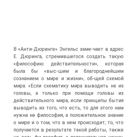
В «Анти-Дюринге» Энгельс заме-чает в адрес
Е. Дюринга, стремившегося создать такую
«философию действительности», которая
была бы «выс-шим и благороднейшим
сознанием о мире и жизни», об-щей схемой
мира: «Если схематику мира выводить не из
головы, а только при помощи головы из
действительного мира, если принципы бытия
выводить из того, что есть, то для этого нам
нужна не философия, а положительное знание
о мире и о том, что в нем происходит; то, что
получается в результате такой работы, также