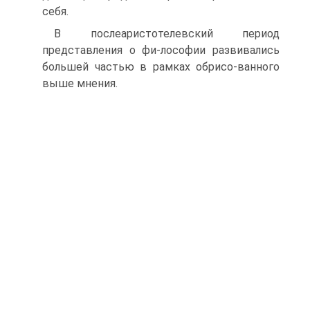
себя.
В послеаристотелевский период
представления о фи-лософии развивались
большей частью в рамках обрисо-ванного
выше мнения.