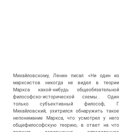
Михайловскому, Ленин писал: «Ни один из
марксистов никогда не видел в теории
Маркса какой-нибудь общеобязательной
философско-исторической схемы... Один
только субъективный философ, Г.
Михайловский, ухитрился обнаружить такое
непонимание Маркса, что усмотрел у него
общефилософскую теорию, в ответ на что