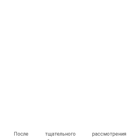
После тщательного рассмотрения