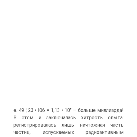
е. 49 ¦ 23 • I06 = 1,13 • 10" — больше миллиарда!
В этом и заключалась хитрость опыта:
регистрировалась лишь ничтожная часть
частиц, испускаемых радиоактивным