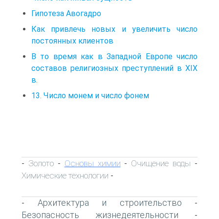
Гипотеза Авогадро
Как привлечь новых и увеличить число
постоянных клиентов
В то время как в Западной Европе число
составов религиозных преступлений в XIX
в.
13. Число монем и число фонем
Золото
Основы химии
Очищение воды
-
-
-
-
Химические технологии
-
Архитектура и строительство
-
-
Безопасность жизнедеятельности
-