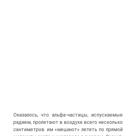
Оказалось, что альфа-частицы, испускаемые
радием, пролетают в воздухе всего несколько
сантиметров: им «мешают» лететь по прямой