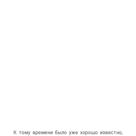
К тому времени было уже хорошо известно,