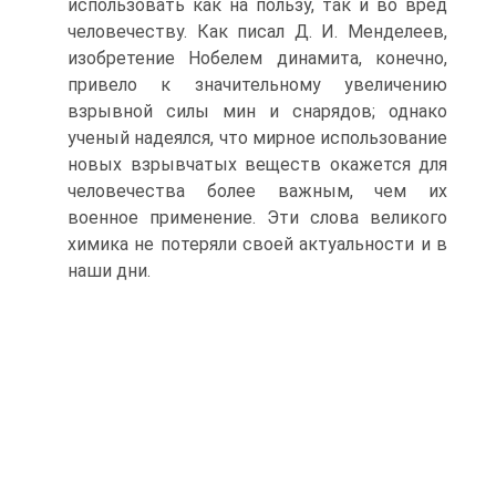
использовать как на пользу, так и во вред
человечеству. Как писал Д. И. Менделеев,
изобретение Нобелем динамита, конечно,
привело к значительному увеличению
взрывной силы мин и снарядов; однако
ученый надеялся, что мирное использование
новых взрывчатых веществ окажется для
человечества более важным, чем их
военное применение. Эти слова великого
химика не потеряли своей актуальности и в
наши дни.