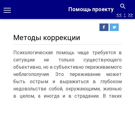
Помощь проекту
<<
↑
>>
Методы коррекции
Психологическая помощь чаще требуется в
ситуации не только существующего
объективно, но и субъективно переживаемого
неблагополучия. Это переживание может
быть острым и выражаться в глубоком
недовольстве собой, окружающими, жизнью
в целом, а иногда и в страдании.
В таких