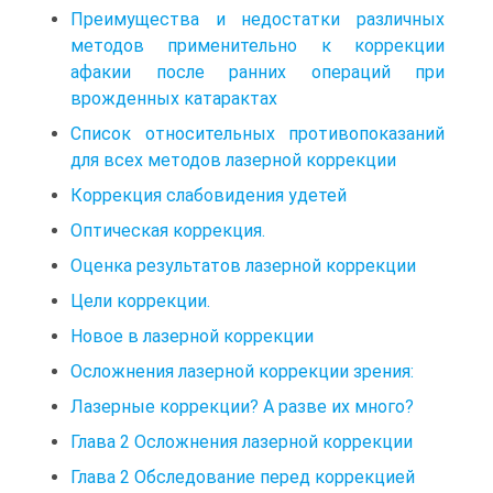
Преимущества и недостатки различных
методов применительно к коррекции
афакии после ранних операций при
врожденных катарактах
Список относительных противопоказаний
для всех методов лазерной коррекции
Коррекция слабовидения удетей
Оптическая коррекция.
Оценка результатов лазерной коррекции
Цели коррекции.
Новое в лазерной коррекции
Осложнения лазерной коррекции зрения:
Лазерные коррекции? А разве их много?
Глава 2 Осложнения лазерной коррекции
Глава 2 Обследование перед коррекцией