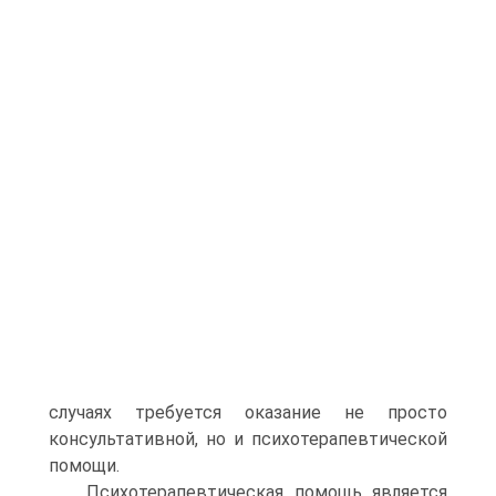
случаях требуется оказание не просто
консультативной, но и психотерапевтической
помощи.
Психотерапевтическая помощь является