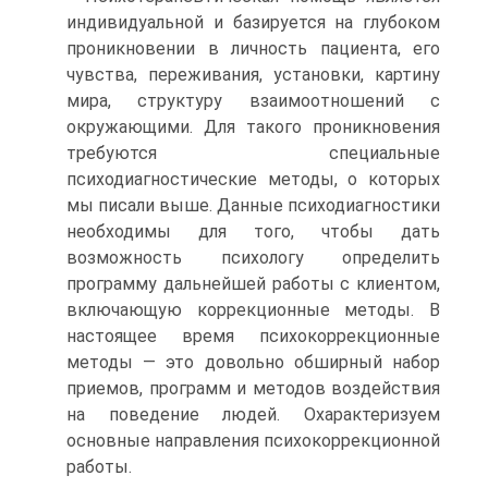
индивидуальной и базируется на глубоком
проникновении в личность пациента, его
чувства, переживания, установки, картину
мира, структуру взаимоотношений с
окружающими. Для такого проникновения
требуются специальные
психодиагностические методы, о которых
мы писали выше. Данные психодиагностики
необходимы для того, чтобы дать
возможность психологу определить
программу дальнейшей работы с клиентом,
включающую коррекционные методы. В
настоящее время психокоррекционные
методы — это довольно обширный набор
приемов, программ и методов воздействия
на поведение людей. Охарактеризуем
основные направления психокоррекционной
работы.