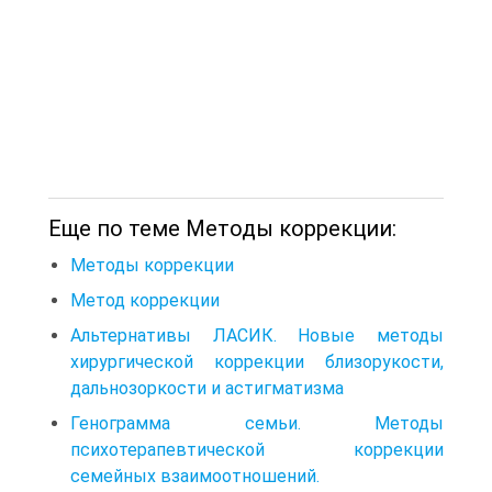
Еще по теме Методы коррекции:
Методы коррекции
Метод коррекции
Альтернативы ЛАСИК. Новые методы
хирургической коррекции близорукости,
дальнозоркости и астигматизма
Генограмма семьи. Методы
психотерапевтической коррекции
семейных взаимоотношений.