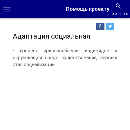
Помощь проекту
<<
↑
>>
Адаптация социальная
- процесс приспособления индивидов к
окружающей среде существования, первый
этап социализации.