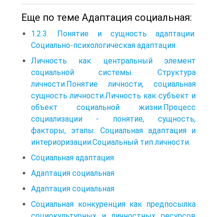
Еще по теме Адаптация социальная:
1.2.3. Понятие и сущность адаптации.
Социально-психологическая адаптация.
Личность как центральный элемент
социальной системы. Структура
личности.Понятие личности, социальная
сущность личности.Личность как субъект и
объект социальной жизни.Процесс
социализации - понятие, сущность,
факторы, этапы. Социальная адаптация и
интериоризации.Социальный тип личности.
Социальная адаптация
Адаптация социальная
Адаптация социальная
Социальная конкуренция как предпосылка
социокультурных и личностных ресурсов