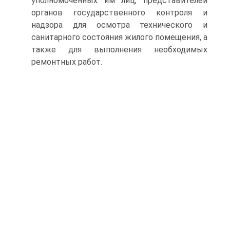
уполномоченных им лиц, представителей
органов государственного контроля и
надзора для осмотра технического и
санитарного состояния жилого помещения, а
также для выполнения необходимых
ремонтных работ.