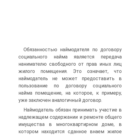
Обязанностью наймодателя по договору
социального найма является передача
нанимателю свободного от прав иных лиц
жилого помещения. Это означает, что
наймодатель не может предоставить в
пользование по договору социального
найма помещение, на которое, к примеру,
уже заключен аналогичный договор.
Наймодатель обязан принимать участие в
надлежащем содержании и ремонте общего
имущества в многоквартирном доме, в
котором находится сданное внаем жилое