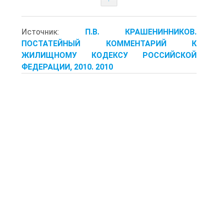
Источник:
П.В. КРАШЕНИННИКОВ.
ПОСТАТЕЙНЫЙ КОММЕНТАРИЙ К
ЖИЛИЩНОМУ КОДЕКСУ РОССИЙСКОЙ
ФЕДЕРАЦИИ, 2010. 2010