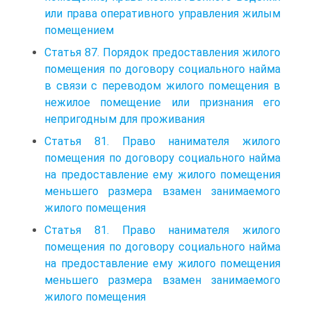
или права оперативного управления жилым
помещением
Статья 87. Порядок предоставления жилого
помещения по договору социального найма
в связи с переводом жилого помещения в
нежилое помещение или признания его
непригодным для проживания
Статья 81. Право нанимателя жилого
помещения по договору социального найма
на предоставление ему жилого помещения
меньшего размера взамен занимаемого
жилого помещения
Статья 81. Право нанимателя жилого
помещения по договору социального найма
на предоставление ему жилого помещения
меньшего размера взамен занимаемого
жилого помещения