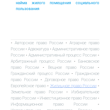
найма жилого помещения социального
пользования
Авторское право России
Аграрное право
-
-
России
Адвокатура
Административное право
-
-
России
Административный процесс России
-
-
Арбитражный процесс России
Банковское
-
право России
Вещное право России
-
-
Гражданский процесс России
Гражданское
-
право России
Договорное право России
-
-
Европейское право
Жилищное право России
-
-
Земельное право России
Избирательное
-
право России
Инвестиционное право России
-
-
Информационное право России
-