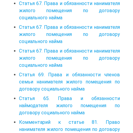
Статья 67. Права и обязанности нанимателя
жилого помещения по договору
социального найма
Статья 67. Права и обязанности нанимателя
жилого помещения по договору
социального найма
Статья 67. Права и обязанности нанимателя
жилого помещения по договору
социального найма
Статья 69. Права и обязанности членов
семьи нанимателя жилого помещения по
договору социального найма
Статья 65. Права и обязанности
наймодателя жилого помещения по
договору социального найма
Комментарий к статье 81. Право
нанимателя жилого помещения по договору