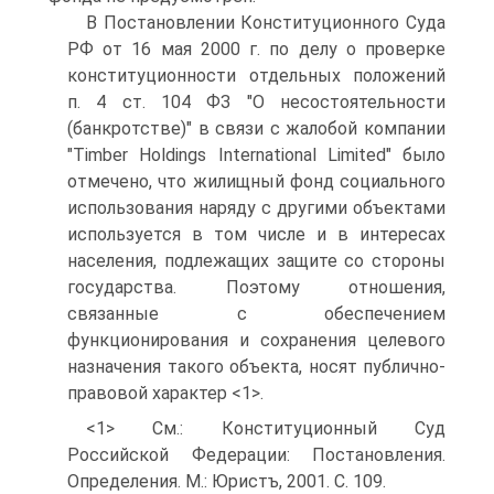
В Постановлении Конституционного Суда
РФ от 16 мая 2000 г. по делу о проверке
конституционности отдельных положений
п. 4 ст. 104 ФЗ "О несостоятельности
(банкротстве)" в связи с жалобой компании
"Timber Holdings International Limited" было
отмечено, что жилищный фонд социального
использования наряду с другими объектами
используется в том числе и в интересах
населения, подлежащих защите со стороны
государства. Поэтому отношения,
связанные с обеспечением
функционирования и сохранения целевого
назначения такого объекта, носят публично-
правовой характер <1>.
<1> См.: Конституционный Суд
Российской Федерации: Постановления.
Определения. М.: Юристъ, 2001. С. 109.