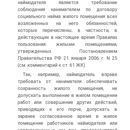
наймодателя является требование
соблюдения нанимателем по договору
социального найма жилого помещения всех
возложенных на него обязанностей,
которые перечислены, в частности, в
действующих в настоящее время Правилах
пользования жилыми помещениями,
утвержденных Постановлением
Правительства РФ 21 января 2006 г. N 25
(см. комментарий к ст. 61 ЖК).
Так, например, наймодатель вправе
требовать от нанимателя обеспечивать
сохранность жилого помещения, не
допускать выполнение в жилом помещении
работ или совершение других действий,
приводящих к его порче, допускать в
заранее согласованное время в жилое
помещение работников наймодателя или