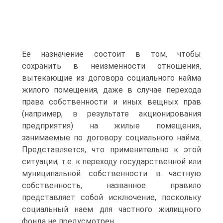
Ее назначение состоит в том, чтобы
сохранить в неизменности отношения,
вытекающие из договора социального найма
жилого помещения, даже в случае перехода
права собственности и иных вещных прав
(например, в результате акционирования
предприятия) на жилые помещения,
занимаемые по договору социального найма.
Представляется, что применительно к этой
ситуации, т.е. к переходу государственной или
муниципальной собственности в частную
собственность, названное правило
представляет собой исключение, поскольку
социальный наем для частного жилищного
фонда не предусмотрен.