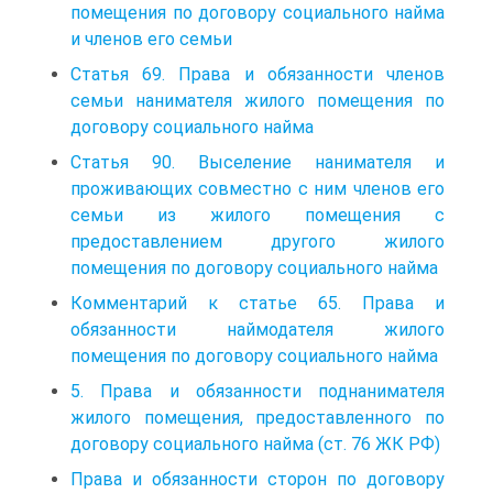
помещения по договору социального найма
и членов его семьи
Статья 69. Права и обязанности членов
семьи нанимателя жилого помещения по
договору социального найма
Статья 90. Выселение нанимателя и
проживающих совместно с ним членов его
семьи из жилого помещения с
предоставлением другого жилого
помещения по договору социального найма
Комментарий к статье 65. Права и
обязанности наймодателя жилого
помещения по договору социального найма
5. Права и обязанности поднанимателя
жилого помещения, предоставленного по
договору социального найма (ст. 76 ЖК РФ)
Права и обязанности сторон по договору