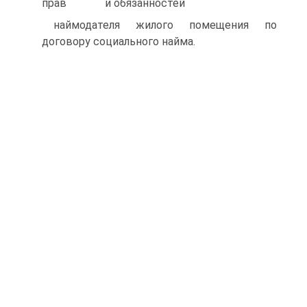
прав и обязанностей
наймодателя жилого помещения по
договору социального найма.