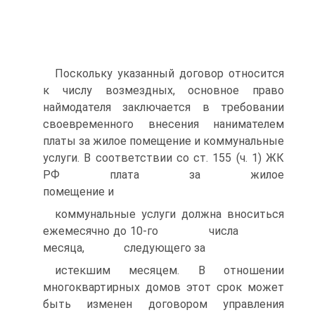
Поскольку указанный договор относится
к числу возмездных, основное право
наймодателя заключается в требовании
своевременного внесения нанимателем
платы за жилое помещение и коммунальные
услуги. В соответствии со ст. 155 (ч. 1) ЖК
РФ плата за жилое
помещение и
коммунальные услуги должна вноситься
ежемесячно до 10-го числа
месяца, следующего за
истекшим месяцем. В отношении
многоквартирных домов этот срок может
быть изменен договором управления