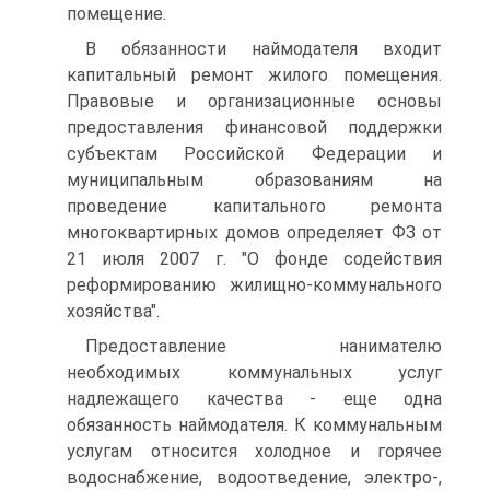
помещение.
В обязанности наймодателя входит
капитальный ремонт жилого помещения.
Правовые и организационные основы
предоставления финансовой поддержки
субъектам Российской Федерации и
муниципальным образованиям на
проведение капитального ремонта
многоквартирных домов определяет ФЗ от
21 июля 2007 г. "О фонде содействия
реформированию жилищно-коммунального
хозяйства".
Предоставление нанимателю
необходимых коммунальных услуг
надлежащего качества - еще одна
обязанность наймодателя. К коммунальным
услугам относится холодное и горячее
водоснабжение, водоотведение, электро-,