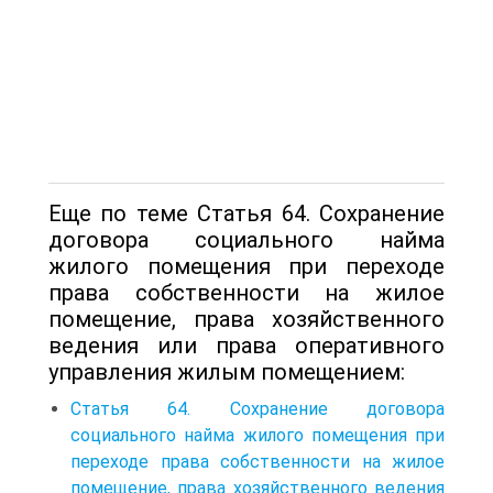
Еще по теме Статья 64. Сохранение
договора социального найма
жилого помещения при переходе
права собственности на жилое
помещение, права хозяйственного
ведения или права оперативного
управления жилым помещением:
Статья 64. Сохранение договора
социального найма жилого помещения при
переходе права собственности на жилое
помещение, права хозяйственного ведения