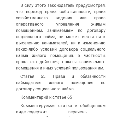
В силу этого законодатель предусмотрел,
что переход права собственности, права
хозяйственного ведения или права
оперативного управления жилым
помещением, занимаемым по договору
социального найма, не может вести ни к
выселению нанимателей, ни к изменению
каких-либо условий договора социального
найма жилого помещения, в частности,
срока его действия, оплаты занимаемого
помещения и иных условий пользования им.
Статья 65. Права и обязанности
наймодателя жилого помещения по
договору социального найма
Комментарий к статье 65
Комментируемая статья в обобщенном
виде содержит перечень