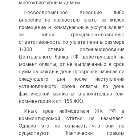
многоквартирным домом.
Несвоевременное внесение либо
внесение не полностью платы за жилое
помещение и коммунальные услуги влечет
за собой гражданско-правовую
ответственность по уплате пени в размере
1/300 ставки рефинансирования
Центрального банка РФ, действующей на
момент оплаты, от не выплаченных в срок
сумм за каждый день просрочки начиная со
следующего дня после наступления
установленного срока оплаты по день
фактической выплаты включительно (см.
комментарий к ст. 155 ЖК).
Иных прав наймодателя ЖК РФ в
комментируемой статье не называет.
Однако это не означает, что они не
существуют. Фактически правом