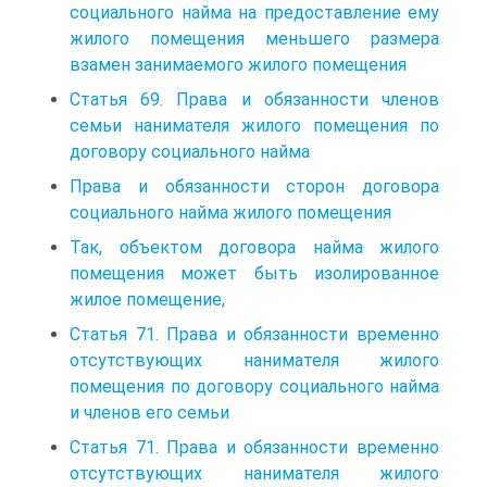
социального найма на предоставление ему
жилого помещения меньшего размера
взамен занимаемого жилого помещения
Статья 69. Права и обязанности членов
семьи нанимателя жилого помещения по
договору социального найма
Права и обязанности сторон договора
социального найма жилого помещения
Так, объектом договора найма жилого
помещения может быть изолированное
жилое помещение,
Статья 71. Права и обязанности временно
отсутствующих нанимателя жилого
помещения по договору социального найма
и членов его семьи
Статья 71. Права и обязанности временно
отсутствующих нанимателя жилого