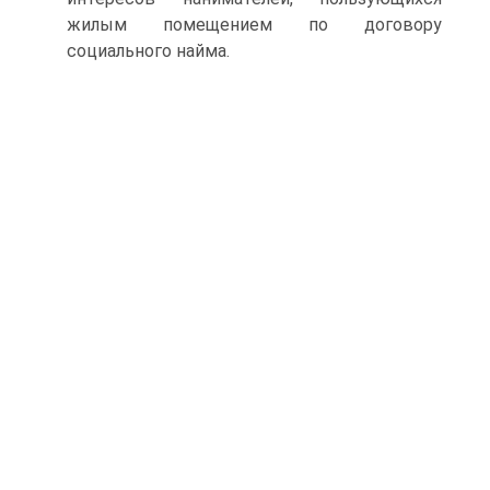
жилым помещением по договору
социального найма.