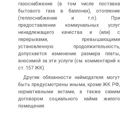
газоснабжение (в том числе поставка
бытового газа в баллонах), отопление
(теплоснабжение и т.п.). При
предоставлении коммунальных услуг
ненадлежащего качества и (или) с
перерывами, превышающими
установленную продолжительность,
допускается изменение размера платы,
вносимой за эти услуги (см. комментарий к
ст. 157 ЖК).
Другие обязанности наймодателя могут
быть предусмотрены иными, кроме ЖК РФ,
нормативными актами, а также самим
договором социального найма жилого
помещения.