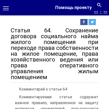
Помощь проекту
<<
↑
>>
Статья 64. Сохранение
договора социального найма
жилого помещения при
переходе права собственности
на жилое помещение, права
хозяйственного ведения или
права оперативного
управления жилым
помещением
Комментарий к статье 64
Комментируемая статья содержит
важное правило, направленное на защиту
интересов нанимателей, пользующихся