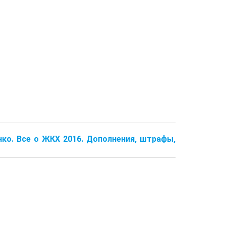
нко. Все о ЖКХ 2016. Дополнения, штрафы,