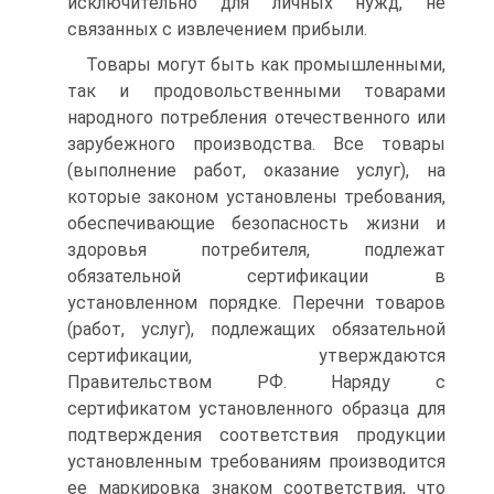
исключительно для личных нужд, не
связанных с извлечением прибыли.
Товары могут быть как промышленными,
так и продовольственными товарами
народного потребления отечественного или
зарубежного производства. Все товары
(выполнение работ, оказание услуг), на
которые законом установлены требования,
обеспечивающие безопасность жизни и
здоровья потребителя, подлежат
обязательной сертификации в
установленном порядке. Перечни товаров
(работ, услуг), подлежащих обязательной
сертификации, утверждаются
Правительством РФ. Наряду с
сертификатом установленного образца для
подтверждения соответствия продукции
установленным требованиям производится
ее маркировка знаком соответствия, что