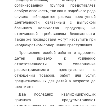
организованной группой представляет
особую опасность, так как в подобного рода
случаях наблюдается размах преступной
деятельности, связанный с выпуском
большого количества продукции, не
отвечающей требованиям безопасности.
Такие же последствия могут наступить при
неоднократном совершении преступления.
Проявление особой заботы о здоровье
детей привело к усилению
ответственности за совершение
рассматриваемого преступления в
отношении товаров, работ или услуг,
предназначенных для детей в возрасте до
шести лет.
Два последних квалифицирующих
признака предусматривают
ответственность за случаи наступления