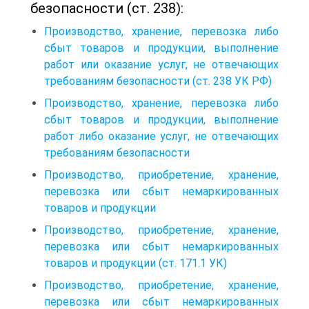
безопасности (ст. 238):
Производство, хранение, перевозка либо
сбыт товаров и продукции, выполнение
работ или оказание услуг, не отвечающих
требованиям безопасности (ст. 238 УК РФ)
Производство, хранение, перевозка либо
сбыт товаров и продукции, выполнение
работ либо оказание услуг, не отвечающих
требованиям безопасности
Производство, приобретение, хранение,
перевозка или сбыт немаркированных
товаров и продукции
Производство, приобретение, хранение,
перевозка или сбыт немаркированных
товаров и продукции (ст. 171.1 УК)
Производство, приобретение, хранение,
перевозка или сбыт немаркированных