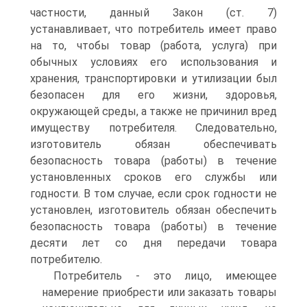
частности, данный Закон (ст. 7)
устанавливает, что потребитель имеет право
на то, чтобы товар (работа, услуга) при
обычных условиях его использования и
хранения, транспортировки и утилизации был
безопасен для его жизни, здоровья,
окружающей среды, а также не причинил вред
имуществу потребителя. Следовательно,
изготовитель обязан обеспечивать
безопасность товара (работы) в течение
установленных сроков его службы или
годности. В том случае, если срок годности не
установлен, изготовитель обязан обеспечить
безопасность товара (работы) в течение
десяти лет со дня передачи товара
потребителю.
Потребитель - это лицо, имеющее
намерение приобрести или заказать товары