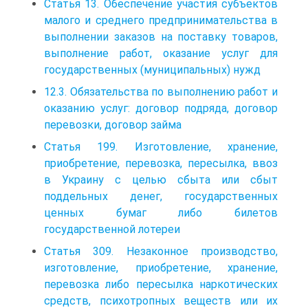
Статья 13. Обеспечение участия субъектов
малого и среднего предпринимательства в
выполнении заказов на поставку товаров,
выполнение работ, оказание услуг для
государственных (муниципальных) нужд
12.3. Обязательства по выполнению работ и
оказанию услуг: договор подряда, договор
перевозки, договор займа
Статья 199. Изготовление, хранение,
приобретение, перевозка, пересылка, ввоз
в Украину с целью сбыта или сбыт
поддельных денег, государственных
ценных бумаг либо билетов
государственной лотереи
Статья 309. Незаконное производство,
изготовление, приобретение, хранение,
перевозка либо пересылка наркотических
средств, психотропных веществ или их