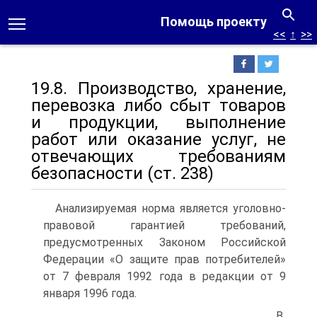
Помощь проекту
<<
↑
>>
19.8. Производство, хранение,
перевозка либо сбыт товаров
и продукции, выполнение
работ или оказание услуг, не
отвечающих требованиям
безопасности (ст. 238)
Анализируемая норма является уголовно-
правовой гарантией требований,
предусмотренных Законом Российской
Федерации «О защите прав потребителей»
от 7 февраля 1992 года в редакции от 9
января 1996 года.
В