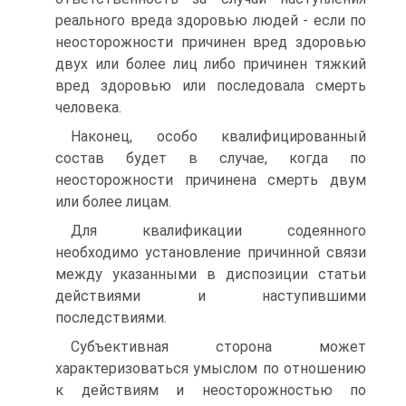
реального вреда здоровью людей - если по
неосторожности причинен вред здоровью
двух или более лиц либо причинен тяжкий
вред здоровью или последовала смерть
человека.
Наконец, особо квалифицированный
состав будет в случае, когда по
неосторожности причинена смерть двум
или более лицам.
Для квалификации содеянного
необходимо установление причинной связи
между указанными в диспозиции статьи
действиями и наступившими
последствиями.
Субъективная сторона может
характеризоваться умыслом по отношению
к действиям и неосторожностью по