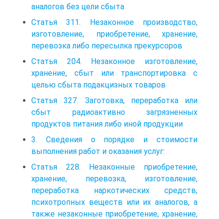
аналогов без цели сбыта
Статья 311. Незаконное производство,
изготовление, приобретение, хранение,
перевозка либо пересылка прекурсоров
Статья 204. Незаконное изготовление,
хранение, сбыт или транспортировка с
целью сбыта подакцизных товаров
Статья 327. Заготовка, переработка или
сбыт радиоактивно загрязненных
продуктов питания либо иной продукции
3. Сведения о порядке и стоимости
выполнения работ и оказания услуг:
Статья 228. Незаконные приобретение,
хранение, перевозка, изготовление,
переработка наркотических средств,
психотропных веществ или их аналогов, а
также незаконные приобретение, хранение,