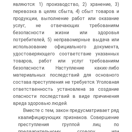
являются: 1) производство, 2) хранение, 3)
перевозка в целях сбыта, 4) сбыт товаров и
продукции, выполнение работ или оказание
услуг, не отвечающих требованиям
безопасности жизни или здоровья
потребителей, 5) неправомерные выдача или
использование официального документа,
удостоверяющего соответствие указанных
товаров, работ или услуг требованиям
безопасности. Наступление каких-либо
материальных последствий для основного
состава преступления не требуется. Уголовная
ответственность установлена за создание
опасности последствий в виде причинения
вреда здоровью людей.
Вместе с тем, закон предусматривает ряд
квалифицирующих признаков. Совершение
преступления группой лиц по
предварительному сговору или