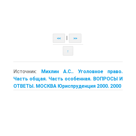
|
<<
>>
↑
Источник:
Михлин А.С.. Уголовное право.
Часть общая. Часть особенная. ВОПРОСЫ И
ОТВЕТЫ. МОСКВА Юриспруденция 2000. 2000