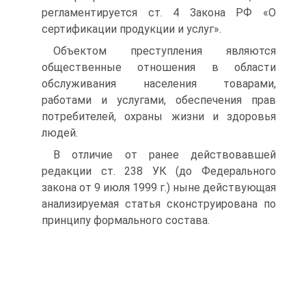
регламентируется ст. 4 Закона РФ «О
сертификации продукции и услуг».
Объектом преступления являются
общественные отношения в области
обслуживания населения товарами,
работами и услугами, обеспечения прав
потребителей, охраны жизни и здоровья
людей.
В отличие от ранее действовавшей
редакции ст. 238 УК (до Федерального
закона от 9 июля 1999 г.) ныне действующая
анализируемая статья сконструирована по
принципу формального состава.