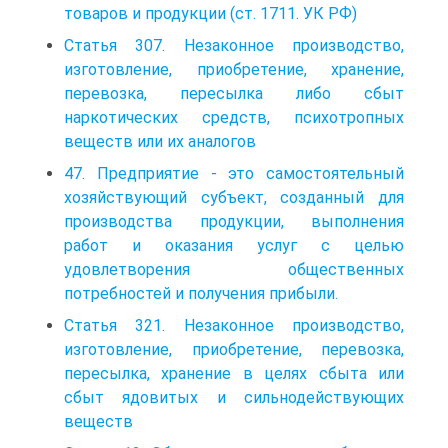
товаров и продукции (ст. 1711. УК РФ)
Статья 307. Незаконное производство,
изготовление, приобретение, хранение,
перевозка, пересылка либо сбыт
наркотических средств, психотропных
веществ или их аналогов
47. Предприятие - это самостоятельный
хозяйствующий субъект, созданный для
производства продукции, выполнения
работ и оказания услуг с целью
удовлетворения общественных
потребностей и получения прибыли.
Статья 321. Незаконное производство,
изготовление, приобретение, перевозка,
пересылка, хранение в целях сбыта или
сбыт ядовитых и сильнодействующих
веществ