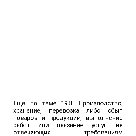
Еще по теме 19.8. Производство,
хранение, перевозка либо сбыт
товаров и продукции, выполнение
работ или оказание услуг, не
отвечающих требованиям