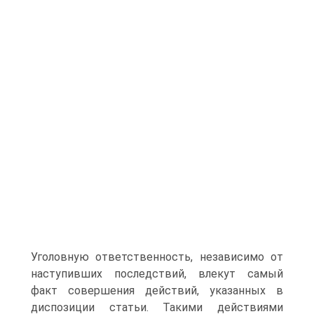
Уголовную ответственность, нeзависимо от
наступивших последствий, влекут самый
факт совершения действий, указанных в
диспозиции статьи. Такими действиями