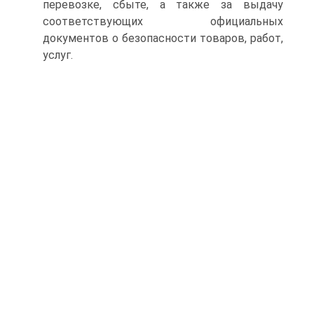
перевозке, сбыте, а также за выдачу
соответствующих официальных
документов о безопасности товаров, работ,
услуг.