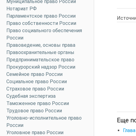
Муниципальное право России
Нотариат РФ
Парламентское право России
Источни
Право собственности России
Право социального обеспечения
России
Правоведение, основы права
Правоохранительные органы
Предпринимательское право
Прокурорский надзор России
Семейное право России
Социальное право России
Страховое право России
Судебная экспертиза
Таможенное право России
Трудовое право России
Уголовно-исполнительное право
Еще п
России
Глава
Уголовное право России