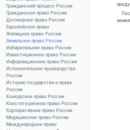
преду
Гражданский процесс России
Гражданское право России
Пос
Договорное право России
земел
Европейское право
Жилищное право России
Земельное право России
Избирательное право России
Инвестиционное право России
Информационное право России
Исполнительное производство
России
История государства и права
России
Конкурсное право России
Конституционное право России
Корпоративное право России
Медицинское право России
Международное право