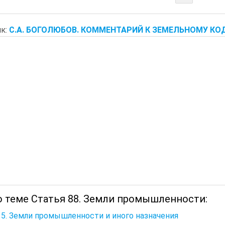
к:
С.А. БОГОЛЮБОВ. КОММЕНТАРИЙ К ЗЕМЕЛЬНОМУ КО
о теме Статья 88. Земли промышленности:
 5. Земли промышленности и иного назначения