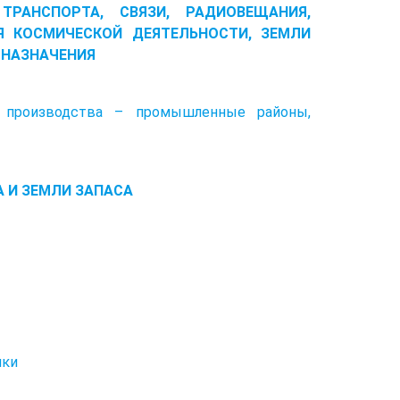
ТРАНСПОРТА, СВЯЗИ, РАДИОВЕЩАНИЯ,
Я КОСМИЧЕСКОЙ ДЕЯТЕЛЬНОСТИ, ЗЕМЛИ
 НАЗНАЧЕНИЯ
о производства – промышленные районы,
А И ЗЕМЛИ ЗАПАСА
ики