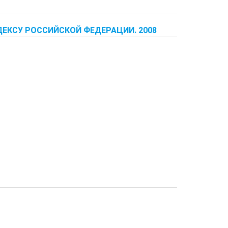
ДЕКСУ РОССИЙСКОЙ ФЕДЕРАЦИИ. 2008