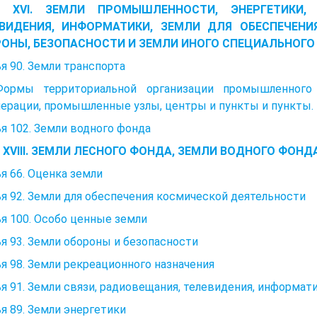
ва XVI. ЗЕМЛИ ПРОМЫШЛЕННОСТИ, ЭНЕРГЕТИКИ, 
ВИДЕНИЯ, ИНФОРМАТИКИ, ЗЕМЛИ ДЛЯ ОБЕСПЕЧЕНИ
ОНЫ, БЕЗОПАСНОСТИ И ЗЕМЛИ ИНОГО СПЕЦИАЛЬНОГО
я 90. Земли транспорта
Формы территориальной организации промышленног
ерации, промышленные узлы, центры и пункты и пункты.
я 102. Земли водного фонда
а XVIII. ЗЕМЛИ ЛЕСНОГО ФОНДА, ЗЕМЛИ ВОДНОГО ФОНД
я 66. Оценка земли
я 92. Земли для обеспечения космической деятельности
я 100. Особо ценные земли
я 93. Земли обороны и безопасности
я 98. Земли рекреационного назначения
я 91. Земли связи, радиовещания, телевидения, информат
я 89. Земли энергетики