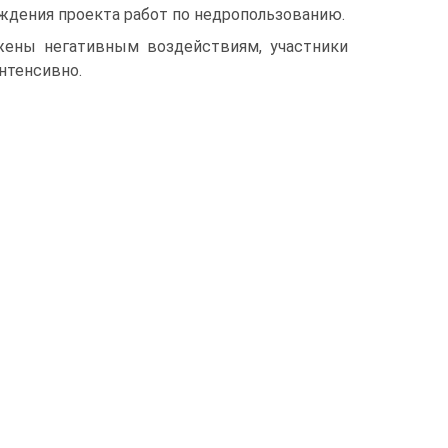
дения проекта работ по недропользованию.
ены негативным воздействиям, участники
нтенсивно.